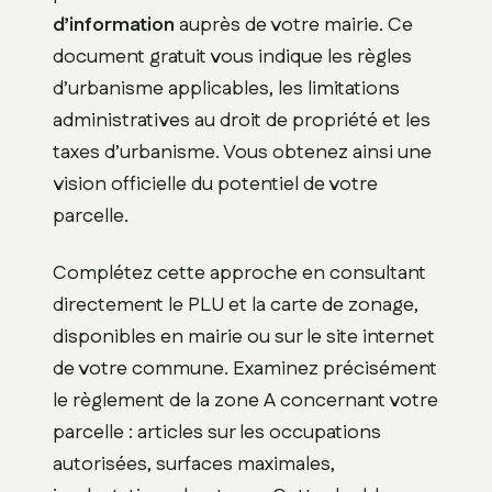
d’information
auprès de votre mairie. Ce
document gratuit vous indique les règles
d’urbanisme applicables, les limitations
administratives au droit de propriété et les
taxes d’urbanisme. Vous obtenez ainsi une
vision officielle du potentiel de votre
parcelle.
Complétez cette approche en consultant
directement le PLU et la carte de zonage,
disponibles en mairie ou sur le site internet
de votre commune. Examinez précisément
le règlement de la zone A concernant votre
parcelle : articles sur les occupations
autorisées, surfaces maximales,