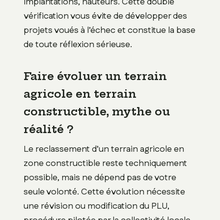
implantations, hauteurs. Cette double
vérification vous évite de développer des
projets voués à l’échec et constitue la base
de toute réflexion sérieuse.
Faire évoluer un terrain
agricole en terrain
constructible, mythe ou
réalité ?
Le reclassement d’un terrain agricole en
zone constructible reste techniquement
possible, mais ne dépend pas de votre
seule volonté. Cette évolution nécessite
une révision ou modification du PLU,