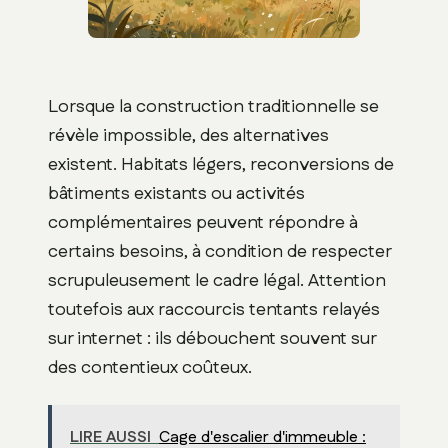
Lorsque la construction traditionnelle se
révèle impossible, des alternatives
existent. Habitats légers, reconversions de
bâtiments existants ou activités
complémentaires peuvent répondre à
certains besoins, à condition de respecter
scrupuleusement le cadre légal. Attention
toutefois aux raccourcis tentants relayés
sur internet : ils débouchent souvent sur
des contentieux coûteux.
LIRE AUSSI
Cage d'escalier d'immeuble :