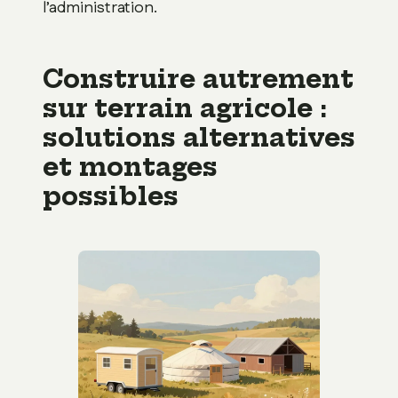
l’administration.
Construire autrement
sur terrain agricole :
solutions alternatives
et montages
possibles