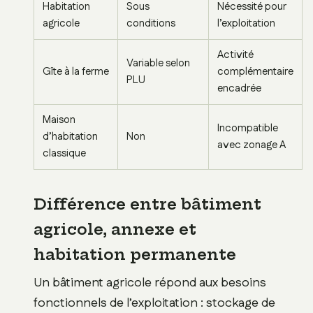
Habitation
Sous
Nécessité pour
agricole
conditions
l’exploitation
Activité
Variable selon
Gîte à la ferme
complémentaire
PLU
encadrée
Maison
Incompatible
d’habitation
Non
avec zonage A
classique
Différence entre bâtiment
agricole, annexe et
habitation permanente
Un bâtiment agricole répond aux besoins
fonctionnels de l’exploitation : stockage de