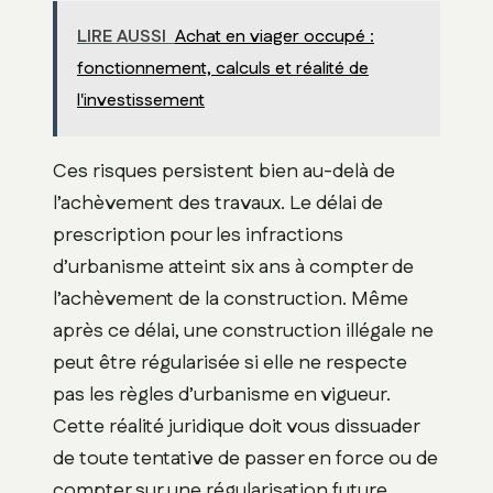
LIRE AUSSI
Achat en viager occupé :
fonctionnement, calculs et réalité de
l'investissement
Ces risques persistent bien au-delà de
l’achèvement des travaux. Le délai de
prescription pour les infractions
d’urbanisme atteint six ans à compter de
l’achèvement de la construction. Même
après ce délai, une construction illégale ne
peut être régularisée si elle ne respecte
pas les règles d’urbanisme en vigueur.
Cette réalité juridique doit vous dissuader
de toute tentative de passer en force ou de
compter sur une régularisation future