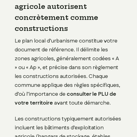
agricole autorisent
concrètement comme
constructions
Le plan local d’urbanisme constitue votre
document de référence. Il délimite les
zones agricoles, généralement codées « A
» ou « Ap », et précise dans son règlement
les constructions autorisées. Chaque
commune applique des règles spécifiques,
d’où l’importance de
consulter le PLU de
votre territoire
avant toute démarche.
Les constructions typiquement autorisées
incluent les bâtiments d’exploitation
agricole (hangars de stockage, étables,