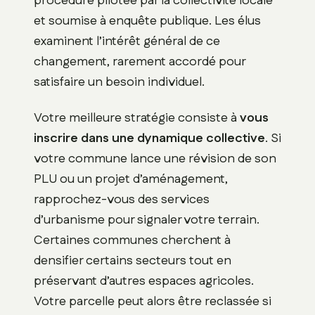
procédure pilotée par la collectivité locale
et soumise à enquête publique. Les élus
examinent l’intérêt général de ce
changement, rarement accordé pour
satisfaire un besoin individuel.
Votre meilleure stratégie consiste à
vous
inscrire dans une dynamique collective
. Si
votre commune lance une révision de son
PLU ou un projet d’aménagement,
rapprochez-vous des services
d’urbanisme pour signaler votre terrain.
Certaines communes cherchent à
densifier certains secteurs tout en
préservant d’autres espaces agricoles.
Votre parcelle peut alors être reclassée si