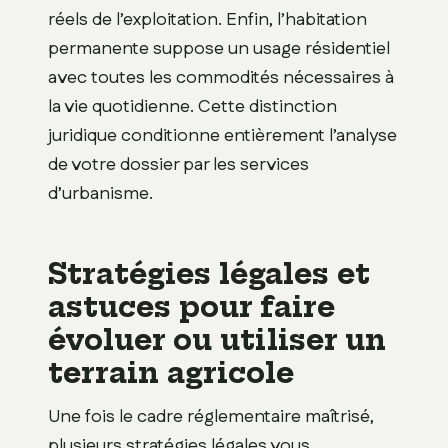
réels de l’exploitation. Enfin, l’habitation
permanente suppose un usage résidentiel
avec toutes les commodités nécessaires à
la vie quotidienne. Cette distinction
juridique conditionne entièrement l’analyse
de votre dossier par les services
d’urbanisme.
Stratégies légales et
astuces pour faire
évoluer ou utiliser un
terrain agricole
Une fois le cadre réglementaire maîtrisé,
plusieurs stratégies légales vous