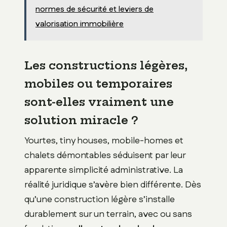
normes de sécurité et leviers de
valorisation immobilière
Les constructions légères,
mobiles ou temporaires
sont-elles vraiment une
solution miracle ?
Yourtes, tiny houses, mobile-homes et
chalets démontables séduisent par leur
apparente simplicité administrative. La
réalité juridique s’avère bien différente. Dès
qu’une construction légère s’installe
durablement sur un terrain, avec ou sans