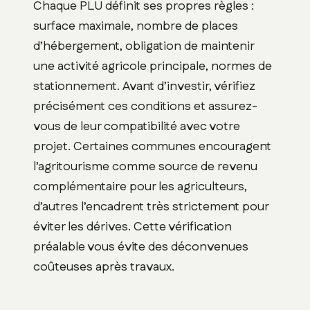
Chaque PLU définit ses propres règles :
surface maximale, nombre de places
d’hébergement, obligation de maintenir
une activité agricole principale, normes de
stationnement. Avant d’investir, vérifiez
précisément ces conditions et assurez-
vous de leur compatibilité avec votre
projet. Certaines communes encouragent
l’agritourisme comme source de revenu
complémentaire pour les agriculteurs,
d’autres l’encadrent très strictement pour
éviter les dérives. Cette vérification
préalable vous évite des déconvenues
coûteuses après travaux.