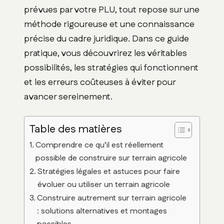
prévues par votre PLU, tout repose sur une
méthode rigoureuse et une connaissance
précise du cadre juridique. Dans ce guide
pratique, vous découvrirez les véritables
possibilités, les stratégies qui fonctionnent
et les erreurs coûteuses à éviter pour
avancer sereinement.
Table des matières
Comprendre ce qu’il est réellement
possible de construire sur terrain agricole
Stratégies légales et astuces pour faire
évoluer ou utiliser un terrain agricole
Construire autrement sur terrain agricole
: solutions alternatives et montages