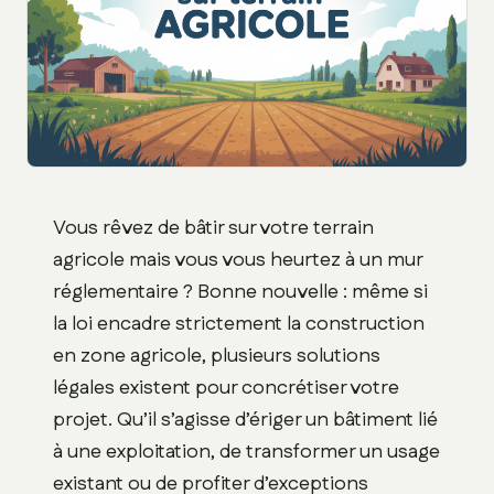
Vous rêvez de bâtir sur votre terrain
agricole mais vous vous heurtez à un mur
réglementaire ? Bonne nouvelle : même si
la loi encadre strictement la construction
en zone agricole, plusieurs solutions
légales existent pour concrétiser votre
projet. Qu’il s’agisse d’ériger un bâtiment lié
à une exploitation, de transformer un usage
existant ou de profiter d’exceptions