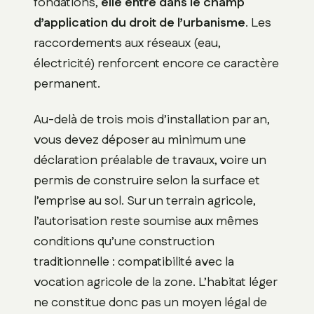
fondations,
elle entre dans le champ
d’application du droit de l’urbanisme
. Les
raccordements aux réseaux (eau,
électricité) renforcent encore ce caractère
permanent.
Au-delà de trois mois d’installation par an,
vous devez déposer au minimum une
déclaration préalable de travaux, voire un
permis de construire selon la surface et
l’emprise au sol. Sur un terrain agricole,
l’autorisation reste soumise aux mêmes
conditions qu’une construction
traditionnelle : compatibilité avec la
vocation agricole de la zone. L’habitat léger
ne constitue donc pas un moyen légal de