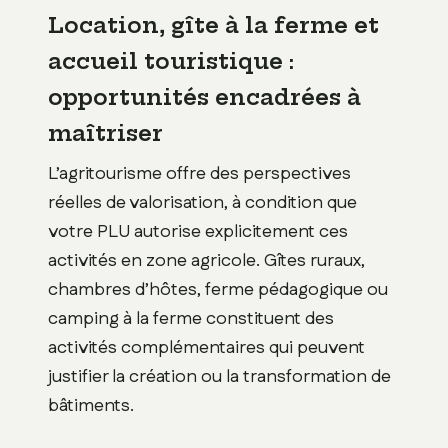
Location, gîte à la ferme et
accueil touristique :
opportunités encadrées à
maîtriser
L’agritourisme offre des perspectives
réelles de valorisation, à condition que
votre PLU autorise explicitement ces
activités en zone agricole. Gîtes ruraux,
chambres d’hôtes, ferme pédagogique ou
camping à la ferme constituent des
activités complémentaires qui peuvent
justifier la création ou la transformation de
bâtiments.