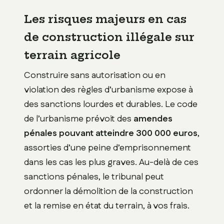
Les risques majeurs en cas
de construction illégale sur
terrain agricole
Construire sans autorisation ou en
violation des règles d’urbanisme expose à
des sanctions lourdes et durables. Le code
de l’urbanisme prévoit des
amendes
pénales pouvant atteindre 300 000 euros
,
assorties d’une peine d’emprisonnement
dans les cas les plus graves. Au-delà de ces
sanctions pénales, le tribunal peut
ordonner la démolition de la construction
et la remise en état du terrain, à vos frais.