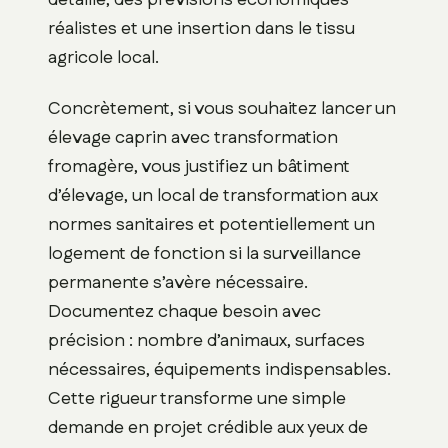
réalistes et une insertion dans le tissu
agricole local.
Concrètement, si vous souhaitez lancer un
élevage caprin avec transformation
fromagère, vous justifiez un bâtiment
d’élevage, un local de transformation aux
normes sanitaires et potentiellement un
logement de fonction si la surveillance
permanente s’avère nécessaire.
Documentez chaque besoin avec
précision : nombre d’animaux, surfaces
nécessaires, équipements indispensables.
Cette rigueur transforme une simple
demande en projet crédible aux yeux de