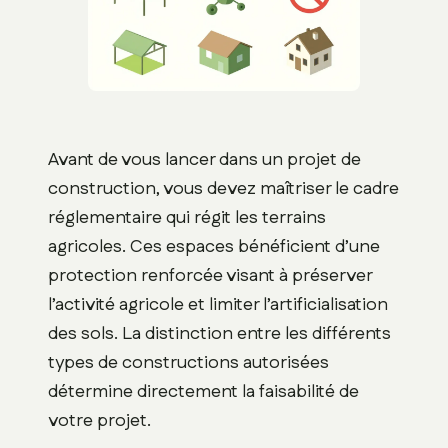
Avant de vous lancer dans un projet de
construction, vous devez maîtriser le cadre
réglementaire qui régit les terrains
agricoles. Ces espaces bénéficient d’une
protection renforcée visant à préserver
l’activité agricole et limiter l’artificialisation
des sols. La distinction entre les différents
types de constructions autorisées
détermine directement la faisabilité de
votre projet.