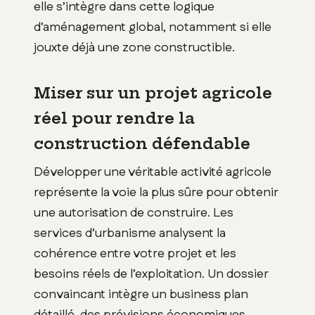
elle s’intègre dans cette logique
d’aménagement global, notamment si elle
jouxte déjà une zone constructible.
Miser sur un projet agricole
réel pour rendre la
construction défendable
Développer une véritable activité agricole
représente la voie la plus sûre pour obtenir
une autorisation de construire. Les
services d’urbanisme analysent la
cohérence entre votre projet et les
besoins réels de l’exploitation. Un dossier
convaincant intègre un business plan
détaillé, des prévisions économiques