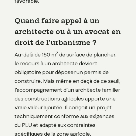
favorable.
Quand faire appel à un
architecte ou à un avocat en
droit de l’urbanisme ?
Au-delà de 150 m² de surface de plancher,
le recours à un architecte devient
obligatoire pour déposer un permis de
construire. Mais même en deçà de ce seuil,
l’accompagnement d’un architecte familier
des constructions agricoles apporte une
vraie valeur ajoutée. Il conçoit un projet
techniquement conforme aux exigences
du PLU et adapté aux contraintes
spécifiques de la zone agricole.