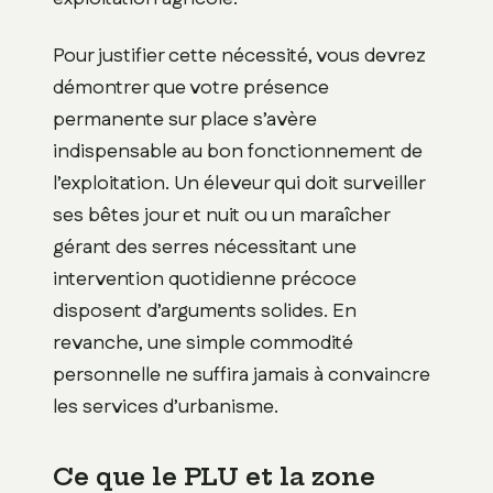
Pour justifier cette nécessité, vous devrez
démontrer que votre présence
permanente sur place s’avère
indispensable au bon fonctionnement de
l’exploitation. Un éleveur qui doit surveiller
ses bêtes jour et nuit ou un maraîcher
gérant des serres nécessitant une
intervention quotidienne précoce
disposent d’arguments solides. En
revanche, une simple commodité
personnelle ne suffira jamais à convaincre
les services d’urbanisme.
Ce que le PLU et la zone