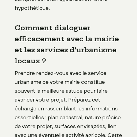
hypothétique.
Comment dialoguer
efficacement avec la mairie
et les services d’urbanisme
locaux ?
Prendre rendez-vous avec le service
urbanisme de votre mairie constitue
souvent la meilleure astuce pour faire
avancer votre projet. Préparez cet
échange en rassemblant les informations
essentielles : plan cadastral, nature précise
de votre projet, surfaces envisagées, lien
avec une éventuelle activité agricole. Cette