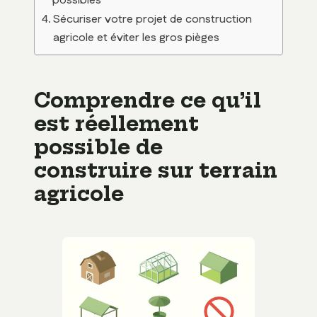
possibles
Sécuriser votre projet de construction
agricole et éviter les gros pièges
Comprendre ce qu’il
est réellement
possible de
construire sur terrain
agricole