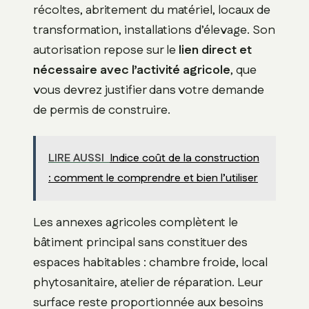
récoltes, abritement du matériel, locaux de
transformation, installations d’élevage. Son
autorisation repose sur le
lien direct et
nécessaire avec l’activité agricole
, que
vous devrez justifier dans votre demande
de permis de construire.
LIRE AUSSI
Indice coût de la construction
: comment le comprendre et bien l’utiliser
Les annexes agricoles complètent le
bâtiment principal sans constituer des
espaces habitables : chambre froide, local
phytosanitaire, atelier de réparation. Leur
surface reste proportionnée aux besoins