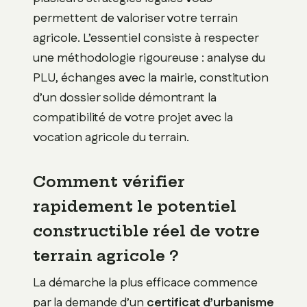
permettent de valoriser votre terrain
agricole. L’essentiel consiste à respecter
une méthodologie rigoureuse : analyse du
PLU, échanges avec la mairie, constitution
d’un dossier solide démontrant la
compatibilité de votre projet avec la
vocation agricole du terrain.
Comment vérifier
rapidement le potentiel
constructible réel de votre
terrain agricole ?
La démarche la plus efficace commence
par la demande d’un
certificat d’urbanisme