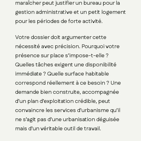
maraîcher peut justifier un bureau pour la
gestion administrative et un petit logement
pour les périodes de forte activité.
Votre dossier doit argumenter cette
nécessité avec précision. Pourquoi votre
présence sur place s’impose-t-elle ?
Quelles tâches exigent une disponibilité
immédiate ? Quelle surface habitable
correspond réellement à ce besoin ? Une
demande bien construite, accompagnée
d’un plan d’exploitation crédible, peut
convaincre les services d’urbanisme qu’il
ne s’agit pas d’une urbanisation déguisée
mais d’un véritable outil de travail.