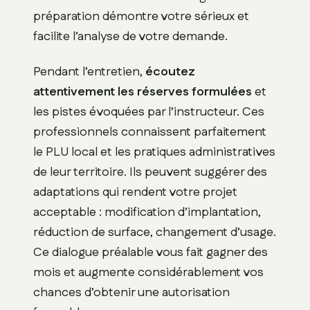
préparation démontre votre sérieux et
facilite l’analyse de votre demande.
Pendant l’entretien,
écoutez
attentivement les réserves formulées
et
les pistes évoquées par l’instructeur. Ces
professionnels connaissent parfaitement
le PLU local et les pratiques administratives
de leur territoire. Ils peuvent suggérer des
adaptations qui rendent votre projet
acceptable : modification d’implantation,
réduction de surface, changement d’usage.
Ce dialogue préalable vous fait gagner des
mois et augmente considérablement vos
chances d’obtenir une autorisation