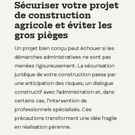
Sécuriser votre projet
de construction
agricole et éviter les
gros pièges
Un projet bien conçu peut échouer si les
démarches administratives ne sont pas
menées rigoureusement. La sécurisation
juridique de votre construction passe par
une anticipation des risques, un dialogue
constructif avec l’administration et, dans
certains cas, l’intervention de
professionnels spécialisés. Ces
précautions transforment une idée fragile
en réalisation pérenne.