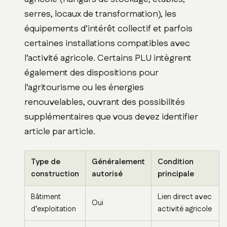
serres, locaux de transformation), les
équipements d’intérêt collectif et parfois
certaines installations compatibles avec
l’activité agricole. Certains PLU intègrent
également des dispositions pour
l’agritourisme ou les énergies
renouvelables, ouvrant des possibilités
supplémentaires que vous devez identifier
article par article.
Type de
Généralement
Condition
construction
autorisé
principale
Bâtiment
Lien direct avec
Oui
d’exploitation
activité agricole