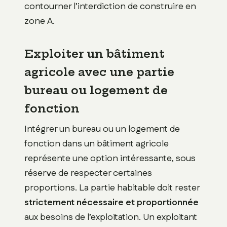
contourner l’interdiction de construire en
zone A.
Exploiter un bâtiment
agricole avec une partie
bureau ou logement de
fonction
Intégrer un bureau ou un logement de
fonction dans un bâtiment agricole
représente une option intéressante, sous
réserve de respecter certaines
proportions. La partie habitable doit rester
strictement nécessaire et proportionnée
aux besoins de l’exploitation. Un exploitant