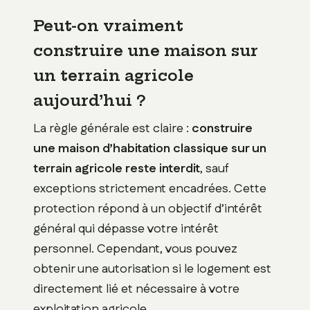
Peut-on vraiment
construire une maison sur
un terrain agricole
aujourd’hui ?
La règle générale est claire :
construire
une maison d’habitation classique sur un
terrain agricole reste interdit
, sauf
exceptions strictement encadrées. Cette
protection répond à un objectif d’intérêt
général qui dépasse votre intérêt
personnel. Cependant, vous pouvez
obtenir une autorisation si le logement est
directement lié et nécessaire à votre
exploitation agricole.