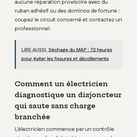
aucune réparation provisoire avec du
ruban adhésif ou des dominos de fortune :
coupez le circuit concerné et contactez un
professionnel.
LIRE AUSSI
Séchage du MAP : 72 heures
pour éviter les fissures et décollements
Comment un électricien
diagnostique un disjoncteur
qui saute sans charge
branchée
L’électricien commence par un contrôle