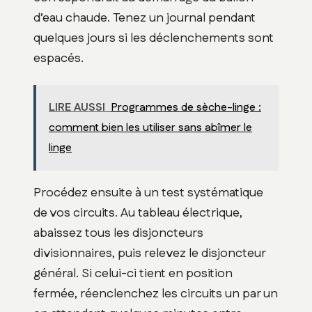
d’eau chaude. Tenez un journal pendant
quelques jours si les déclenchements sont
espacés.
LIRE AUSSI
Programmes de sèche-linge :
comment bien les utiliser sans abîmer le
linge
Procédez ensuite à un test systématique
de vos circuits. Au tableau électrique,
abaissez tous les disjoncteurs
divisionnaires, puis relevez le disjoncteur
général. Si celui-ci tient en position
fermée, réenclenchez les circuits un par un