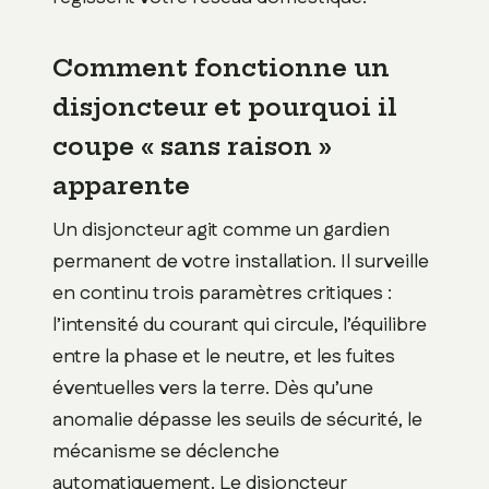
Comment fonctionne un
disjoncteur et pourquoi il
coupe « sans raison »
apparente
Un disjoncteur agit comme un gardien
permanent de votre installation. Il surveille
en continu trois paramètres critiques :
l’intensité du courant qui circule, l’équilibre
entre la phase et le neutre, et les fuites
éventuelles vers la terre. Dès qu’une
anomalie dépasse les seuils de sécurité, le
mécanisme se déclenche
automatiquement. Le disjoncteur