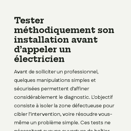
Tester
méthodiquement son
installation avant
d’appeler un
électricien
Avant de solliciter un professionnel,
quelques manipulations simples et
sécurisées permettent d’affiner
considérablement le diagnostic. L’objectif
consiste à isoler la zone défectueuse pour
cibler l’intervention, voire résoudre vous-
même un problème simple. Ces tests ne