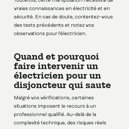
Toutefois, cette manipulation nécessite de
vraies connaissances en électricité et en
sécurité. En cas de doute, contentez-vous
des tests précédents et notez vos
observations pour l’électricien.
Quand et pourquoi
faire intervenir un
électricien pour un
disjoncteur qui saute
Malgré vos vérifications, certaines
situations imposent le recours à un
professionnel qualifié. Au-delà de la
complexité technique, des risques réels