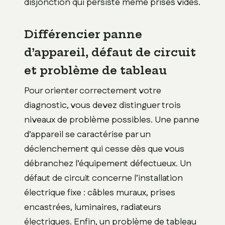
disjonction qui persiste même prises vides.
Différencier panne
d’appareil, défaut de circuit
et problème de tableau
Pour orienter correctement votre
diagnostic, vous devez distinguer trois
niveaux de problème possibles. Une panne
d’appareil se caractérise par un
déclenchement qui cesse dès que vous
débranchez l’équipement défectueux. Un
défaut de circuit concerne l’installation
électrique fixe : câbles muraux, prises
encastrées, luminaires, radiateurs
électriques. Enfin, un problème de tableau