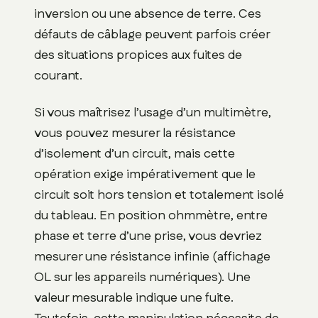
inversion ou une absence de terre. Ces
défauts de câblage peuvent parfois créer
des situations propices aux fuites de
courant.
Si vous maîtrisez l’usage d’un multimètre,
vous pouvez mesurer la résistance
d’isolement d’un circuit, mais cette
opération exige impérativement que le
circuit soit hors tension et totalement isolé
du tableau. En position ohmmètre, entre
phase et terre d’une prise, vous devriez
mesurer une résistance infinie (affichage
OL sur les appareils numériques). Une
valeur mesurable indique une fuite.