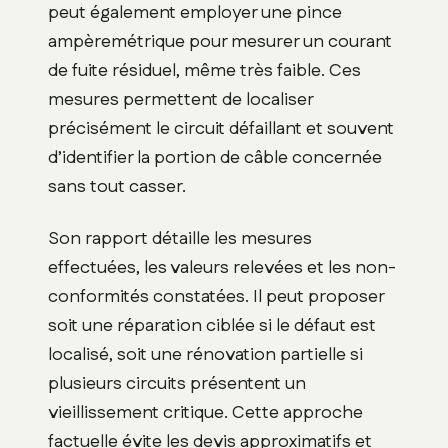
peut également employer une pince
ampèremétrique pour mesurer un courant
de fuite résiduel, même très faible. Ces
mesures permettent de localiser
précisément le circuit défaillant et souvent
d’identifier la portion de câble concernée
sans tout casser.
Son rapport détaille les mesures
effectuées, les valeurs relevées et les non-
conformités constatées. Il peut proposer
soit une réparation ciblée si le défaut est
localisé, soit une rénovation partielle si
plusieurs circuits présentent un
vieillissement critique. Cette approche
factuelle évite les devis approximatifs et