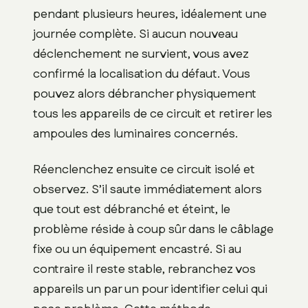
pendant plusieurs heures, idéalement une
journée complète. Si aucun nouveau
déclenchement ne survient, vous avez
confirmé la localisation du défaut. Vous
pouvez alors débrancher physiquement
tous les appareils de ce circuit et retirer les
ampoules des luminaires concernés.
Réenclenchez ensuite ce circuit isolé et
observez. S’il saute immédiatement alors
que tout est débranché et éteint, le
problème réside à coup sûr dans le câblage
fixe ou un équipement encastré. Si au
contraire il reste stable, rebranchez vos
appareils un par un pour identifier celui qui