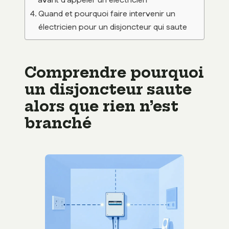
avant d’appeler un électricien
Quand et pourquoi faire intervenir un
électricien pour un disjoncteur qui saute
Comprendre pourquoi
un disjoncteur saute
alors que rien n’est
branché