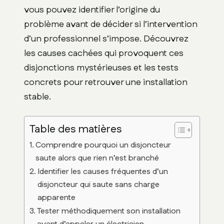
vous pouvez identifier l’origine du
problème avant de décider si l’intervention
d’un professionnel s’impose. Découvrez
les causes cachées qui provoquent ces
disjonctions mystérieuses et les tests
concrets pour retrouver une installation
stable.
Table des matières
Comprendre pourquoi un disjoncteur
saute alors que rien n’est branché
Identifier les causes fréquentes d’un
disjoncteur qui saute sans charge
apparente
Tester méthodiquement son installation