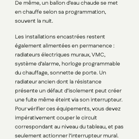
De même, un ballon d’eau chaude se met
en chauffe selon sa programmation,
souvent la nuit.
Les installations encastrées restent
également alimentées en permanence :
radiateurs électriques muraux, VMC,
système d’alarme, horloge programmable
du chauffage, sonnette de porte. Un
radiateur ancien dont la résistance
présente un défaut d’isolement peut créer
une fuite même éteint via son interrupteur.
Pour vérifier ces équipements, vous devez
impérativement couper le circuit
correspondant au niveau du tableau, et pas
seulement actionner l’interrupteur mural.