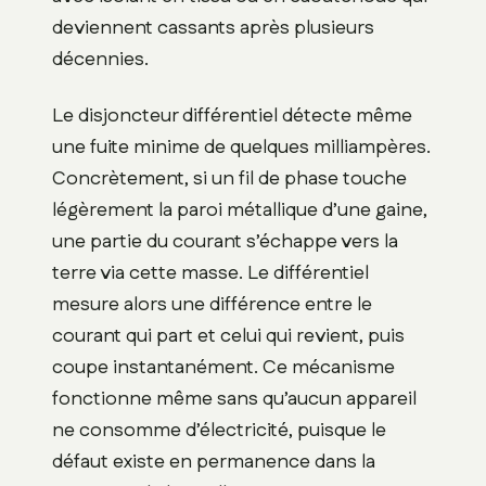
deviennent cassants après plusieurs
décennies.
Le disjoncteur différentiel détecte même
une fuite minime de quelques milliampères.
Concrètement, si un fil de phase touche
légèrement la paroi métallique d’une gaine,
une partie du courant s’échappe vers la
terre via cette masse. Le différentiel
mesure alors une différence entre le
courant qui part et celui qui revient, puis
coupe instantanément. Ce mécanisme
fonctionne même sans qu’aucun appareil
ne consomme d’électricité, puisque le
défaut existe en permanence dans la