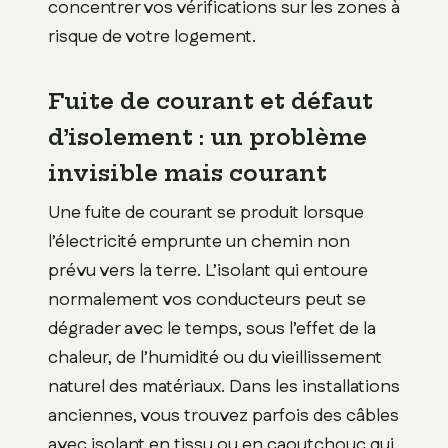
concentrer vos vérifications sur les zones à
risque de votre logement.
Fuite de courant et défaut
d’isolement : un problème
invisible mais courant
Une fuite de courant se produit lorsque
l’électricité emprunte un chemin non
prévu vers la terre. L’isolant qui entoure
normalement vos conducteurs peut se
dégrader avec le temps, sous l’effet de la
chaleur, de l’humidité ou du vieillissement
naturel des matériaux. Dans les installations
anciennes, vous trouvez parfois des câbles
avec isolant en tissu ou en caoutchouc qui