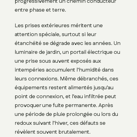
progressivement un chemin conducteur
entre phase et terre.
Les prises extérieures méritent une
attention spéciale, surtout si leur
étanchéité se dégrade avec les années. Un
luminaire de jardin, un portail électrique ou
une prise sous auvent exposés aux
intempéries accumulent l’humidité dans
leurs connexions. Même débranchés, ces
équipements restent alimentés jusqu’au
point de connexion, et l’eau infiltrée peut
provoquer une fuite permanente. Après
une période de pluie prolongée ou lors du
redoux suivant l’hiver, ces défauts se
révèlent souvent brutalement.