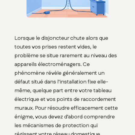
Lorsque le disjoncteur chute alors que
toutes vos prises restent vides, le
problème se situe rarement au niveau des
appareils électroménagers. Ce
phénomène révèle généralement un
défaut situé dans l’installation fixe elle-
même, quelque part entre votre tableau
électrique et vos points de raccordement
muraux. Pour résoudre efficacement cette
énigme, vous devez d’abord comprendre
les mécanismes de protection qui
régissent votre réseau domestique.