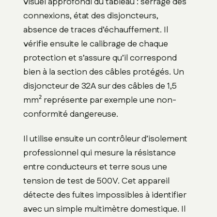
visuel approfondi du tableau : serrage des
connexions, état des disjoncteurs,
absence de traces d’échauffement. Il
vérifie ensuite le calibrage de chaque
protection et s’assure qu’il correspond
bien à la section des câbles protégés. Un
disjoncteur de 32A sur des câbles de 1,5
mm² représente par exemple une non-
conformité dangereuse.
Il utilise ensuite un contrôleur d’isolement
professionnel qui mesure la résistance
entre conducteurs et terre sous une
tension de test de 500V. Cet appareil
détecte des fuites impossibles à identifier
avec un simple multimètre domestique. Il