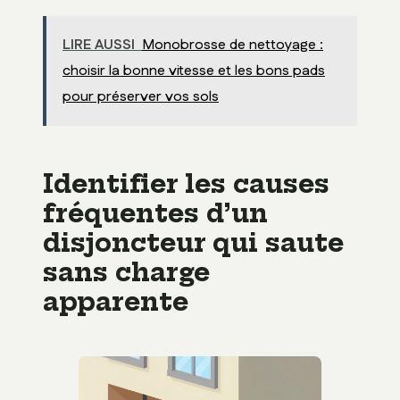
LIRE AUSSI
Monobrosse de nettoyage :
choisir la bonne vitesse et les bons pads
pour préserver vos sols
Identifier les causes
fréquentes d’un
disjoncteur qui saute
sans charge
apparente