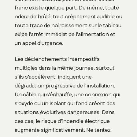
franc existe quelque part. De même, toute
odeur de brûlé, tout crépitement audible ou
toute trace de noircissement sur le tableau
exige l’arrêt immédiat de l’alimentation et
un appel d’urgence.
Les déclenchements intempestifs
multiples dans la même journée, surtout
s’ils s’accélèrent, indiquent une
dégradation progressive de l’installation.
Un câble qui s’échauffe, une connexion qui
s’oxyde ou un isolant qui fond créent des
situations évolutives dangereuses. Dans
ces cas, le risque d’incendie électrique
augmente significativement. Ne tentez