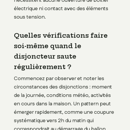
nécessitent aucune ouverture de boîtier
électrique ni contact avec des éléments
sous tension.
Quelles vérifications faire
soi-même quand le
disjoncteur saute
régulièrement ?
Commencez par observer et noter les
circonstances des disjonctions : moment
de la journée, conditions météo, activités
en cours dans la maison. Un pattern peut
émerger rapidement, comme une coupure
systématique vers 2h du matin qui
correspondrait au démarrage du ballon