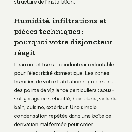
structure de l’installation.
Humidité, infiltrations et
pièces techniques :
pourquoi votre disjoncteur
réagit
L’eau constitue un conducteur redoutable
pour l’électricité domestique. Les zones
humides de votre habitation représentent
des points de vigilance particuliers : sous-
sol, garage non chauffé, buanderie, salle de
bain, cuisine, extérieur. Une simple
condensation répétée dans une boîte de
dérivation mal fermée peut créer