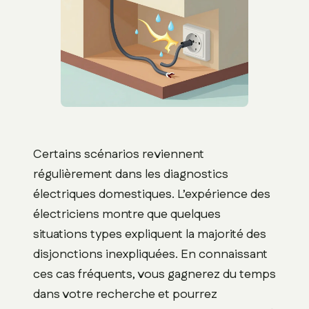
Certains scénarios reviennent
régulièrement dans les diagnostics
électriques domestiques. L’expérience des
électriciens montre que quelques
situations types expliquent la majorité des
disjonctions inexpliquées. En connaissant
ces cas fréquents, vous gagnerez du temps
dans votre recherche et pourrez