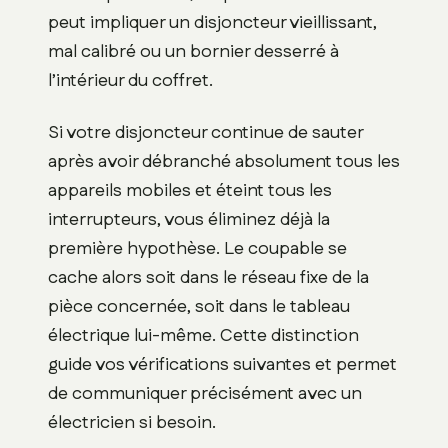
peut impliquer un disjoncteur vieillissant,
mal calibré ou un bornier desserré à
l’intérieur du coffret.
Si votre disjoncteur continue de sauter
après avoir débranché absolument tous les
appareils mobiles et éteint tous les
interrupteurs, vous éliminez déjà la
première hypothèse. Le coupable se
cache alors soit dans le réseau fixe de la
pièce concernée, soit dans le tableau
électrique lui-même. Cette distinction
guide vos vérifications suivantes et permet
de communiquer précisément avec un
électricien si besoin.