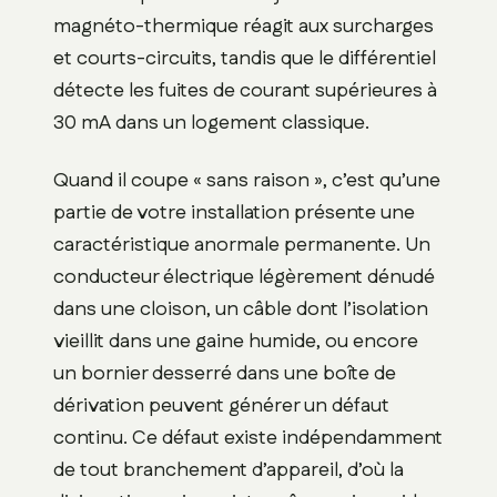
magnéto-thermique réagit aux surcharges
et courts-circuits, tandis que le différentiel
détecte les fuites de courant supérieures à
30 mA dans un logement classique.
Quand il coupe « sans raison », c’est qu’une
partie de votre installation présente une
caractéristique anormale permanente. Un
conducteur électrique légèrement dénudé
dans une cloison, un câble dont l’isolation
vieillit dans une gaine humide, ou encore
un bornier desserré dans une boîte de
dérivation peuvent générer un défaut
continu. Ce défaut existe indépendamment
de tout branchement d’appareil, d’où la