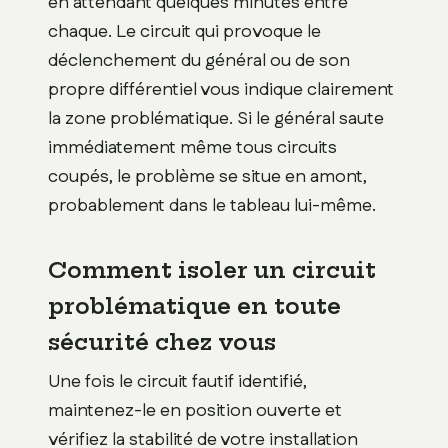
en attendant quelques minutes entre
chaque. Le circuit qui provoque le
déclenchement du général ou de son
propre différentiel vous indique clairement
la zone problématique. Si le général saute
immédiatement même tous circuits
coupés, le problème se situe en amont,
probablement dans le tableau lui-même.
Comment isoler un circuit
problématique en toute
sécurité chez vous
Une fois le circuit fautif identifié,
maintenez-le en position ouverte et
vérifiez la stabilité de votre installation