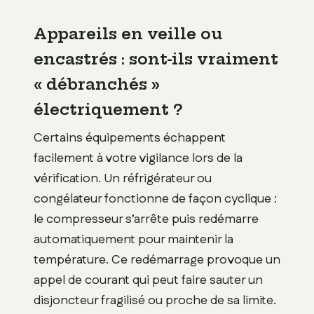
Appareils en veille ou
encastrés : sont-ils vraiment
« débranchés »
électriquement ?
Certains équipements échappent
facilement à votre vigilance lors de la
vérification. Un réfrigérateur ou
congélateur fonctionne de façon cyclique :
le compresseur s’arrête puis redémarre
automatiquement pour maintenir la
température. Ce redémarrage provoque un
appel de courant qui peut faire sauter un
disjoncteur fragilisé ou proche de sa limite.