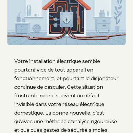
Votre installation électrique semble
pourtant vide de tout appareil en
fonctionnement, et pourtant le disjoncteur
continue de basculer. Cette situation
frustrante cache souvent un défaut
invisible dans votre réseau électrique
domestique. La bonne nouvelle, c’est
qu’avec une méthode d’analyse rigoureuse
et quelques gestes de sécurité simples,