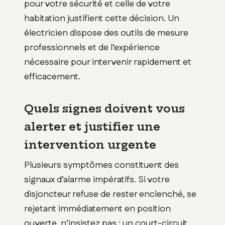
pour votre sécurité et celle de votre
habitation justifient cette décision. Un
électricien dispose des outils de mesure
professionnels et de l’expérience
nécessaire pour intervenir rapidement et
efficacement.
Quels signes doivent vous
alerter et justifier une
intervention urgente
Plusieurs symptômes constituent des
signaux d’alarme impératifs. Si votre
disjoncteur refuse de rester enclenché, se
rejetant immédiatement en position
ouverte, n’insistez pas : un court-circuit