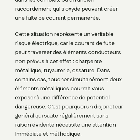
dans les combles, ou un ancien
raccordement qui s’oxyde peuvent créer
une fuite de courant permanente.
Cette situation représente un véritable
risque électrique, car le courant de fuite
peut traverser des éléments conducteurs
non prévus à cet effet : charpente
métallique, tuyauterie, ossature. Dans
certains cas, toucher simultanément deux
éléments métalliques pourrait vous
exposer à une différence de potentiel
dangereuse. C’est pourquoi un disjoncteur
général qui saute régulièrement sans
raison évidente nécessite une attention
immédiate et méthodique.