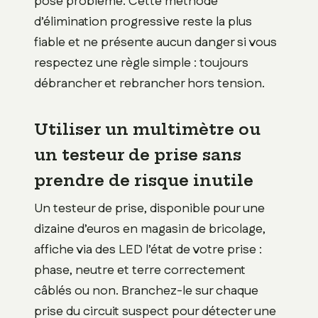
pose problème. Cette méthode
d’élimination progressive reste la plus
fiable et ne présente aucun danger si vous
respectez une règle simple : toujours
débrancher et rebrancher hors tension.
Utiliser un multimètre ou
un testeur de prise sans
prendre de risque inutile
Un testeur de prise, disponible pour une
dizaine d’euros en magasin de bricolage,
affiche via des LED l’état de votre prise :
phase, neutre et terre correctement
câblés ou non. Branchez-le sur chaque
prise du circuit suspect pour détecter une