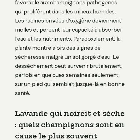
favorable aux champignons pathogènes
qui prolifèrent dans les milieux humides.
Les racines privées d’oxygène deviennent
molles et perdent leur capacité à absorber
l’eau et les nutriments. Paradoxalement, la
plante montre alors des signes de
sécheresse malgré un sol gorgé d’eau. Le
dessèchement peut survenir brutalement,
parfois en quelques semaines seulement,
sur un pied qui semblait jusque-là en bonne
santé.
Lavande qui noircit et sèche
: quels champignons sont en
cause le plus souvent