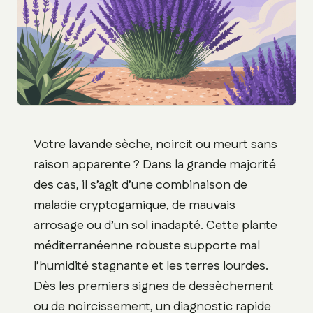
Votre lavande sèche, noircit ou meurt sans
raison apparente ? Dans la grande majorité
des cas, il s’agit d’une combinaison de
maladie cryptogamique, de mauvais
arrosage ou d’un sol inadapté. Cette plante
méditerranéenne robuste supporte mal
l’humidité stagnante et les terres lourdes.
Dès les premiers signes de dessèchement
ou de noircissement, un diagnostic rapide