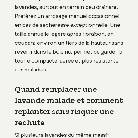
lavandes, surtout en terrain peu drainant.
Préférez un arrosage manuel occasionnel
en cas de sécheresse exceptionnelle. Une
taille annuelle légère après floraison, en
coupant environ un tiers de la hauteur sans
revenir dans le bois nu, permet de garder la
touffe compacte, aérée et plus résistante
aux maladies.
Quand remplacer une
lavande malade et comment
replanter sans risquer une
rechute
Si plusieurs lavandes du même massif