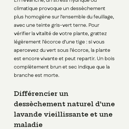
En revanche, un stress hydrique ou
climatique provoque un dessèchement
plus homogène sur l’ensemble du feuillage,
avec une teinte gris-vert terne. Pour
vérifier la vitalité de votre plante, grattez
légèrement l’écorce d’une tige : si vous
apercevez du vert sous l’écorce, la plante
est encore vivante et peut repartir. Un bois
complètement brun et sec indique que la
branche est morte.
Différencier un
dessèchement naturel d’une
lavande vieillissante et une
maladie