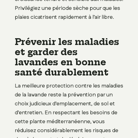
Privilégiez une période sèche pour que les
plaies cicatrisent rapidement à l’air libre.
Prévenir les maladies
et garder des
lavandes en bonne
santé durablement
La meilleure protection contre les maladies
de la lavande reste la prévention par un
choix judicieux d’emplacement, de sol et
d’entretien. En respectant les besoins de
cette plante méditerranéenne, vous
réduisez considérablement les risques de