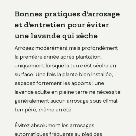
Bonnes pratiques d’arrosage
et d’entretien pour éviter
une lavande qui sèche
Arrosez modérément mais profondément
la première année après plantation,
uniquement lorsque la terre est sèche en
surface. Une fois la plante bien installée,
espacez fortement les apports : une
lavande adulte en pleine terre ne nécessite
généralement aucun arrosage sous climat
tempéré, même en été.
Évitez absolument les arrosages
automatiques fréquents au pied des