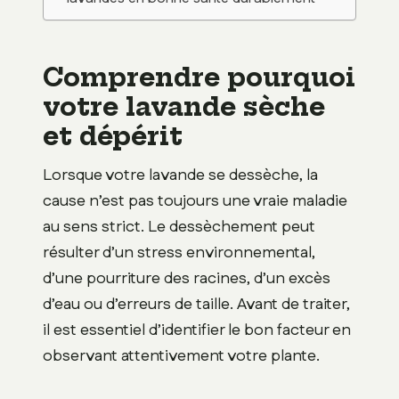
Comprendre pourquoi
votre lavande sèche
et dépérit
Lorsque votre lavande se dessèche, la
cause n’est pas toujours une vraie maladie
au sens strict. Le dessèchement peut
résulter d’un stress environnemental,
d’une pourriture des racines, d’un excès
d’eau ou d’erreurs de taille. Avant de traiter,
il est essentiel d’identifier le bon facteur en
observant attentivement votre plante.