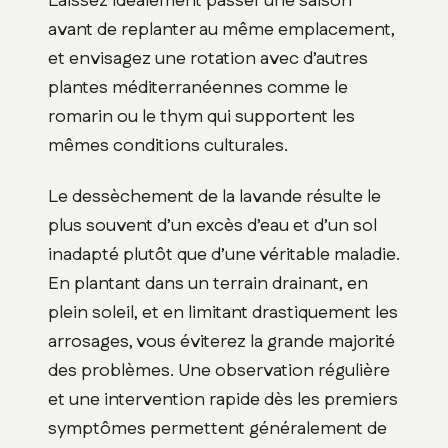
Laissez idéalement passer une saison
avant de replanter au même emplacement,
et envisagez une rotation avec d’autres
plantes méditerranéennes comme le
romarin ou le thym qui supportent les
mêmes conditions culturales.
Le dessèchement de la lavande résulte le
plus souvent d’un excès d’eau et d’un sol
inadapté plutôt que d’une véritable maladie.
En plantant dans un terrain drainant, en
plein soleil, et en limitant drastiquement les
arrosages, vous éviterez la grande majorité
des problèmes. Une observation régulière
et une intervention rapide dès les premiers
symptômes permettent généralement de