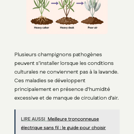
Plusieurs champignons pathogènes
peuvent s’installer lorsque les conditions
culturales ne conviennent pas à la lavande.
Ces maladies se développent
principalement en présence d’humidité
excessive et de manque de circulation d’air.
LIRE AUSSI
Meilleure tronçonneuse
électrique sans fil : le guide pour choisir