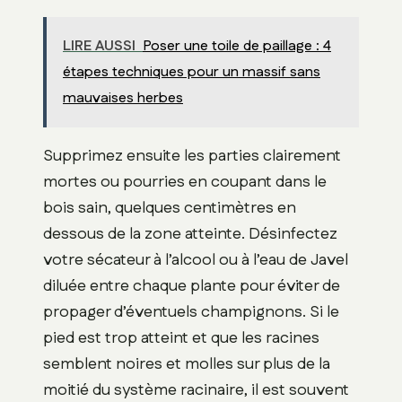
LIRE AUSSI
Poser une toile de paillage : 4
étapes techniques pour un massif sans
mauvaises herbes
Supprimez ensuite les parties clairement
mortes ou pourries en coupant dans le
bois sain, quelques centimètres en
dessous de la zone atteinte. Désinfectez
votre sécateur à l’alcool ou à l’eau de Javel
diluée entre chaque plante pour éviter de
propager d’éventuels champignons. Si le
pied est trop atteint et que les racines
semblent noires et molles sur plus de la
moitié du système racinaire, il est souvent