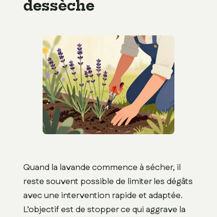
dessèche
Quand la lavande commence à sécher, il
reste souvent possible de limiter les dégâts
avec une intervention rapide et adaptée.
L’objectif est de stopper ce qui aggrave la