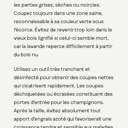
les parties grises, sèches ou noircies.
Coupez toujours dans une zone saine,
reconnaissable à sa couleur verte sous
l’écorce. Évitez de revenir trop loin dans le
vieux bois lignifié si celui-ci semble mort,
car la lavande reperce difficilement à partir
du bois nu.
Utilisez un outil très tranchant et
désinfecté pour obtenir des coupes nettes
qui cicatrisent rapidement. Les coupes
déchiquetées ou écrasées constituent des
portes d’entrée pour les champignons.
Après la taille, évitez absolument tout
apport d’engrais azoté qui favoriserait une
croissance tendre et sensible aux maladies.