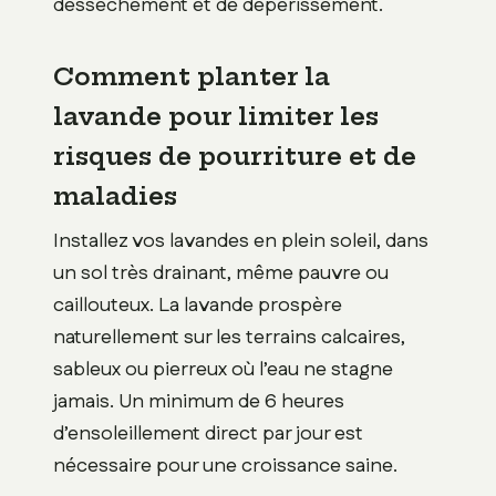
dessèchement et de dépérissement.
Comment planter la
lavande pour limiter les
risques de pourriture et de
maladies
Installez vos lavandes en plein soleil, dans
un sol très drainant, même pauvre ou
caillouteux. La lavande prospère
naturellement sur les terrains calcaires,
sableux ou pierreux où l’eau ne stagne
jamais. Un minimum de 6 heures
d’ensoleillement direct par jour est
nécessaire pour une croissance saine.