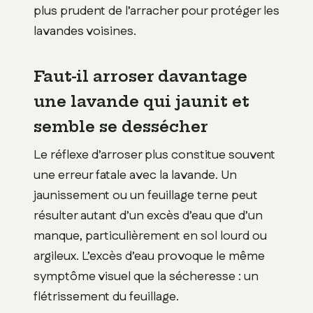
plus prudent de l’arracher pour protéger les
lavandes voisines.
Faut-il arroser davantage
une lavande qui jaunit et
semble se dessécher
Le réflexe d’arroser plus constitue souvent
une erreur fatale avec la lavande. Un
jaunissement ou un feuillage terne peut
résulter autant d’un excès d’eau que d’un
manque, particulièrement en sol lourd ou
argileux. L’excès d’eau provoque le même
symptôme visuel que la sécheresse : un
flétrissement du feuillage.