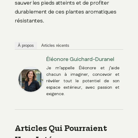
sauver les pieds atteints et de profiter
durablement de ces plantes aromatiques
résistantes.
À propos
Articles récents
Éléonore Guichard-Duranel
Je m’appelle Éléonore et j’aide
chacun à imaginer, concevoir et
révéler tout le potentiel de son
espace extérieur, avec passion et
exigence.
Articles Qui Pourraient