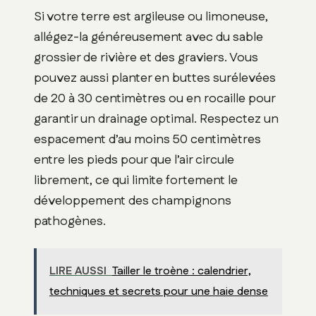
Si votre terre est argileuse ou limoneuse,
allégez-la généreusement avec du sable
grossier de rivière et des graviers. Vous
pouvez aussi planter en buttes surélevées
de 20 à 30 centimètres ou en rocaille pour
garantir un drainage optimal. Respectez un
espacement d’au moins 50 centimètres
entre les pieds pour que l’air circule
librement, ce qui limite fortement le
développement des champignons
pathogènes.
LIRE AUSSI
Tailler le troène : calendrier,
techniques et secrets pour une haie dense