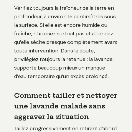
Vérifiez toujours la fraîcheur de la terre en
profondeur, à environ 15 centimètres sous
la surface. Si elle est encore humide ou
fraîche, n’arrosez surtout pas et attendez
qu’elle sèche presque complètement avant
toute intervention. Dans le doute,
privilégiez toujours la retenue : la lavande
supporte beaucoup mieux un manque
d’eau temporaire qu’un excès prolongé.
Comment tailler et nettoyer
une lavande malade sans
aggraver la situation
Taillez progressivement en retirant d’abord