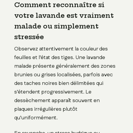
Comment reconnaître si
votre lavande est vraiment
malade ou simplement
stressée
Observez attentivement la couleur des
feuilles et l’état des tiges. Une lavande
malade présente généralement des zones
brunies ou grises localisées, parfois avec
des taches noires bien délimitées qui
s’étendent progressivement. Le
dessèchement apparaît souvent en
plaques irrégulières plutôt
qu’uniformément.