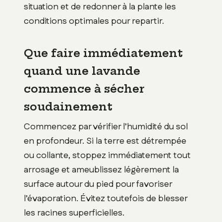
situation et de redonner à la plante les
conditions optimales pour repartir.
Que faire immédiatement
quand une lavande
commence à sécher
soudainement
Commencez par vérifier l’humidité du sol
en profondeur. Si la terre est détrempée
ou collante, stoppez immédiatement tout
arrosage et ameublissez légèrement la
surface autour du pied pour favoriser
l’évaporation. Évitez toutefois de blesser
les racines superficielles.