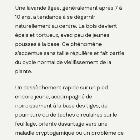
Une lavande âgée, généralement après 7 à
10 ans, a tendance à se dégarnir
naturellement au centre. Le bois devient
épais et tortueux, avec peu de jeunes
pousses à la base. Ce phénomène
s’accentue sans taille régulière et fait partie
du cycle normal de vieillissement de la
plante.
Un dessèchement rapide sur un pied
encore jeune, accompagné de
noircissement à la base des tiges, de
pourriture ou de taches circulaires sur le
feuillage, oriente davantage vers une
maladie cryptogamique ou un problème de