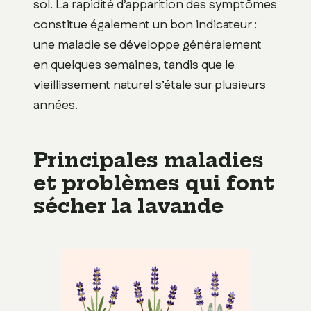
sol. La rapidité d’apparition des symptômes
constitue également un bon indicateur :
une maladie se développe généralement
en quelques semaines, tandis que le
vieillissement naturel s’étale sur plusieurs
années.
Principales maladies
et problèmes qui font
sécher la lavande