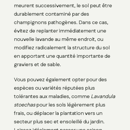
meurent successivement, le sol peut être
durablement contaminé par des
champignons pathogènes. Dans ce cas,
évitez de replanter immédiatement une
nouvelle lavande au même endroit, ou
modifiez radicalement la structure du sol
en apportant une quantité importante de
graviers et de sable.
Vous pouvez également opter pour des
espèces ou variétés réputées plus
tolérantes aux maladies, comme
Lavandula
stoechas
pour les sols légèrement plus
frais, ou déplacer la plantation vers un
secteur plus sec et ensoleillé du jardin.