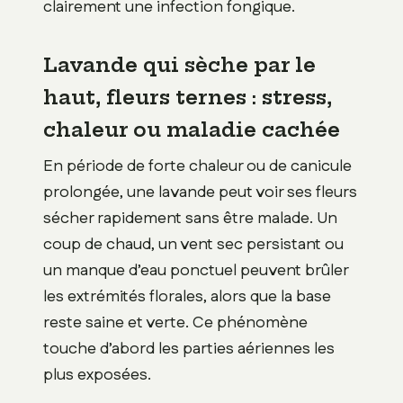
clairement une infection fongique.
Lavande qui sèche par le
haut, fleurs ternes : stress,
chaleur ou maladie cachée
En période de forte chaleur ou de canicule
prolongée, une lavande peut voir ses fleurs
sécher rapidement sans être malade. Un
coup de chaud, un vent sec persistant ou
un manque d’eau ponctuel peuvent brûler
les extrémités florales, alors que la base
reste saine et verte. Ce phénomène
touche d’abord les parties aériennes les
plus exposées.