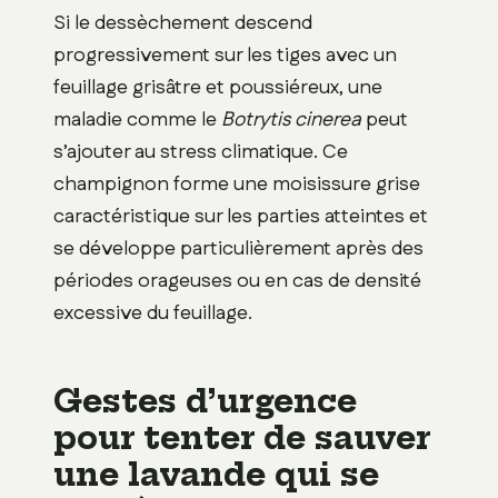
Si le dessèchement descend
progressivement sur les tiges avec un
feuillage grisâtre et poussiéreux, une
maladie comme le
Botrytis cinerea
peut
s’ajouter au stress climatique. Ce
champignon forme une moisissure grise
caractéristique sur les parties atteintes et
se développe particulièrement après des
périodes orageuses ou en cas de densité
excessive du feuillage.
Gestes d’urgence
pour tenter de sauver
une lavande qui se