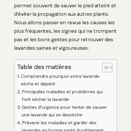
permet souvent de sauver le pied atteint et
d’éviter la propagation aux autres plants.
Nous allons passer en revue les causes les
plus fréquentes, les signes qui ne trompent
pas et les bons gestes pour retrouver des
lavandes saines et vigoureuses.
Table des matières
Comprendre pourquoi votre lavande
sèche et dépérit
Principales maladies et problèmes qui
font sécher la lavande
Gestes d’urgence pour tenter de sauver
une lavande qui se dessèche
Prévenir les maladies et garder des
lavandes en bonne santé durablement