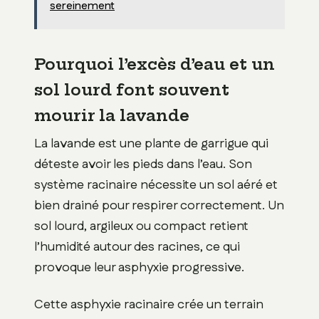
sereinement
Pourquoi l’excès d’eau et un
sol lourd font souvent
mourir la lavande
La lavande est une plante de garrigue qui
déteste avoir les pieds dans l’eau. Son
système racinaire nécessite un sol aéré et
bien drainé pour respirer correctement. Un
sol lourd, argileux ou compact retient
l’humidité autour des racines, ce qui
provoque leur asphyxie progressive.
Cette asphyxie racinaire crée un terrain