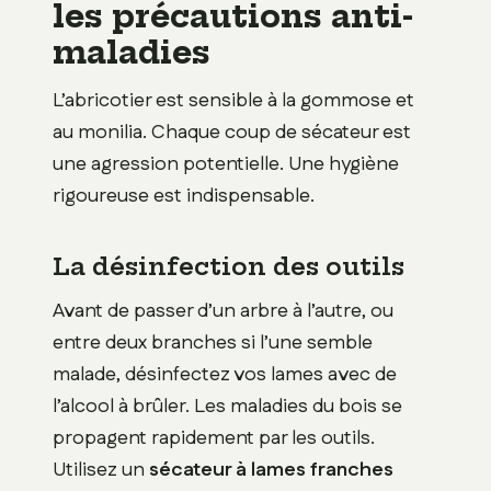
les précautions anti-
maladies
L’abricotier est sensible à la gommose et
au monilia. Chaque coup de sécateur est
une agression potentielle. Une hygiène
rigoureuse est indispensable.
La désinfection des outils
Avant de passer d’un arbre à l’autre, ou
entre deux branches si l’une semble
malade, désinfectez vos lames avec de
l’alcool à brûler. Les maladies du bois se
propagent rapidement par les outils.
Utilisez un
sécateur à lames franches