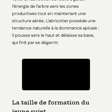
l’énergie de l’arbre vers les zones
productives tout en maintenant une
structure aérée. L’abricotier possède une
tendance naturelle à la dominance apicale :
il pousse vers le haut et délaisse sa base,
qui finit par se dégarnir.
La taille de formation du
jeune sujet