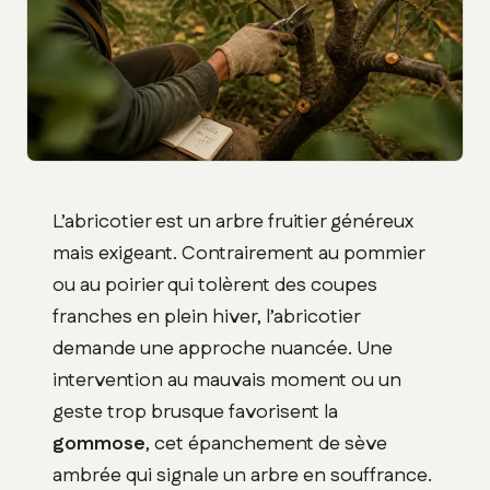
L’abricotier est un arbre fruitier généreux
mais exigeant. Contrairement au pommier
ou au poirier qui tolèrent des coupes
franches en plein hiver, l’abricotier
demande une approche nuancée. Une
intervention au mauvais moment ou un
geste trop brusque favorisent la
gommose
, cet épanchement de sève
ambrée qui signale un arbre en souffrance.