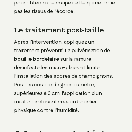
pour obtenir une coupe nette qui ne broie
pas les tissus de l’écorce.
Le traitement post-taille
Après l’intervention, appliquez un
traitement préventif. La pulvérisation de
bouillie bordelaise
sur la ramure
désinfecte les micro-plaies et limite
l’installation des spores de champignons.
Pour les coupes de gros diamètre,
supérieures à 3 cm, l’application d’un
mastic cicatrisant crée un bouclier
physique contre l’humidité.