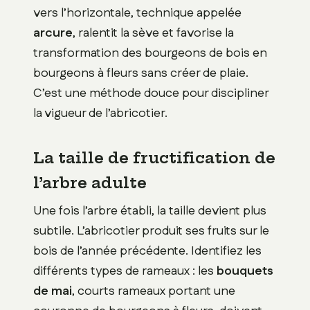
vers l’horizontale, technique appelée
arcure
, ralentit la sève et favorise la
transformation des bourgeons de bois en
bourgeons à fleurs sans créer de plaie.
C’est une méthode douce pour discipliner
la vigueur de l’abricotier.
La taille de fructification de
l’arbre adulte
Une fois l’arbre établi, la taille devient plus
subtile. L’abricotier produit ses fruits sur le
bois de l’année précédente. Identifiez les
différents types de rameaux : les
bouquets
de mai
, courts rameaux portant une