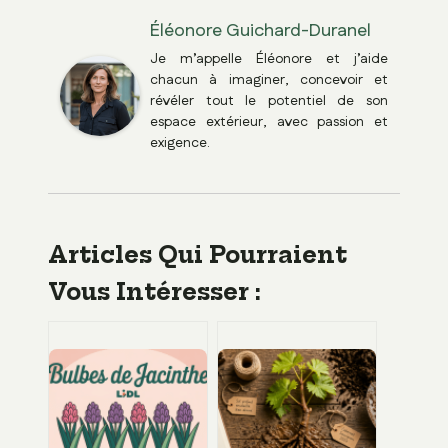
Éléonore Guichard-Duranel
Je m’appelle Éléonore et j’aide
chacun à imaginer, concevoir et
révéler tout le potentiel de son
espace extérieur, avec passion et
exigence.
Articles Qui Pourraient
Vous Intéresser :