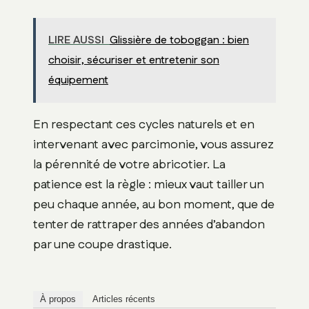
LIRE AUSSI
Glissière de toboggan : bien
choisir, sécuriser et entretenir son
équipement
En respectant ces cycles naturels et en
intervenant avec parcimonie, vous assurez
la pérennité de votre abricotier. La
patience est la règle : mieux vaut tailler un
peu chaque année, au bon moment, que de
tenter de rattraper des années d’abandon
par une coupe drastique.
À propos
Articles récents