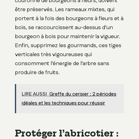
couronne de bourgeons à fleurs, doivent
être préservés. Les rameaux mixtes, qui
portent à la fois des bourgeons à fleurs et à
bois, se raccourcissent au-dessus d’un
bourgeon à bois pour maintenir la vigueur.
Enfin, supprimez les gourmands, ces tiges
verticales très vigoureuses qui
consomment l’énergie de l’arbre sans
produire de fruits.
LIRE AUSSI
Greffe du cerisier : 2 périodes
idéales et les techniques pour réussir
Protéger l’abricotier :