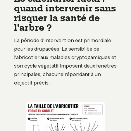
quand intervenir sans
risquer la santé de
l’arbre ?
La période d’intervention est primordiale
pour les drupacées. La sensibilité de
l’abricotier aux maladies cryptogamiques et
son cycle végétatif imposent deux fenêtres
principales, chacune répondant à un
objectif précis.