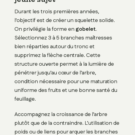
Durant les trois premières années,
l’objectif est de créer un squelette solide.
On privilégie la forme en
gobelet
.
Sélectionnez 3 à 5 branches maîtresses
bien réparties autour du tronc et
supprimez la flèche centrale. Cette
structure ouverte permet à la lumière de
pénétrer jusqu’au cœur de l’arbre,
condition nécessaire pour une maturation
uniforme des fruits et une bonne santé du
feuillage.
Accompagnez la croissance de l’arbre
plutôt que de la contraindre. L’utilisation de
poids ou de liens pour arquer les branches