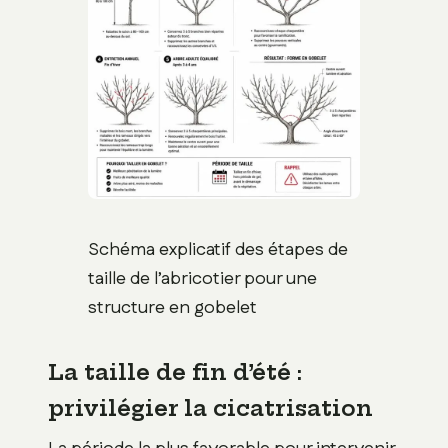
Schéma explicatif des étapes de
taille de l’abricotier pour une
structure en gobelet
La taille de fin d’été :
privilégier la cicatrisation