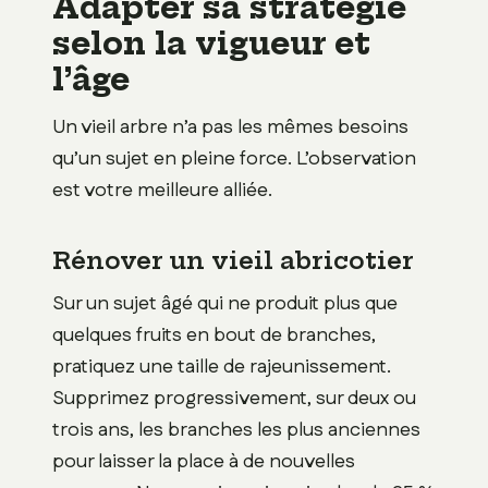
Adapter sa stratégie
selon la vigueur et
l’âge
Un vieil arbre n’a pas les mêmes besoins
qu’un sujet en pleine force. L’observation
est votre meilleure alliée.
Rénover un vieil abricotier
Sur un sujet âgé qui ne produit plus que
quelques fruits en bout de branches,
pratiquez une taille de rajeunissement.
Supprimez progressivement, sur deux ou
trois ans, les branches les plus anciennes
pour laisser la place à de nouvelles