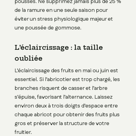
pousses. Ne supprimez jamais plus de 25 %
de la ramure en une seule saison pour
éviter un stress physiologique majeur et
une poussée de gommose.
L’éclaircissage : la taille
oubliée
L’éclaircissage des fruits en mai ou juin est
essentiel. Si l’abricotier est trop chargé, les
branches risquent de casser et l’arbre
s’épuise, favorisant l’alternance. Laissez
environ deux à trois doigts d’espace entre
chaque abricot pour obtenir des fruits plus
gros et préserver la structure de votre
fruitier.