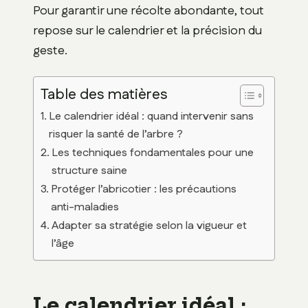
Pour garantir une récolte abondante, tout
repose sur le calendrier et la précision du
geste.
Table des matières
Le calendrier idéal : quand intervenir sans
risquer la santé de l’arbre ?
Les techniques fondamentales pour une
structure saine
Protéger l’abricotier : les précautions
anti-maladies
Adapter sa stratégie selon la vigueur et
l’âge
Le calendrier idéal :