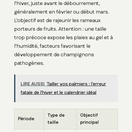
l’hiver, juste avant le débourrement,
généralement en février ou début mars.
L’objectif est de rajeunir les rameaux
porteurs de fruits. Attention : une taille
trop précoce expose les plaies au gel et à
l’humidité, facteurs favorisant le
développement de champignons
pathogènes.
LIRE AUSSI
Tailler vos palmiers : l'erreur
fatale de l'hiver et le calendrier idéal
Type de
Objectif
Période
taille
principal