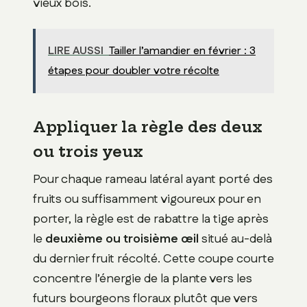
vieux bois.
LIRE AUSSI
Tailler l’amandier en février : 3
étapes pour doubler votre récolte
Appliquer la règle des deux
ou trois yeux
Pour chaque rameau latéral ayant porté des
fruits ou suffisamment vigoureux pour en
porter, la règle est de rabattre la tige après
le
deuxième ou troisième œil
situé au-delà
du dernier fruit récolté. Cette coupe courte
concentre l’énergie de la plante vers les
futurs bourgeons floraux plutôt que vers