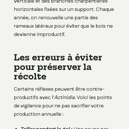
verticale et des branches charpentières
horizontales fixées sur un support. Chaque
année, on renouvelle une partie des
rameaux latéraux pour éviter que le bois ne
devienne improductif.
Les erreurs à éviter
pour préserver la
récolte
Certains réflexes peuvent être contre-
productifs avec l’
Actinidia
. Voici les points
de vigilance pour ne pas sacrifier votre
production annuelle :