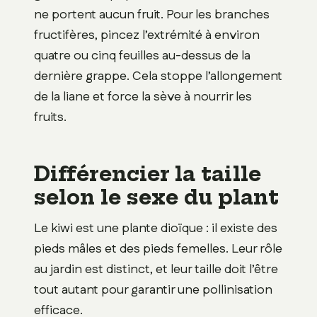
ne portent aucun fruit. Pour les branches
fructifères, pincez l’extrémité à environ
quatre ou cinq feuilles au-dessus de la
dernière grappe. Cela stoppe l’allongement
de la liane et force la sève à nourrir les
fruits.
Différencier la taille
selon le sexe du plant
Le kiwi est une plante dioïque : il existe des
pieds mâles et des pieds femelles. Leur rôle
au jardin est distinct, et leur taille doit l’être
tout autant pour garantir une pollinisation
efficace.