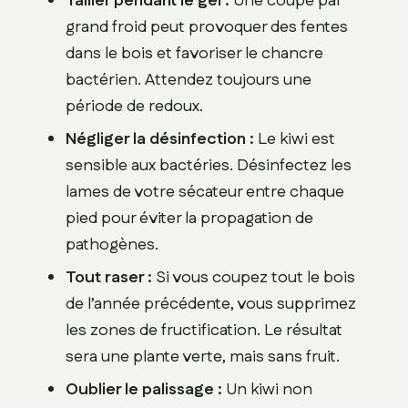
Tailler pendant le gel :
Une coupe par
grand froid peut provoquer des fentes
dans le bois et favoriser le chancre
bactérien. Attendez toujours une
période de redoux.
Négliger la désinfection :
Le kiwi est
sensible aux bactéries. Désinfectez les
lames de votre sécateur entre chaque
pied pour éviter la propagation de
pathogènes.
Tout raser :
Si vous coupez tout le bois
de l’année précédente, vous supprimez
les zones de fructification. Le résultat
sera une plante verte, mais sans fruit.
Oublier le palissage :
Un kiwi non