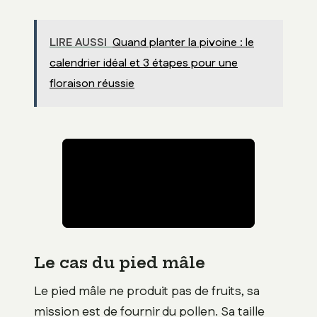
LIRE AUSSI
Quand planter la pivoine : le
calendrier idéal et 3 étapes pour une
floraison réussie
Le cas du pied mâle
Le pied mâle ne produit pas de fruits, sa
mission est de fournir du pollen. Sa taille