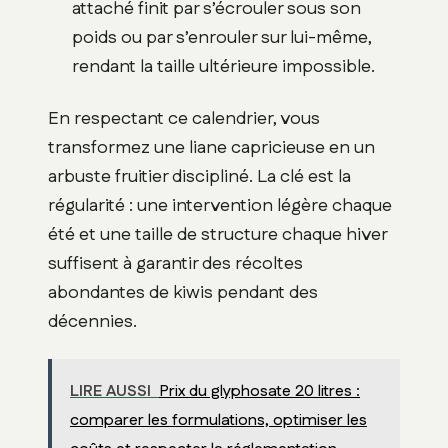
attaché finit par s’écrouler sous son
poids ou par s’enrouler sur lui-même,
rendant la taille ultérieure impossible.
En respectant ce calendrier, vous
transformez une liane capricieuse en un
arbuste fruitier discipliné. La clé est la
régularité : une intervention légère chaque
été et une taille de structure chaque hiver
suffisent à garantir des récoltes
abondantes de kiwis pendant des
décennies.
LIRE AUSSI
Prix du glyphosate 20 litres :
comparer les formulations, optimiser les