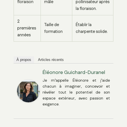
floraison
mâle
pollinisateur après
la floraison.
2
Taille de
Établir la
premières
formation
charpente solide.
années
À propos
Articles récents
Éléonore Guichard-Duranel
Je m’appelle Éléonore et j’aide
chacun à imaginer, concevoir et
révéler tout le potentiel de son
espace extérieur, avec passion et
exigence.