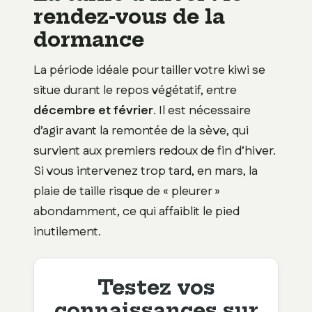
rendez-vous de la
dormance
La période idéale pour tailler votre kiwi se
situe durant le repos végétatif, entre
décembre et février
. Il est nécessaire
d’agir avant la remontée de la sève, qui
survient aux premiers redoux de fin d’hiver.
Si vous intervenez trop tard, en mars, la
plaie de taille risque de « pleurer »
abondamment, ce qui affaiblit le pied
inutilement.
Testez vos
connaissances sur