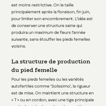
est moins restrictive. On le taille
principalement après la floraison, fin juin,
pour limiter son encombrement. L’idée est
de conserver une structure saine qui
produira un maximum de fleurs l’année
suivante, sans étouffer les pieds femelles
voisins.
La structure de production
du pied femelle
Pour les pieds femelles ou les variétés
autofertiles comme ‘Solissimo’, la rigueur
est de mise. On maintient une structure en
« T » ou en cordon, avec une tige principale