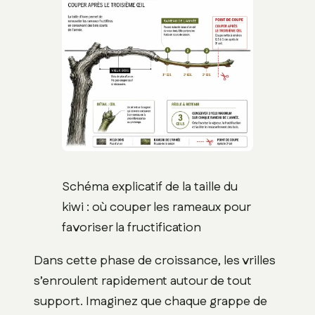
Schéma explicatif de la taille du
kiwi : où couper les rameaux pour
favoriser la fructification
Dans cette phase de croissance, les vrilles
s’enroulent rapidement autour de tout
support. Imaginez que chaque grappe de