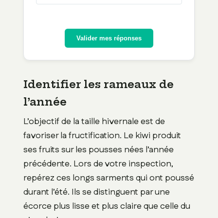
Valider mes réponses
Identifier les rameaux de
l’année
L’objectif de la taille hivernale est de
favoriser la fructification. Le kiwi produit
ses fruits sur les pousses nées l’année
précédente. Lors de votre inspection,
repérez ces longs sarments qui ont poussé
durant l’été. Ils se distinguent par une
écorce plus lisse et plus claire que celle du