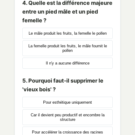
4. Quelle est la différence majeure
entre un pied mâle et un pied
femelle ?
Le mâle produit les fruits, la femelle le pollen
La femelle produit les fruits, le mâle fournit le
pollen
Il n'y a aucune différence
5. Pourquoi faut-il supprimer le
'vieux bois' ?
Pour esthétique uniquement
Car il devient peu productif et encombre la
structure
Pour accélérer la croissance des racines