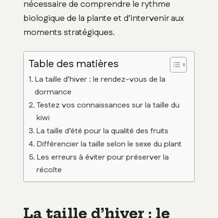
nécessaire de comprendre le rythme
biologique de la plante et d’intervenir aux
moments stratégiques.
Table des matières
La taille d’hiver : le rendez-vous de la
dormance
Testez vos connaissances sur la taille du
kiwi
La taille d’été pour la qualité des fruits
Différencier la taille selon le sexe du plant
Les erreurs à éviter pour préserver la
récolte
La taille d’hiver : le