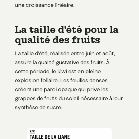
une croissance linéaire.
La taille d’été pour la
qualité des fruits
La taille d’été, réalisée entre juin et août,
assure la qualité gustative des fruits. À
cette période, le kiwi est en pleine
explosion foliaire. Les feuilles denses
créent une paroi opaque qui prive les
grappes de fruits du soleil nécessaire à leur
synthèse de sucre.