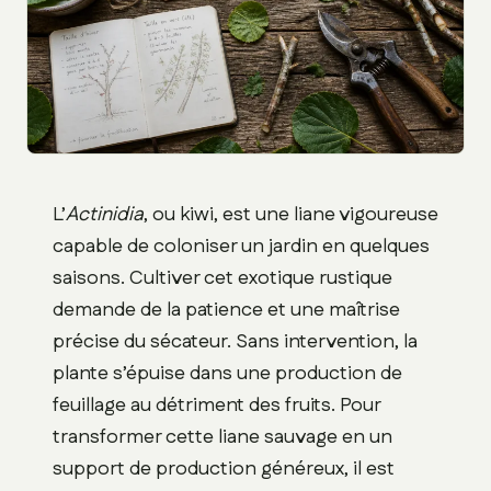
L’
Actinidia
, ou kiwi, est une liane vigoureuse
capable de coloniser un jardin en quelques
saisons. Cultiver cet exotique rustique
demande de la patience et une maîtrise
précise du sécateur. Sans intervention, la
plante s’épuise dans une production de
feuillage au détriment des fruits. Pour
transformer cette liane sauvage en un
support de production généreux, il est