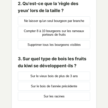
2. Qu'est-ce que la 'règle des
yeux' lors de la taille ?
Ne laisser qu'un seul bourgeon par branche
Compter 8 à 10 bourgeons sur les rameaux
porteurs de fruits
Supprimer tous les bourgeons visibles
3. Sur quel type de bois les fruits
du kiwi se développent-ils ?
Sur le vieux bois de plus de 3 ans
Sur le bois de l'année précédente
Sur les racines