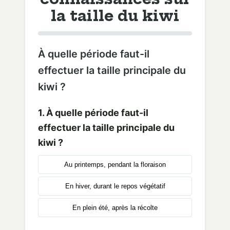
la taille du kiwi
À quelle période faut-il
effectuer la taille principale du
kiwi ?
1. À quelle période faut-il
effectuer la taille principale du
kiwi ?
Au printemps, pendant la floraison
En hiver, durant le repos végétatif
En plein été, après la récolte