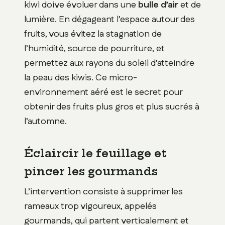
kiwi doive évoluer dans une
bulle d’air
et de
lumière. En dégageant l’espace autour des
fruits, vous évitez la stagnation de
l’humidité, source de pourriture, et
permettez aux rayons du soleil d’atteindre
la peau des kiwis. Ce micro-
environnement aéré est le secret pour
obtenir des fruits plus gros et plus sucrés à
l’automne.
Éclaircir le feuillage et
pincer les gourmands
L’intervention consiste à supprimer les
rameaux trop vigoureux, appelés
gourmands, qui partent verticalement et