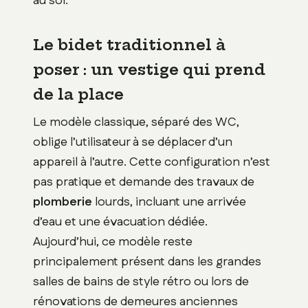
au sol.
Le bidet traditionnel à
poser : un vestige qui prend
de la place
Le modèle classique, séparé des WC,
oblige l’utilisateur à se déplacer d’un
appareil à l’autre. Cette configuration n’est
pas pratique et demande des travaux de
plomberie
lourds, incluant une arrivée
d’eau et une évacuation dédiée.
Aujourd’hui, ce modèle reste
principalement présent dans les grandes
salles de bains de style rétro ou lors de
rénovations de demeures anciennes