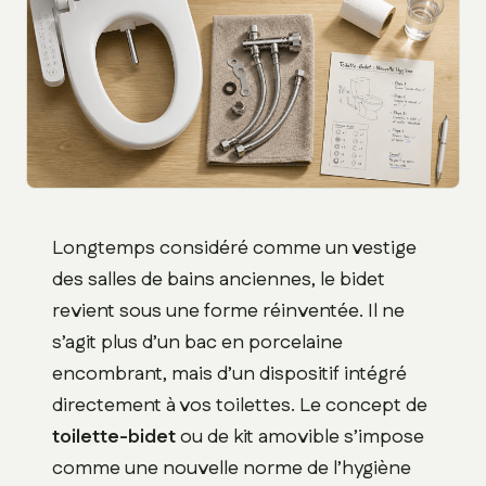
Longtemps considéré comme un vestige
des salles de bains anciennes, le bidet
revient sous une forme réinventée. Il ne
s’agit plus d’un bac en porcelaine
encombrant, mais d’un dispositif intégré
directement à vos toilettes. Le concept de
toilette-bidet
ou de kit amovible s’impose
comme une nouvelle norme de l’hygiène