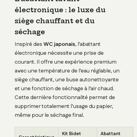
électronique : le luxe du
siège chauffant et du
séchage
Inspiré des
WC japonais
, l’abattant
électronique nécessite une prise de
courant. Il offre une expérience premium
avec une température de l’eau réglable, un
siège chauffant, une buse autonettoyante
et une fonction de séchage à l’air chaud.
Cette dernière fonctionnalité permet de
supprimer totalement l’usage du papier,
même pour le séchage final.
Kit Bidet
Abattant