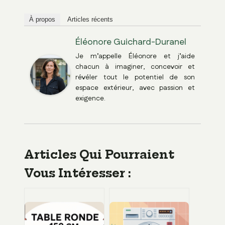
À propos
Articles récents
Éléonore Guichard-Duranel
Je m’appelle Éléonore et j’aide
chacun à imaginer, concevoir et
révéler tout le potentiel de son
espace extérieur, avec passion et
exigence.
Articles Qui Pourraient
Vous Intéresser :