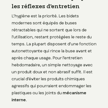
les réflexes d’entretien
L’hygiène est la priorité. Les bidets
modernes sont équipés de buses
rétractables qui ne sortent que lors de
l’utilisation, restant protégées le reste du
temps. La plupart disposent d’une fonction
autonettoyante qui rince la buse avant et
après chaque usage. Pour l’entretien
hebdomadaire, un simple nettoyage avec
un produit doux et non abrasif suffit. Il est
crucial d’éviter les produits chimiques
agressifs qui pourraient endommager les
plastiques ou les joints du
mécanisme
interne
.