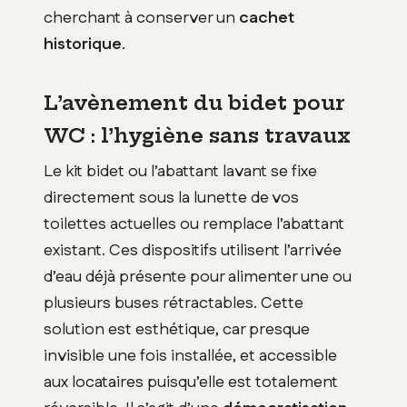
cherchant à conserver un
cachet
historique
.
L’avènement du bidet pour
WC : l’hygiène sans travaux
Le kit bidet ou l’abattant lavant se fixe
directement sous la lunette de vos
toilettes actuelles ou remplace l’abattant
existant. Ces dispositifs utilisent l’arrivée
d’eau déjà présente pour alimenter une ou
plusieurs buses rétractables. Cette
solution est esthétique, car presque
invisible une fois installée, et accessible
aux locataires puisqu’elle est totalement