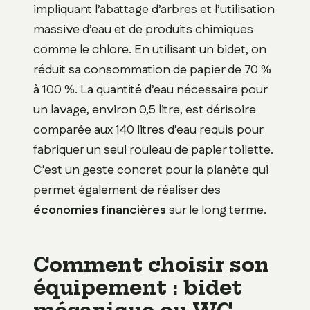
impliquant l’abattage d’arbres et l’utilisation
massive d’eau et de produits chimiques
comme le chlore. En utilisant un bidet, on
réduit sa consommation de papier de 70 %
à 100 %. La quantité d’eau nécessaire pour
un lavage, environ 0,5 litre, est dérisoire
comparée aux 140 litres d’eau requis pour
fabriquer un seul rouleau de papier toilette.
C’est un geste concret pour la planète qui
permet également de réaliser des
économies financières
sur le long terme.
Comment choisir son
équipement : bidet