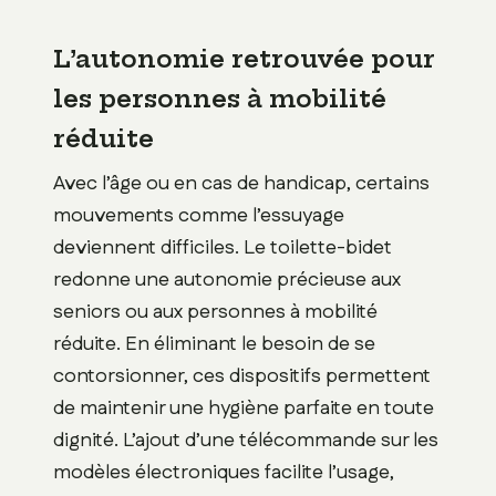
L’autonomie retrouvée pour
les personnes à mobilité
réduite
Avec l’âge ou en cas de handicap, certains
mouvements comme l’essuyage
deviennent difficiles. Le toilette-bidet
redonne une autonomie précieuse aux
seniors ou aux personnes à mobilité
réduite. En éliminant le besoin de se
contorsionner, ces dispositifs permettent
de maintenir une hygiène parfaite en toute
dignité. L’ajout d’une télécommande sur les
modèles électroniques facilite l’usage,