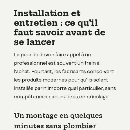
Installation et
entretien : ce qu’il
faut savoir avant de
se lancer
La peur de devoir faire appel à un
professionnel est souvent un frein à
l’achat. Pourtant, les fabricants conçoivent
les produits modernes pour qu’ils soient
installés par n’importe quel particulier, sans
compétences particulières en bricolage.
Un montage en quelques
minutes sans plombier