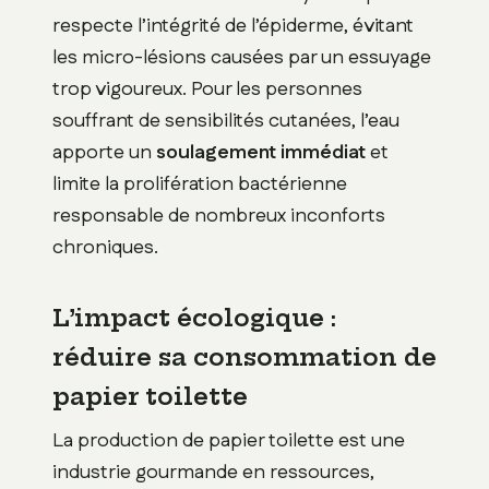
respecte l’intégrité de l’épiderme, évitant
les micro-lésions causées par un essuyage
trop vigoureux. Pour les personnes
souffrant de sensibilités cutanées, l’eau
apporte un
soulagement immédiat
et
limite la prolifération bactérienne
responsable de nombreux inconforts
chroniques.
L’impact écologique :
réduire sa consommation de
papier toilette
La production de papier toilette est une
industrie gourmande en ressources,