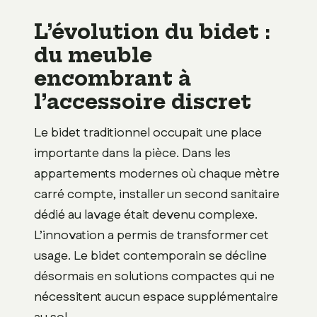
L’évolution du bidet :
du meuble
encombrant à
l’accessoire discret
Le bidet traditionnel occupait une place
importante dans la pièce. Dans les
appartements modernes où chaque mètre
carré compte, installer un second sanitaire
dédié au lavage était devenu complexe.
L’innovation a permis de transformer cet
usage. Le bidet contemporain se décline
désormais en solutions compactes qui ne
nécessitent aucun espace supplémentaire