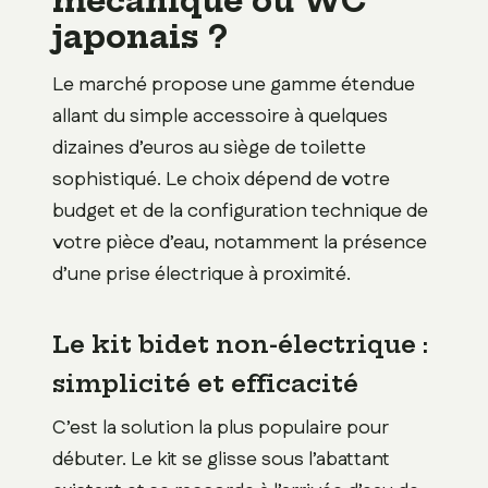
mécanique ou WC
japonais ?
Le marché propose une gamme étendue
allant du simple accessoire à quelques
dizaines d’euros au siège de toilette
sophistiqué. Le choix dépend de votre
budget et de la configuration technique de
votre pièce d’eau, notamment la présence
d’une prise électrique à proximité.
Le kit bidet non-électrique :
simplicité et efficacité
C’est la solution la plus populaire pour
débuter. Le kit se glisse sous l’abattant