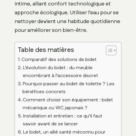
intime, alliant confort technologique et
approche écologique. Utiliser l’eau pour se
nettoyer devient une habitude quotidienne
pour améliorer son bien-être.
Table des matières
Comparatif des solutions de bidet
L’évolution du bidet : du meuble
encombrant à l’accessoire discret
Pourquoi passer au bidet de toilette ? Les
bénéfices concrets
Comment choisir son équipement : bidet
mécanique ou WC japonais ?
Installation et entretien : ce qu’il faut
savoir avant de se lancer
Le bidet, un allié santé méconnu pour