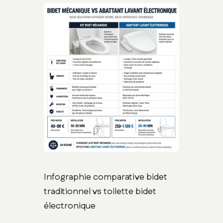
Infographie comparative bidet
traditionnel vs toilette bidet
électronique