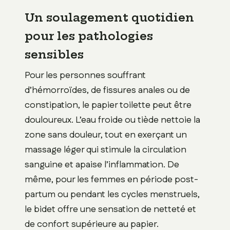
Un soulagement quotidien
pour les pathologies
sensibles
Pour les personnes souffrant
d’hémorroïdes, de fissures anales ou de
constipation, le papier toilette peut être
douloureux. L’eau froide ou tiède nettoie la
zone sans douleur, tout en exerçant un
massage léger qui stimule la circulation
sanguine et apaise l’inflammation. De
même, pour les femmes en période post-
partum ou pendant les cycles menstruels,
le bidet offre une sensation de netteté et
de confort supérieure au papier.