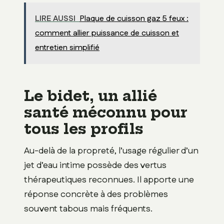
LIRE AUSSI
Plaque de cuisson gaz 5 feux :
comment allier puissance de cuisson et
entretien simplifié
Le bidet, un allié
santé méconnu pour
tous les profils
Au-delà de la propreté, l’usage régulier d’un
jet d’eau intime possède des vertus
thérapeutiques reconnues. Il apporte une
réponse concrète à des problèmes
souvent tabous mais fréquents.