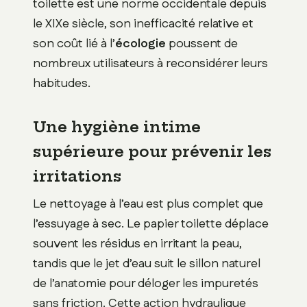
toilette est une norme occidentale depuis
le XIXe siècle, son inefficacité relative et
son coût lié à l’
écologie
poussent de
nombreux utilisateurs à reconsidérer leurs
habitudes.
Une hygiène intime
supérieure pour prévenir les
irritations
Le nettoyage à l’eau est plus complet que
l’essuyage à sec. Le papier toilette déplace
souvent les résidus en irritant la peau,
tandis que le jet d’eau suit le sillon naturel
de l’anatomie pour déloger les impuretés
sans friction. Cette action hydraulique