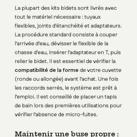
La plupart des kits bidets sont livrés avec
tout le matériel nécessaire : tuyaux
flexibles, joints d’étanchéité et adaptateurs.
La procédure standard consiste à couper
l’arrivée d’eau, dévisser le flexible de la
chasse d’eau, insérer l’adaptateur en T, puis
relier le bidet. Il est essentiel de vérifier la
compatibilité de la forme
de votre cuvette
(ronde ou allongée) avant l’achat. Une fois
les raccords serrés, le système est prêt à
l’emploi. Il est conseillé de placer un tapis
de bain lors des premières utilisations pour
vérifier l’absence de micro-fuites.
Maintenir une buse propre :