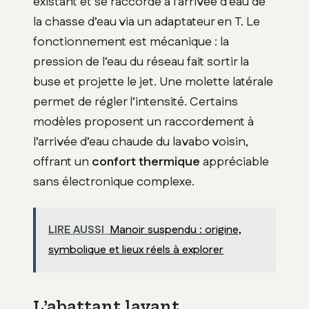
existant et se raccorde à l’arrivée d’eau de
la chasse d’eau via un adaptateur en T. Le
fonctionnement est mécanique : la
pression de l’eau du réseau fait sortir la
buse et projette le jet. Une molette latérale
permet de régler l’intensité. Certains
modèles proposent un raccordement à
l’arrivée d’eau chaude du lavabo voisin,
offrant un
confort thermique
appréciable
sans électronique complexe.
LIRE AUSSI
Manoir suspendu : origine,
symbolique et lieux réels à explorer
L’abattant lavant