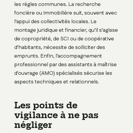
les règles communes. La recherche
foncière ou immobilière suit, souvent avec
l’appui des collectivités locales. Le
montage juridique et financier, qu’il s’agisse
de copropriété, de SCI ou de coopérative
d’habitants, nécessite de solliciter des
emprunts. Enfin, l’accompagnement
professionnel par des assistants à maîtrise
d’ouvrage (AMO) spécialisés sécurise les
aspects techniques et relationnels.
Les points de
vigilance à ne pas
négliger