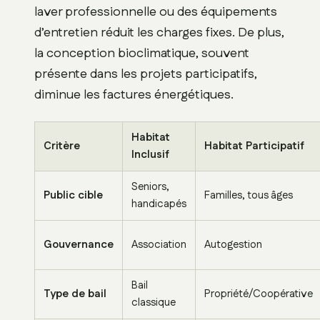
laver professionnelle ou des équipements
d’entretien réduit les charges fixes. De plus,
la conception bioclimatique, souvent
présente dans les projets participatifs,
diminue les factures énergétiques.
Habitat
Critère
Habitat Participatif
Inclusif
Seniors,
Public cible
Familles, tous âges
handicapés
Gouvernance
Association
Autogestion
Bail
Type de bail
Propriété/Coopérative
classique