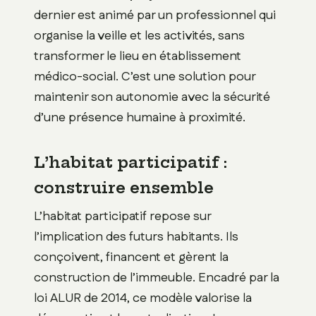
dernier est animé par un professionnel qui
organise la veille et les activités, sans
transformer le lieu en établissement
médico-social. C’est une solution pour
maintenir son autonomie avec la sécurité
d’une présence humaine à proximité.
L’habitat participatif :
construire ensemble
L’habitat participatif repose sur
l’implication des futurs habitants. Ils
conçoivent, financent et gèrent la
construction de l’immeuble. Encadré par la
loi ALUR de 2014, ce modèle valorise la