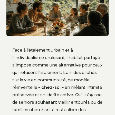
Face à l’étalement urbain et à
l’individualisme croissant, l’habitat partagé
s’impose comme une alternative pour ceux
qui refusent l’isolement. Loin des clichés
sur la vie en communauté, ce modèle
réinvente le
« chez-soi »
en mêlant intimité
préservée et solidarité active. Qu’il s’agisse
de seniors souhaitant vieillir entourés ou de
familles cherchant à mutualiser des