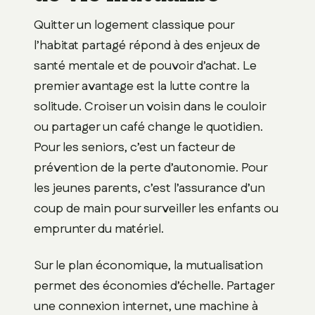
Quitter un logement classique pour
l’habitat partagé répond à des enjeux de
santé mentale et de pouvoir d’achat. Le
premier avantage est la lutte contre la
solitude. Croiser un voisin dans le couloir
ou partager un café change le quotidien.
Pour les seniors, c’est un facteur de
prévention de la perte d’autonomie. Pour
les jeunes parents, c’est l’assurance d’un
coup de main pour surveiller les enfants ou
emprunter du matériel.
Sur le plan économique, la mutualisation
permet des économies d’échelle. Partager
une connexion internet, une machine à