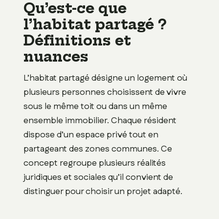
Qu’est-ce que
l’habitat partagé ?
Définitions et
nuances
L’habitat partagé désigne un logement où
plusieurs personnes choisissent de vivre
sous le même toit ou dans un même
ensemble immobilier. Chaque résident
dispose d’un espace privé tout en
partageant des zones communes. Ce
concept regroupe plusieurs réalités
juridiques et sociales qu’il convient de
distinguer pour choisir un projet adapté.