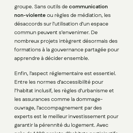
groupe. Sans outils de
communication
non-violente
ou règles de médiation, les
désaccords sur l’utilisation d’un espace
commun peuvent s’envenimer. De
nombreux projets intègrent désormais des
formations à la gouvernance partagée pour
apprendre à décider ensemble.
Enfin, l’aspect réglementaire est essentiel.
Entre les normes d’accessibilité pour
l’habitat inclusif, les règles d’urbanisme et
les assurances comme la dommage-
ouvrage, l’accompagnement par des
experts est le meilleur investissement pour
garantir la pérennité du logement. Avec