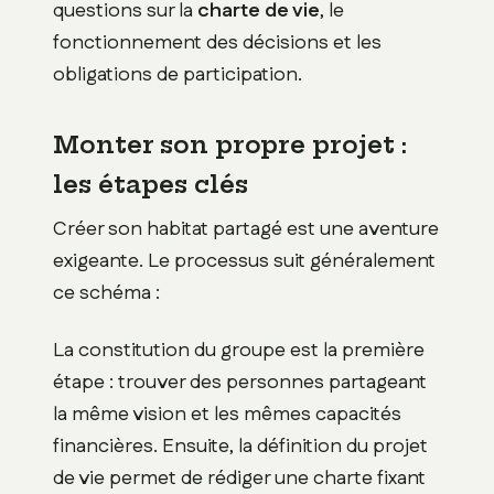
questions sur la
charte de vie
, le
fonctionnement des décisions et les
obligations de participation.
Monter son propre projet :
les étapes clés
Créer son habitat partagé est une aventure
exigeante. Le processus suit généralement
ce schéma :
La constitution du groupe est la première
étape : trouver des personnes partageant
la même vision et les mêmes capacités
financières. Ensuite, la définition du projet
de vie permet de rédiger une charte fixant