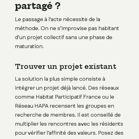
partagé ?
Le passage à l’acte nécessite de la
méthode. On ne s’improvise pas habitant
d’un projet collectif sans une phase de
maturation.
Trouver un projet existant
La solution la plus simple consiste à
intégrer un projet déjà lancé. Des réseaux
comme Habitat Participatif France ou le
Réseau HAPA recensent les groupes en
recherche de membres. Il est conseillé de
multiplier les rencontres avec les résidents
pour vérifier l’affinité des valeurs. Posez des