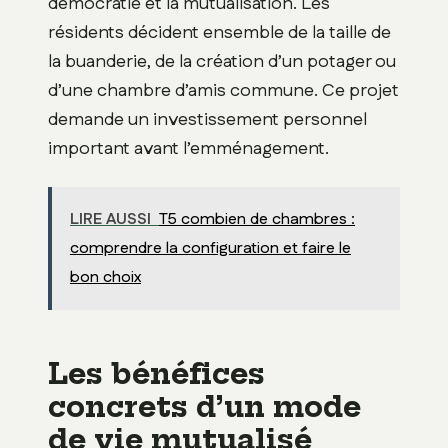
démocratie et la mutualisation. Les
résidents décident ensemble de la taille de
la buanderie, de la création d’un potager ou
d’une chambre d’amis commune. Ce projet
demande un investissement personnel
important avant l’emménagement.
LIRE AUSSI
T5 combien de chambres :
comprendre la configuration et faire le
bon choix
Les bénéfices
concrets d’un mode
de vie mutualisé