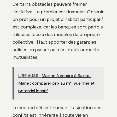
Certains obstacles peuvent freiner
l’initiative. Le premier est financier. Obtenir
un prêt pour un projet d’habitat participatif
est complexe, car les banques sont parfois
frileuses face à des modèles de propriété
collective. Il faut apporter des garanties
solides ou passer par des établissements
mutualistes.
LIRE AUSSI
Maison à vendre à Sainte-
Marie : comparer prix au m², vue mer et
potentiel locatif
Le second défi est humain. La gestion des
conflits est inhérente à toute vie en