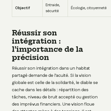
Entraide,
Objectif
Écologie, citoyenneté
sécurité
Réussir son
intégration :
l’importance de la
précision
Réussir son intégration dans un habitat
partagé demande de l’acuité. Si la vision
globale est celle de la solidarité, le diable se
cache dans les détails : répartition des
tâches, niveau de bruit accepté ou gestion
des imprévus financiers. Une vision floue