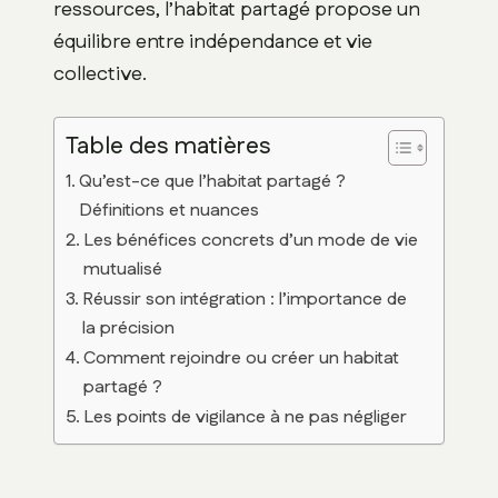
ressources, l’habitat partagé propose un
équilibre entre indépendance et vie
collective.
Table des matières
Qu’est-ce que l’habitat partagé ?
Définitions et nuances
Les bénéfices concrets d’un mode de vie
mutualisé
Réussir son intégration : l’importance de
la précision
Comment rejoindre ou créer un habitat
partagé ?
Les points de vigilance à ne pas négliger