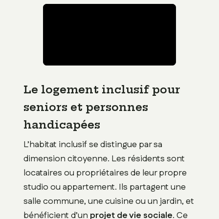
Le logement inclusif pour
seniors et personnes
handicapées
L’habitat inclusif se distingue par sa
dimension citoyenne. Les résidents sont
locataires ou propriétaires de leur propre
studio ou appartement. Ils partagent une
salle commune, une cuisine ou un jardin, et
bénéficient d’un
projet de vie sociale
. Ce