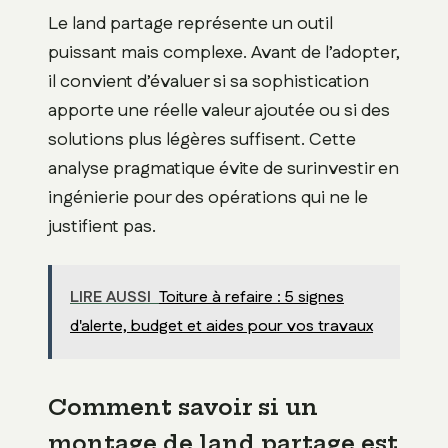
Le land partage représente un outil
puissant mais complexe. Avant de l’adopter,
il convient d’évaluer si sa sophistication
apporte une réelle valeur ajoutée ou si des
solutions plus légères suffisent. Cette
analyse pragmatique évite de surinvestir en
ingénierie pour des opérations qui ne le
justifient pas.
LIRE AUSSI
Toiture à refaire : 5 signes
d'alerte, budget et aides pour vos travaux
Comment savoir si un
montage de land partage est