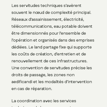
Les servitudes techniques s’avèrent
souvent le nœud de complexité principal.
Réseaux d’assainissement, électricité,
télécommunications, eau potable doivent
être dimensionnés pour l’ensemble de
l’opération et organisés dans des emprises
dédiées. Le land partage fixe qui supporte
les coûts de création, d’entretien et de
renouvellement de ces infrastructures.
Une convention de servitudes précise les
droits de passage, les zones non
aedificandi et les modalités d’intervention
en cas de réparation.
La coordination avec les services