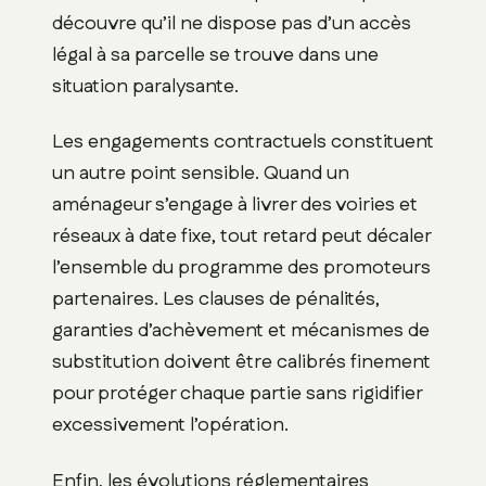
découvre qu’il ne dispose pas d’un accès
légal à sa parcelle se trouve dans une
situation paralysante.
Les engagements contractuels constituent
un autre point sensible. Quand un
aménageur s’engage à livrer des voiries et
réseaux à date fixe, tout retard peut décaler
l’ensemble du programme des promoteurs
partenaires. Les clauses de pénalités,
garanties d’achèvement et mécanismes de
substitution doivent être calibrés finement
pour protéger chaque partie sans rigidifier
excessivement l’opération.
Enfin, les évolutions réglementaires