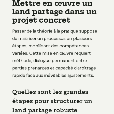
Mettre en œuvre un
land partage dans un
projet concret
Passer de la théorie à la pratique suppose
de maîtriser un processus en plusieurs
étapes, mobilisant des compétences
variées. Cette mise en œuvre requiert
méthode, dialogue permanent entre
parties prenantes et capacité d’arbitrage
rapide face aux inévitables ajustements.
Quelles sont les grandes
étapes pour structurer un
land partage robuste