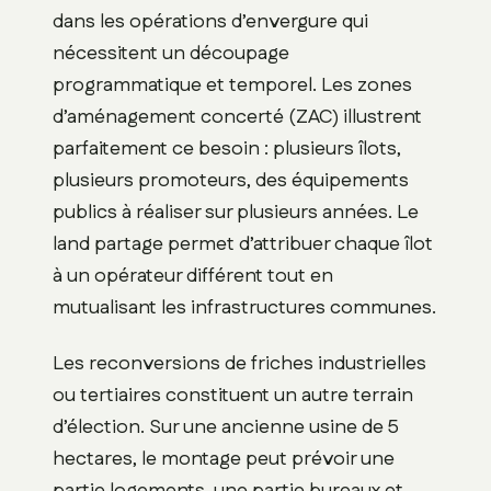
dans les opérations d’envergure qui
nécessitent un découpage
programmatique et temporel. Les zones
d’aménagement concerté (ZAC) illustrent
parfaitement ce besoin : plusieurs îlots,
plusieurs promoteurs, des équipements
publics à réaliser sur plusieurs années. Le
land partage permet d’attribuer chaque îlot
à un opérateur différent tout en
mutualisant les infrastructures communes.
Les reconversions de friches industrielles
ou tertiaires constituent un autre terrain
d’élection. Sur une ancienne usine de 5
hectares, le montage peut prévoir une