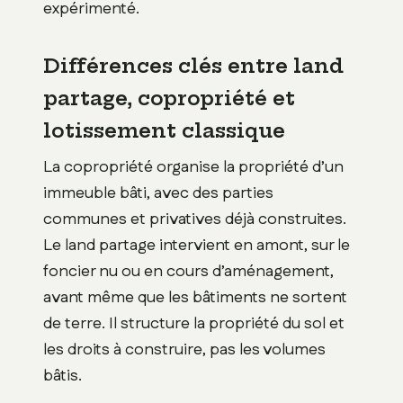
expérimenté.
Différences clés entre land
partage, copropriété et
lotissement classique
La copropriété organise la propriété d’un
immeuble bâti, avec des parties
communes et privatives déjà construites.
Le land partage intervient en amont, sur le
foncier nu ou en cours d’aménagement,
avant même que les bâtiments ne sortent
de terre. Il structure la propriété du sol et
les droits à construire, pas les volumes
bâtis.