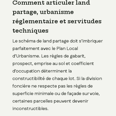
Comment articuler land
partage, urbanisme
réglementaire et servitudes
techniques
Le schéma de land partage doit s’imbriquer
parfaitement avec le Plan Local
d’Urbanisme. Les règles de gabarit,
prospect, emprise au sol et coefficient
d’occupation déterminent la
constructibilité de chaque lot. Si la division
foncière ne respecte pas les règles de
superficie minimale ou de façade sur voie,
certaines parcelles peuvent devenir
inconstructibles.