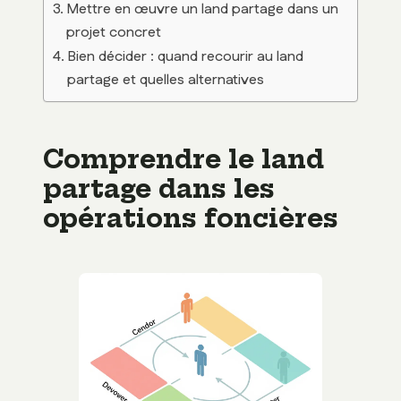
Mettre en œuvre un land partage dans un
projet concret
Bien décider : quand recourir au land
partage et quelles alternatives
Comprendre le land
partage dans les
opérations foncières