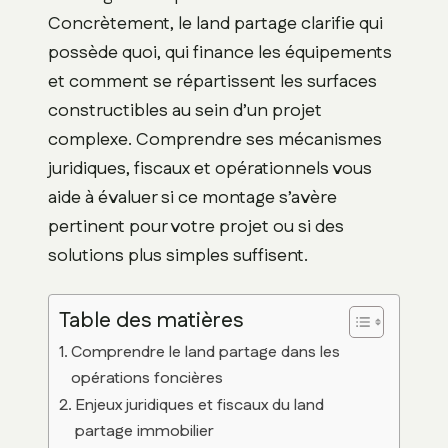
Concrètement, le land partage clarifie qui
possède quoi, qui finance les équipements
et comment se répartissent les surfaces
constructibles au sein d’un projet
complexe. Comprendre ses mécanismes
juridiques, fiscaux et opérationnels vous
aide à évaluer si ce montage s’avère
pertinent pour votre projet ou si des
solutions plus simples suffisent.
Table des matières
Comprendre le land partage dans les
opérations foncières
Enjeux juridiques et fiscaux du land
partage immobilier