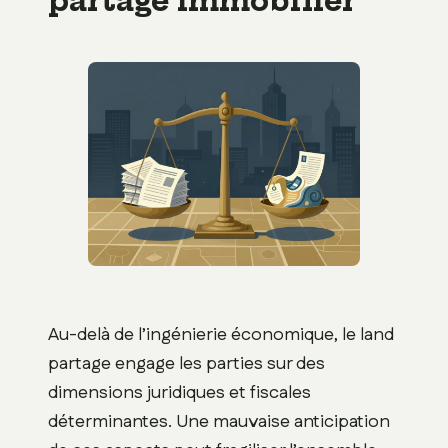
partage immobilier
Au-delà de l’ingénierie économique, le land
partage engage les parties sur des
dimensions juridiques et fiscales
déterminantes. Une mauvaise anticipation