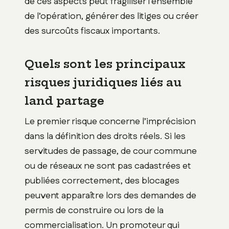
de ces aspects peut fragiliser l’ensemble
de l’opération, générer des litiges ou créer
des surcoûts fiscaux importants.
Quels sont les principaux
risques juridiques liés au
land partage
Le premier risque concerne l’imprécision
dans la définition des droits réels. Si les
servitudes de passage, de cour commune
ou de réseaux ne sont pas cadastrées et
publiées correctement, des blocages
peuvent apparaître lors des demandes de
permis de construire ou lors de la
commercialisation. Un promoteur qui