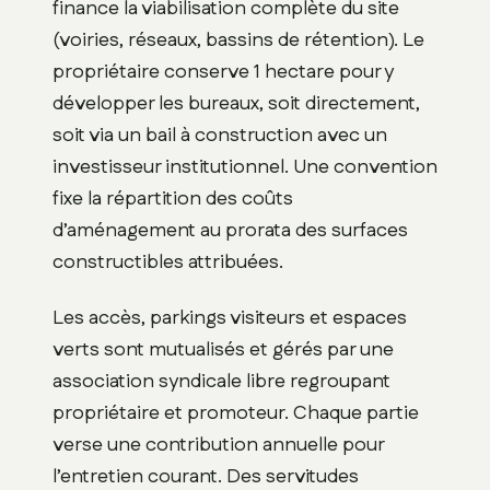
finance la viabilisation complète du site
(voiries, réseaux, bassins de rétention). Le
propriétaire conserve 1 hectare pour y
développer les bureaux, soit directement,
soit via un bail à construction avec un
investisseur institutionnel. Une convention
fixe la répartition des coûts
d’aménagement au prorata des surfaces
constructibles attribuées.
Les accès, parkings visiteurs et espaces
verts sont mutualisés et gérés par une
association syndicale libre regroupant
propriétaire et promoteur. Chaque partie
verse une contribution annuelle pour
l’entretien courant. Des servitudes