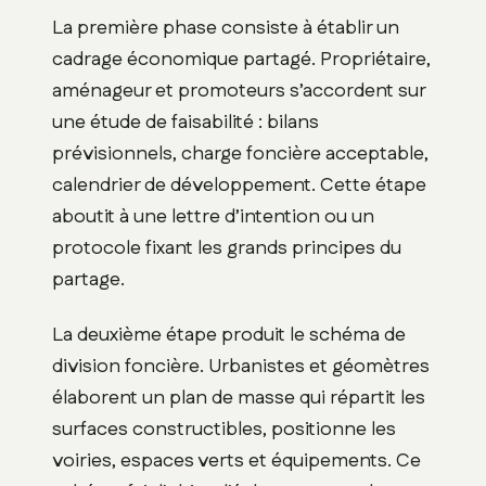
La première phase consiste à établir un
cadrage économique partagé. Propriétaire,
aménageur et promoteurs s’accordent sur
une étude de faisabilité : bilans
prévisionnels, charge foncière acceptable,
calendrier de développement. Cette étape
aboutit à une lettre d’intention ou un
protocole fixant les grands principes du
partage.
La deuxième étape produit le schéma de
division foncière. Urbanistes et géomètres
élaborent un plan de masse qui répartit les
surfaces constructibles, positionne les
voiries, espaces verts et équipements. Ce