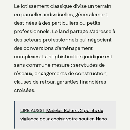
Le lotissement classique divise un terrain
en parcelles individuelles, généralement
destinées à des particuliers ou petits
professionnels. Le land partage s’adresse à
des acteurs professionnels qui négocient
des conventions d’aménagement
complexes. La sophistication juridique est
sans commune mesure : servitudes de
réseaux, engagements de construction,
clauses de retour, garanties financières
croisées.
LIRE AUSSI
Matelas Bultex : 3 points de
vigilance pour choisir votre soutien Nano