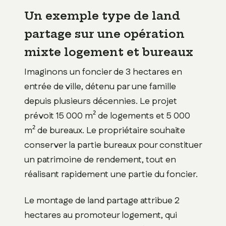
Un exemple type de land
partage sur une opération
mixte logement et bureaux
Imaginons un foncier de 3 hectares en
entrée de ville, détenu par une famille
depuis plusieurs décennies. Le projet
prévoit 15 000 m² de logements et 5 000
m² de bureaux. Le propriétaire souhaite
conserver la partie bureaux pour constituer
un patrimoine de rendement, tout en
réalisant rapidement une partie du foncier.
Le montage de land partage attribue 2
hectares au promoteur logement, qui