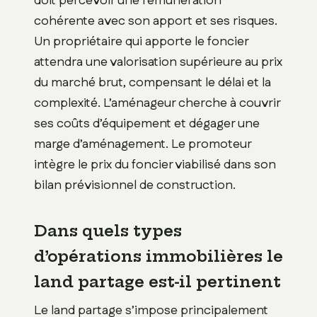
doit percevoir une rémunération
cohérente avec son apport et ses risques.
Un propriétaire qui apporte le foncier
attendra une valorisation supérieure au prix
du marché brut, compensant le délai et la
complexité. L’aménageur cherche à couvrir
ses coûts d’équipement et dégager une
marge d’aménagement. Le promoteur
intègre le prix du foncier viabilisé dans son
bilan prévisionnel de construction.
Dans quels types
d’opérations immobilières le
land partage est-il pertinent
Le land partage s’impose principalement