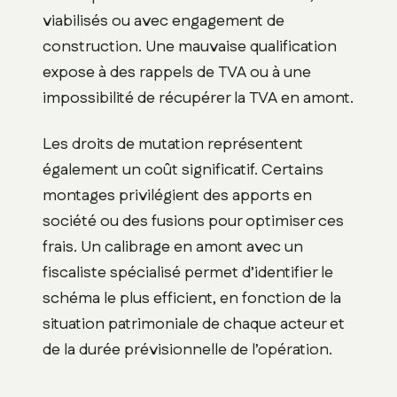
viabilisés ou avec engagement de
construction. Une mauvaise qualification
expose à des rappels de TVA ou à une
impossibilité de récupérer la TVA en amont.
Les droits de mutation représentent
également un coût significatif. Certains
montages privilégient des apports en
société ou des fusions pour optimiser ces
frais. Un calibrage en amont avec un
fiscaliste spécialisé permet d’identifier le
schéma le plus efficient, en fonction de la
situation patrimoniale de chaque acteur et
de la durée prévisionnelle de l’opération.