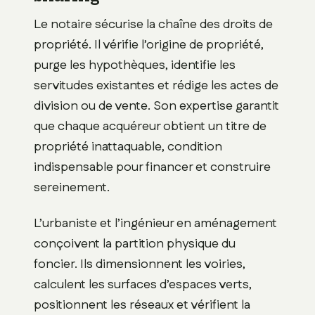
Le notaire sécurise la chaîne des droits de
propriété. Il vérifie l’origine de propriété,
purge les hypothèques, identifie les
servitudes existantes et rédige les actes de
division ou de vente. Son expertise garantit
que chaque acquéreur obtient un titre de
propriété inattaquable, condition
indispensable pour financer et construire
sereinement.
L’urbaniste et l’ingénieur en aménagement
conçoivent la partition physique du
foncier. Ils dimensionnent les voiries,
calculent les surfaces d’espaces verts,
positionnent les réseaux et vérifient la