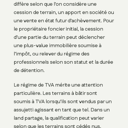
diffère selon que l’on considère une
cession de terrain, un apport en société ou
une vente en état futur d’achèvement. Pour
le propriétaire foncier initial, la cession
d’une partie du terrain peut déclencher
une plus-value immobilière soumise à
l’impôt, ou relever du régime des
professionnels selon son statut et la durée
de détention.
Le régime de TVA mérite une attention
particulière. Les terrains à bâtir sont
soumis à TVA lorsqu’ils sont vendus par un
assujetti agissant en tant que tel. Dans un
land partage, la qualification peut varier
selon que les terrains sont cédés nus,