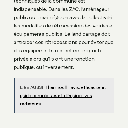
techniques de la commune est
indispensable. Dans les ZAC, l’aménageur
public ou privé négocie avec la collectivité
les modalités de rétrocession des voiries et
équipements publics. Le land partage doit
anticiper ces rétrocessions pour éviter que
des équipements restent en propriété
privée alors qu’ils ont une fonction
publique, ou inversement.
LIRE AUSSI
Thermocill : avis, efficacité et
guide complet avant d’équiper vos
radiateurs