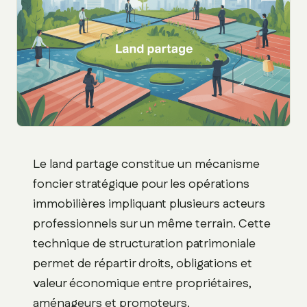
Le land partage constitue un mécanisme
foncier stratégique pour les opérations
immobilières impliquant plusieurs acteurs
professionnels sur un même terrain. Cette
technique de structuration patrimoniale
permet de répartir droits, obligations et
valeur économique entre propriétaires,
aménageurs et promoteurs.