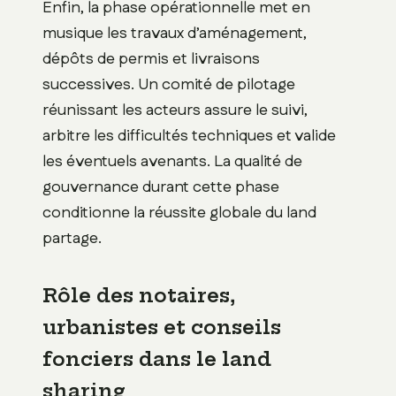
Enfin, la phase opérationnelle met en
musique les travaux d’aménagement,
dépôts de permis et livraisons
successives. Un comité de pilotage
réunissant les acteurs assure le suivi,
arbitre les difficultés techniques et valide
les éventuels avenants. La qualité de
gouvernance durant cette phase
conditionne la réussite globale du land
partage.
Rôle des notaires,
urbanistes et conseils
fonciers dans le land
sharing