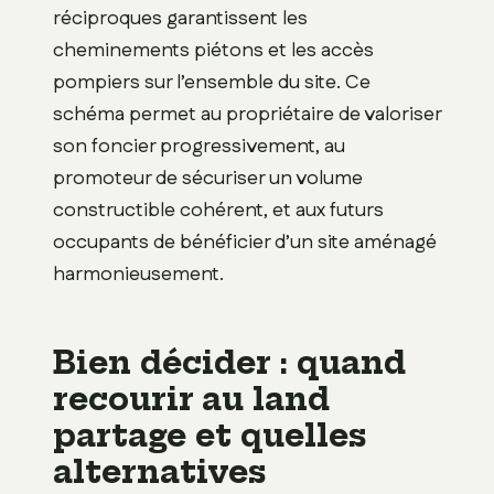
réciproques garantissent les
cheminements piétons et les accès
pompiers sur l’ensemble du site. Ce
schéma permet au propriétaire de valoriser
son foncier progressivement, au
promoteur de sécuriser un volume
constructible cohérent, et aux futurs
occupants de bénéficier d’un site aménagé
harmonieusement.
Bien décider : quand
recourir au land
partage et quelles
alternatives