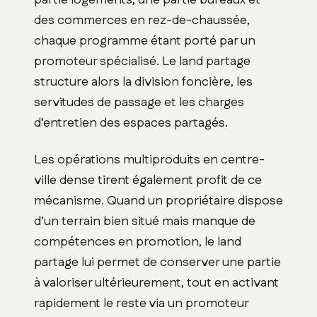
partie logements, une partie bureaux et
des commerces en rez-de-chaussée,
chaque programme étant porté par un
promoteur spécialisé. Le land partage
structure alors la division foncière, les
servitudes de passage et les charges
d’entretien des espaces partagés.
Les opérations multiproduits en centre-
ville dense tirent également profit de ce
mécanisme. Quand un propriétaire dispose
d’un terrain bien situé mais manque de
compétences en promotion, le land
partage lui permet de conserver une partie
à valoriser ultérieurement, tout en activant
rapidement le reste via un promoteur