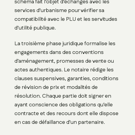
schéma fait l’objet d’échanges avec les
services d’urbanisme pour vérifier sa
compatibilité avec le PLU et les servitudes
d’utilité publique.
La troisième phase juridique formalise les
engagements dans des conventions
d’aménagement, promesses de vente ou
actes authentiques. Le notaire rédige les
clauses suspensives, garanties, conditions
de révision de prix et modalités de
résolution. Chaque partie doit signer en
ayant conscience des obligations qu’elle
contracte et des recours dont elle dispose
en cas de défaillance d’un partenaire.