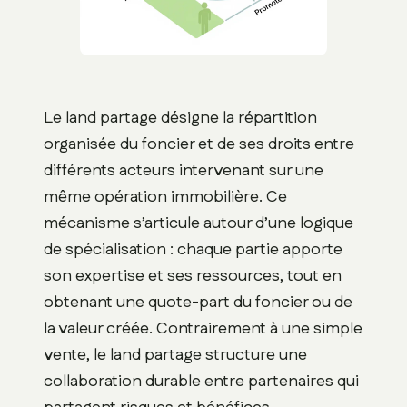
Le land partage désigne la répartition
organisée du foncier et de ses droits entre
différents acteurs intervenant sur une
même opération immobilière. Ce
mécanisme s’articule autour d’une logique
de spécialisation : chaque partie apporte
son expertise et ses ressources, tout en
obtenant une quote-part du foncier ou de
la valeur créée. Contrairement à une simple
vente, le land partage structure une
collaboration durable entre partenaires qui