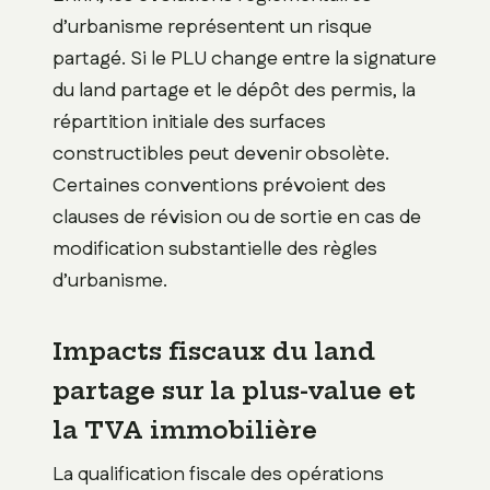
d’urbanisme représentent un risque
partagé. Si le PLU change entre la signature
du land partage et le dépôt des permis, la
répartition initiale des surfaces
constructibles peut devenir obsolète.
Certaines conventions prévoient des
clauses de révision ou de sortie en cas de
modification substantielle des règles
d’urbanisme.
Impacts fiscaux du land
partage sur la plus-value et
la TVA immobilière
La qualification fiscale des opérations