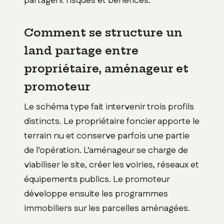
partagent risques et bénéfices.
Comment se structure un
land partage entre
propriétaire, aménageur et
promoteur
Le schéma type fait intervenir trois profils
distincts. Le propriétaire foncier apporte le
terrain nu et conserve parfois une partie
de l’opération. L’aménageur se charge de
viabiliser le site, créer les voiries, réseaux et
équipements publics. Le promoteur
développe ensuite les programmes
immobiliers sur les parcelles aménagées.