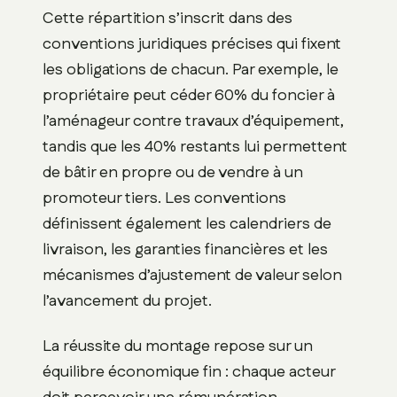
Cette répartition s’inscrit dans des
conventions juridiques précises qui fixent
les obligations de chacun. Par exemple, le
propriétaire peut céder 60% du foncier à
l’aménageur contre travaux d’équipement,
tandis que les 40% restants lui permettent
de bâtir en propre ou de vendre à un
promoteur tiers. Les conventions
définissent également les calendriers de
livraison, les garanties financières et les
mécanismes d’ajustement de valeur selon
l’avancement du projet.
La réussite du montage repose sur un
équilibre économique fin : chaque acteur