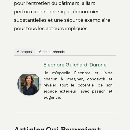
pour l’entretien du bâtiment, alliant
performance technique, économies
substantielles et une sécurité exemplaire
pour tous les acteurs impliqués.
À propos
Articles récents
Éléonore Guichard-Duranel
Je m’appelle Éléonore et j’aide
chacun à imaginer, concevoir et
révéler tout le potentiel de son
espace extérieur, avec passion et
exigence.
Articles Qui Pourraient