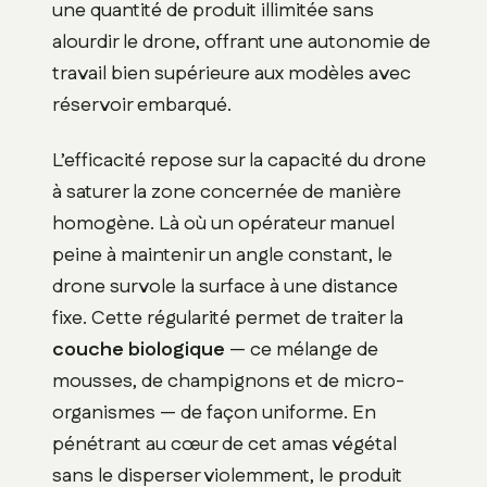
une quantité de produit illimitée sans
alourdir le drone, offrant une autonomie de
travail bien supérieure aux modèles avec
réservoir embarqué.
L’efficacité repose sur la capacité du drone
à saturer la zone concernée de manière
homogène. Là où un opérateur manuel
peine à maintenir un angle constant, le
drone survole la surface à une distance
fixe. Cette régularité permet de traiter la
couche biologique
— ce mélange de
mousses, de champignons et de micro-
organismes — de façon uniforme. En
pénétrant au cœur de cet amas végétal
sans le disperser violemment, le produit