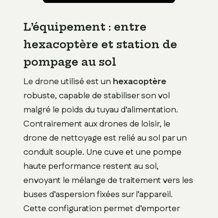
L’équipement : entre
hexacoptère et station de
pompage au sol
Le drone utilisé est un
hexacoptère
robuste, capable de stabiliser son vol
malgré le poids du tuyau d’alimentation.
Contrairement aux drones de loisir, le
drone de nettoyage est relié au sol par un
conduit souple. Une cuve et une pompe
haute performance restent au sol,
envoyant le mélange de traitement vers les
buses d’aspersion fixées sur l’appareil.
Cette configuration permet d’emporter