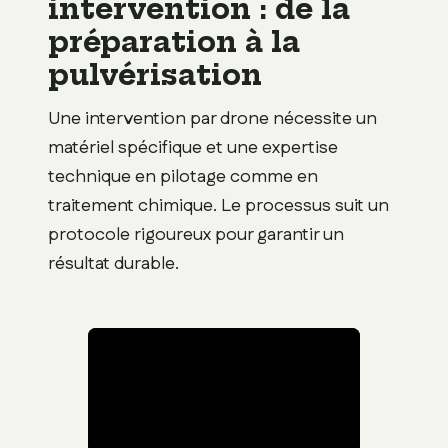
intervention : de la
préparation à la
pulvérisation
Une intervention par drone nécessite un
matériel spécifique et une expertise
technique en pilotage comme en
traitement chimique. Le processus suit un
protocole rigoureux pour garantir un
résultat durable.