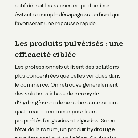
actif détruit les racines en profondeur,
évitant un simple décapage superficiel qui
favoriserait une repousse rapide.
Les produits pulvérisés : une
efficacité ciblée
Les professionnels utilisent des solutions
plus concentrées que celles vendues dans
le commerce. On retrouve généralement
des solutions à base de
peroxyde
d’hydrogène
ou de sels d’ion ammonium
quaternaire, reconnus pour leurs
propriétés fongicides et algicides. Selon
l’état de la toiture, un produit
hydrofuge