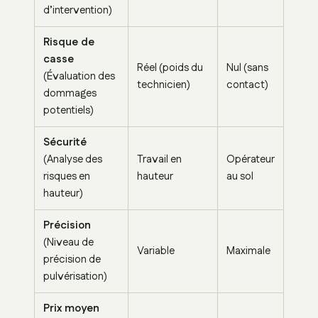
d’intervention)
Risque de
casse
Réel (poids du
Nul (sans
(Évaluation des
technicien)
contact)
dommages
potentiels)
Sécurité
(Analyse des
Travail en
Opérateur
risques en
hauteur
au sol
hauteur)
Précision
(Niveau de
Variable
Maximale
précision de
pulvérisation)
Prix moyen