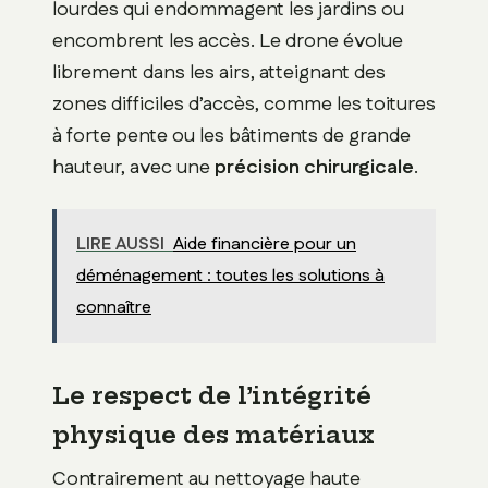
lourdes qui endommagent les jardins ou
encombrent les accès. Le drone évolue
librement dans les airs, atteignant des
zones difficiles d’accès, comme les toitures
à forte pente ou les bâtiments de grande
hauteur, avec une
précision chirurgicale
.
LIRE AUSSI
Aide financière pour un
déménagement : toutes les solutions à
connaître
Le respect de l’intégrité
physique des matériaux
Contrairement au nettoyage haute