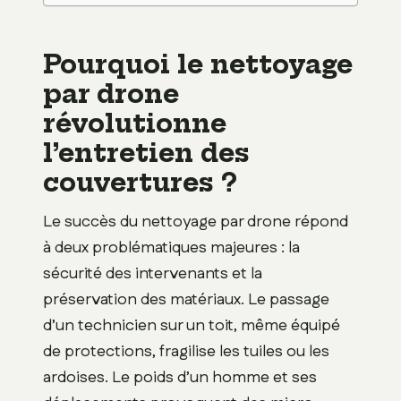
Pourquoi le nettoyage
par drone
révolutionne
l’entretien des
couvertures ?
Le succès du nettoyage par drone répond
à deux problématiques majeures : la
sécurité des intervenants et la
préservation des matériaux. Le passage
d’un technicien sur un toit, même équipé
de protections, fragilise les tuiles ou les
ardoises. Le poids d’un homme et ses