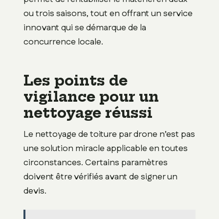
ou trois saisons, tout en offrant un service
innovant qui se démarque de la
concurrence locale.
Les points de
vigilance pour un
nettoyage réussi
Le nettoyage de toiture par drone n’est pas
une solution miracle applicable en toutes
circonstances. Certains paramètres
doivent être vérifiés avant de signer un
devis.