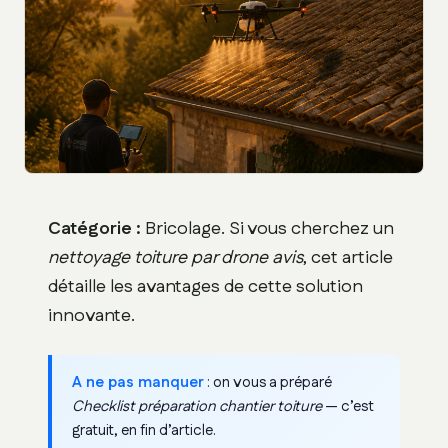
Catégorie :
Bricolage. Si vous cherchez un
nettoyage toiture par drone avis
, cet article
détaille les avantages de cette solution
innovante.
A ne pas manquer
: on vous a préparé
Checklist préparation chantier toiture
— c’est
gratuit, en fin d’article.