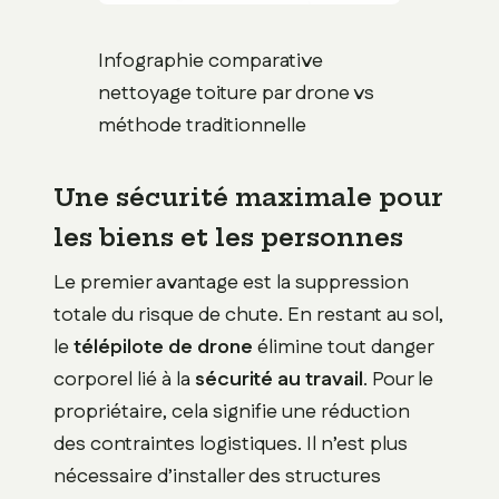
Infographie comparative
nettoyage toiture par drone vs
méthode traditionnelle
Une sécurité maximale pour
les biens et les personnes
Le premier avantage est la suppression
totale du risque de chute. En restant au sol,
le
télépilote de drone
élimine tout danger
corporel lié à la
sécurité au travail
. Pour le
propriétaire, cela signifie une réduction
des contraintes logistiques. Il n’est plus
nécessaire d’installer des structures