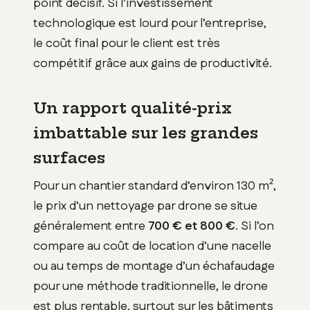
point décisif. Si l’investissement
technologique est lourd pour l’entreprise,
le coût final pour le client est très
compétitif grâce aux gains de productivité.
Un rapport qualité-prix
imbattable sur les grandes
surfaces
Pour un chantier standard d’environ 130 m²,
le prix d’un nettoyage par drone se situe
généralement entre
700 € et 800 €
. Si l’on
compare au coût de location d’une nacelle
ou au temps de montage d’un échafaudage
pour une méthode traditionnelle, le drone
est plus rentable, surtout sur les bâtiments