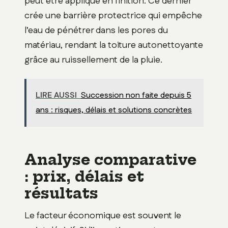
peut être appliqué en finition. Ce dernier
crée une barrière protectrice qui empêche
l’eau de pénétrer dans les pores du
matériau, rendant la toiture autonettoyante
grâce au ruissellement de la pluie.
LIRE AUSSI
Succession non faite depuis 5
ans : risques, délais et solutions concrètes
Analyse comparative
: prix, délais et
résultats
Le facteur économique est souvent le