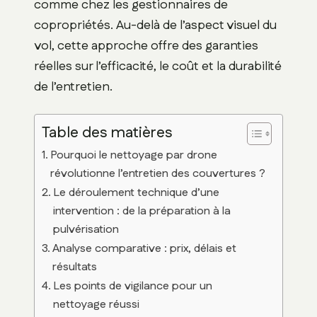
comme chez les gestionnaires de
copropriétés. Au-delà de l’aspect visuel du
vol, cette approche offre des garanties
réelles sur l’efficacité, le coût et la durabilité
de l’entretien.
Table des matières
Pourquoi le nettoyage par drone
révolutionne l’entretien des couvertures ?
Le déroulement technique d’une
intervention : de la préparation à la
pulvérisation
Analyse comparative : prix, délais et
résultats
Les points de vigilance pour un
nettoyage réussi