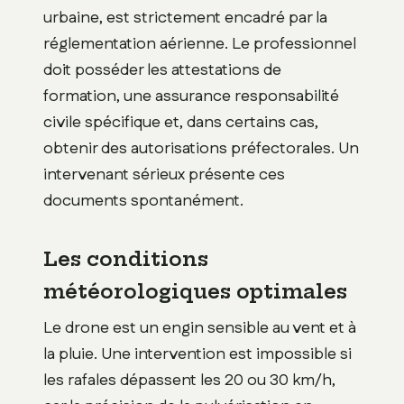
urbaine, est strictement encadré par la
réglementation aérienne. Le professionnel
doit posséder les attestations de
formation, une assurance responsabilité
civile spécifique et, dans certains cas,
obtenir des autorisations préfectorales. Un
intervenant sérieux présente ces
documents spontanément.
Les conditions
météorologiques optimales
Le drone est un engin sensible au vent et à
la pluie. Une intervention est impossible si
les rafales dépassent les 20 ou 30 km/h,