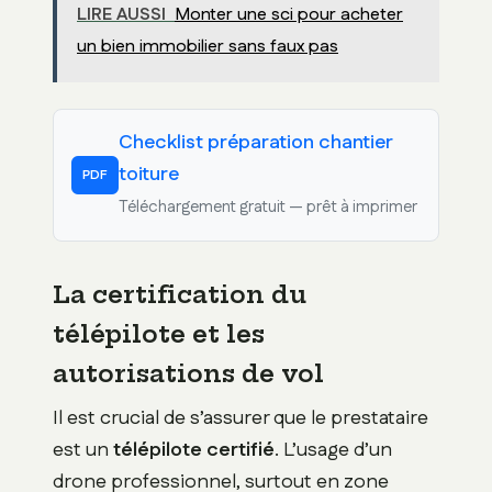
LIRE AUSSI
Monter une sci pour acheter
un bien immobilier sans faux pas
Checklist préparation chantier
toiture
PDF
Téléchargement gratuit — prêt à imprimer
La certification du
télépilote et les
autorisations de vol
Il est crucial de s’assurer que le prestataire
est un
télépilote certifié
. L’usage d’un
drone professionnel, surtout en zone