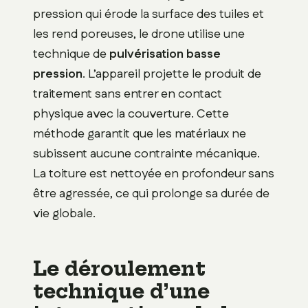
pression qui érode la surface des tuiles et
les rend poreuses, le drone utilise une
technique de
pulvérisation basse
pression
. L’appareil projette le produit de
traitement sans entrer en contact
physique avec la couverture. Cette
méthode garantit que les matériaux ne
subissent aucune contrainte mécanique.
La toiture est nettoyée en profondeur sans
être agressée, ce qui prolonge sa durée de
vie globale.
Le déroulement
technique d’une