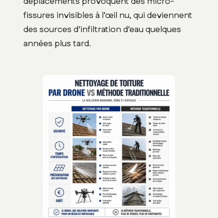
déplacements provoquent des micro-
fissures invisibles à l’œil nu, qui deviennent
des sources d’infiltration d’eau quelques
années plus tard.