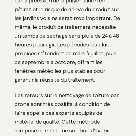
car la précision de la pulvérisation en
pâtirait et le risque de dérive du produit sur
les jardins voisins serait trop important. De
même, le produit de traitement nécessite
un temps de séchage sans pluie de 24 à 48
heures pour agir. Les périodes les plus
propices s’étendent de mars à juillet, puis
de septembre à octobre, offrant les
fenêtres météo les plus stables pour
garantir la réussite du traitement.
Les retours sur le nettoyage de toiture par
drone sont très positifs, à condition de
faire appel à des experts équipés de
matériel de qualité. Cette méthode
s’impose comme une solution d’avenir