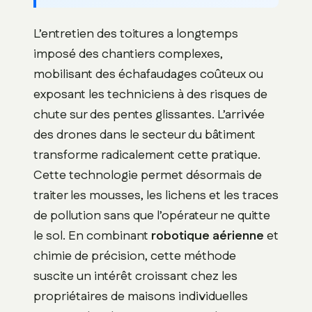
L’entretien des toitures a longtemps
imposé des chantiers complexes,
mobilisant des échafaudages coûteux ou
exposant les techniciens à des risques de
chute sur des pentes glissantes. L’arrivée
des drones dans le secteur du bâtiment
transforme radicalement cette pratique.
Cette technologie permet désormais de
traiter les mousses, les lichens et les traces
de pollution sans que l’opérateur ne quitte
le sol. En combinant
robotique aérienne
et
chimie de précision, cette méthode
suscite un intérêt croissant chez les
propriétaires de maisons individuelles