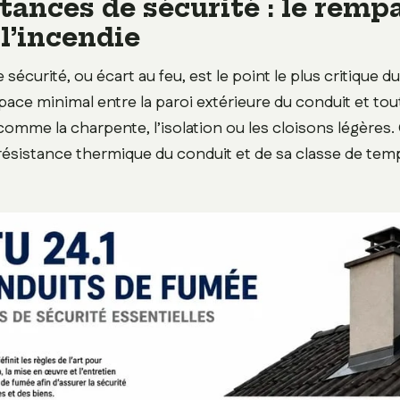
tances de sécurité : le remp
l’incendie
 sécurité, ou écart au feu, est le point le plus critique du
ace minimal entre la paroi extérieure du conduit et tou
omme la charpente, l’isolation ou les cloisons légères. 
résistance thermique du conduit et de sa classe de tem