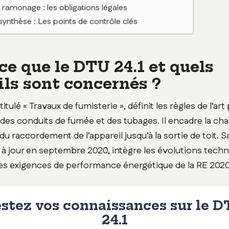
t ramonage : les obligations légales
synthèse : Les points de contrôle clés
ce que le DTU 24.1 et quels
ils sont concernés ?
titulé « Travaux de fumisterie », définit les règles de l’art
des conduits de fumée et des tubages. Il encadre la cha
du raccordement de l’appareil jusqu’à la sortie de toit. S
e à jour en septembre 2020, intègre les évolutions tech
les exigences de performance énergétique de la RE 2020
stez vos connaissances sur le 
24.1