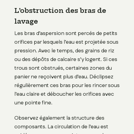
L’obstruction des bras de
lavage
Les bras d’aspersion sont percés de petits
orifices par lesquels l’eau est projetée sous
pression. Avec le temps, des grains de riz
ou des dépôts de calcaire s’y logent. Si ces
trous sont obstrués, certaines zones du
panier ne reçoivent plus d’eau. Déclipsez
régulièrement ces bras pour les rincer sous
l’eau claire et déboucher les orifices avec
une pointe fine.
Observez également la structure des
composants. La circulation de l’eau est