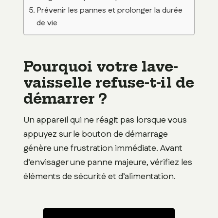
Prévenir les pannes et prolonger la durée
de vie
Pourquoi votre lave-
vaisselle refuse-t-il de
démarrer ?
Un appareil qui ne réagit pas lorsque vous
appuyez sur le bouton de démarrage
génère une frustration immédiate. Avant
d’envisager une panne majeure, vérifiez les
éléments de sécurité et d’alimentation.