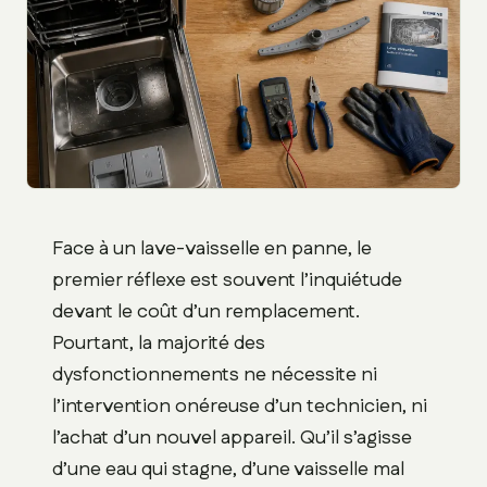
Face à un lave-vaisselle en panne, le
premier réflexe est souvent l’inquiétude
devant le coût d’un remplacement.
Pourtant, la majorité des
dysfonctionnements ne nécessite ni
l’intervention onéreuse d’un technicien, ni
l’achat d’un nouvel appareil. Qu’il s’agisse
d’une eau qui stagne, d’une vaisselle mal