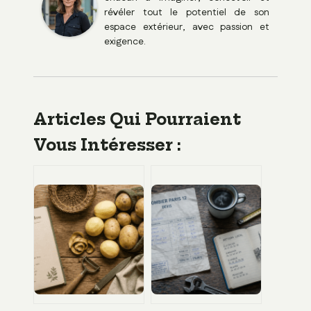
révéler tout le potentiel de son
espace extérieur, avec passion et
exigence.
Articles Qui Pourraient
Vous Intéresser :