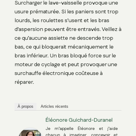
Surcharger le lave-vaisselle provoque une
usure prématurée. Si les paniers sont trop
lourds, les roulettes s’usent et les bras
d’aspersion peuvent être entravés. Veillez à
ce qu’aucune assiette ne descende trop
bas, ce qui bloquerait mécaniquement le
bras inférieur. Un bras bloqué force sur le
moteur de cyclage et peut provoquer une
surchauffe électronique coûteuse à
réparer.
À propos
Articles récents
Éléonore Guichard-Duranel
Je m’appelle Éléonore et j’aide
chacun à imaginer, concevoir et