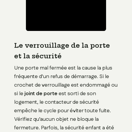
Le verrouillage de la porte
et la sécurité
Une porte mal fermée est la cause la plus
fréquente d’un refus de démarrage. Si le
crochet de verrouillage est endommagé ou
si le
joint de porte
est sorti de son
logement, le contacteur de sécurité
empêche le cycle pour éviter toute fuite.
Vérifiez qu’aucun objet ne bloque la
fermeture. Parfois, la sécurité enfant a été