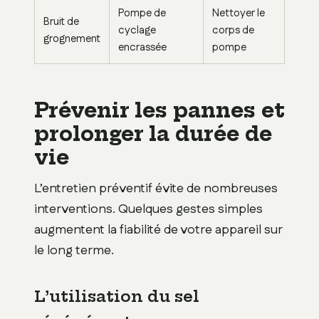
Pompe de
Nettoyer le
Bruit de
cyclage
corps de
grognement
encrassée
pompe
Prévenir les pannes et
prolonger la durée de
vie
L’entretien préventif évite de nombreuses
interventions. Quelques gestes simples
augmentent la fiabilité de votre appareil sur
le long terme.
L’utilisation du sel