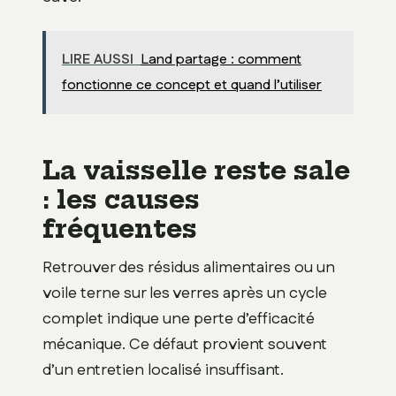
LIRE AUSSI
Land partage : comment
fonctionne ce concept et quand l’utiliser
La vaisselle reste sale
: les causes
fréquentes
Retrouver des résidus alimentaires ou un
voile terne sur les verres après un cycle
complet indique une perte d’efficacité
mécanique. Ce défaut provient souvent
d’un entretien localisé insuffisant.