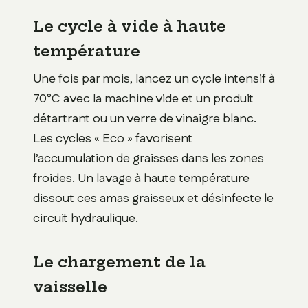
Le cycle à vide à haute
température
Une fois par mois, lancez un cycle intensif à
70°C avec la machine vide et un produit
détartrant ou un verre de vinaigre blanc.
Les cycles « Eco » favorisent
l’accumulation de graisses dans les zones
froides. Un lavage à haute température
dissout ces amas graisseux et désinfecte le
circuit hydraulique.
Le chargement de la
vaisselle