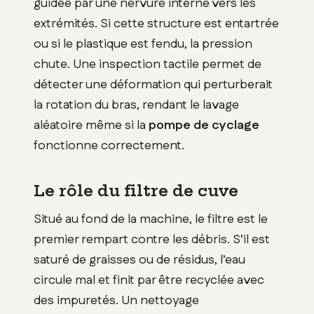
guidée par une nervure interne vers les
extrémités. Si cette structure est entartrée
ou si le plastique est fendu, la pression
chute. Une inspection tactile permet de
détecter une déformation qui perturberait
la rotation du bras, rendant le lavage
aléatoire même si la
pompe de cyclage
fonctionne correctement.
Le rôle du filtre de cuve
Situé au fond de la machine, le filtre est le
premier rempart contre les débris. S’il est
saturé de graisses ou de résidus, l’eau
circule mal et finit par être recyclée avec
des impuretés. Un nettoyage