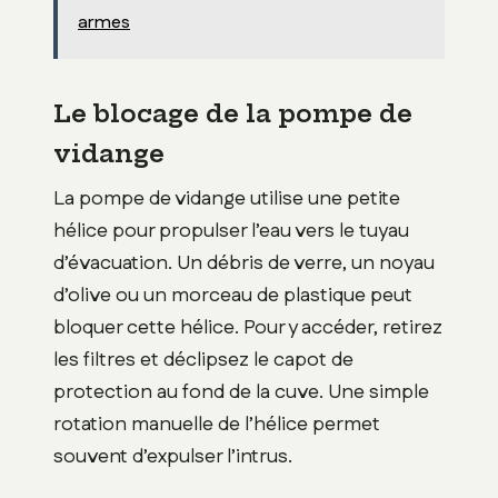
armes
Le blocage de la pompe de
vidange
La pompe de vidange utilise une petite
hélice pour propulser l’eau vers le tuyau
d’évacuation. Un débris de verre, un noyau
d’olive ou un morceau de plastique peut
bloquer cette hélice. Pour y accéder, retirez
les filtres et déclipsez le capot de
protection au fond de la cuve. Une simple
rotation manuelle de l’hélice permet
souvent d’expulser l’intrus.