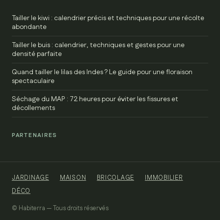
Tailler le kiwi : calendrier précis et techniques pour une récolte
abondante
Tailler le buis : calendrier, techniques et gestes pour une
densité parfaite
Quand tailler le lilas des Indes ? Le guide pour une floraison
spectaculaire
Séchage du MAP : 72 heures pour éviter les fissures et
décollements
PARTENAIRES
JARDINAGE
MAISON
BRICOLAGE
IMMOBILIER
DÉCO
© Habiterra — Tous droits réservés