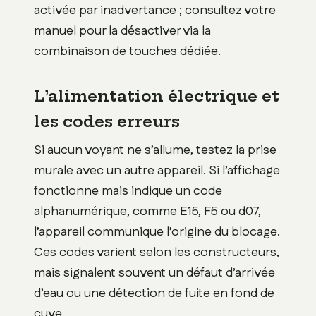
activée par inadvertance ; consultez votre
manuel pour la désactiver via la
combinaison de touches dédiée.
L’alimentation électrique et
les codes erreurs
Si aucun voyant ne s’allume, testez la prise
murale avec un autre appareil. Si l’affichage
fonctionne mais indique un code
alphanumérique, comme E15, F5 ou d07,
l’appareil communique l’origine du blocage.
Ces codes varient selon les constructeurs,
mais signalent souvent un défaut d’arrivée
d’eau ou une détection de fuite en fond de
cuve.