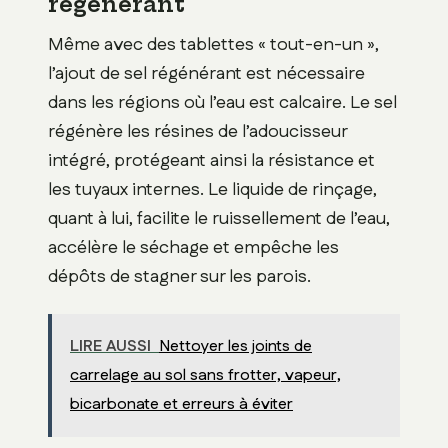
régénérant
Même avec des tablettes « tout-en-un »,
l’ajout de sel régénérant est nécessaire
dans les régions où l’eau est calcaire. Le sel
régénère les résines de l’adoucisseur
intégré, protégeant ainsi la résistance et
les tuyaux internes. Le liquide de rinçage,
quant à lui, facilite le ruissellement de l’eau,
accélère le séchage et empêche les
dépôts de stagner sur les parois.
LIRE AUSSI
Nettoyer les joints de
carrelage au sol sans frotter, vapeur,
bicarbonate et erreurs à éviter