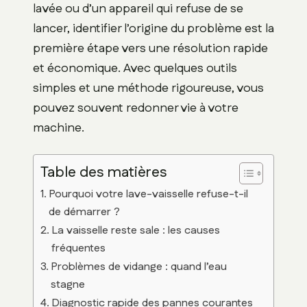
lavée ou d’un appareil qui refuse de se
lancer, identifier l’origine du problème est la
première étape vers une résolution rapide
et économique. Avec quelques outils
simples et une méthode rigoureuse, vous
pouvez souvent redonner vie à votre
machine.
Table des matières
Pourquoi votre lave-vaisselle refuse-t-il
de démarrer ?
La vaisselle reste sale : les causes
fréquentes
Problèmes de vidange : quand l’eau
stagne
Diagnostic rapide des pannes courantes