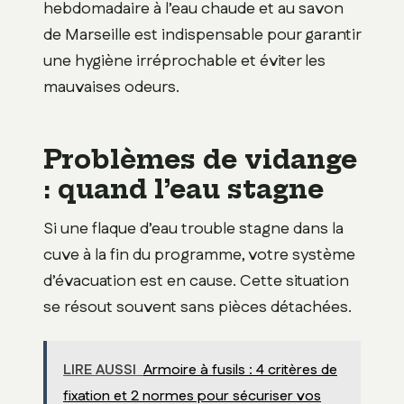
hebdomadaire à l’eau chaude et au savon
de Marseille est indispensable pour garantir
une hygiène irréprochable et éviter les
mauvaises odeurs.
Problèmes de vidange
: quand l’eau stagne
Si une flaque d’eau trouble stagne dans la
cuve à la fin du programme, votre système
d’évacuation est en cause. Cette situation
se résout souvent sans pièces détachées.
LIRE AUSSI
Armoire à fusils : 4 critères de
fixation et 2 normes pour sécuriser vos