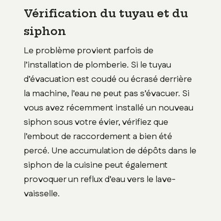
Vérification du tuyau et du
siphon
Le problème provient parfois de
l’installation de plomberie. Si le tuyau
d’évacuation est coudé ou écrasé derrière
la machine, l’eau ne peut pas s’évacuer. Si
vous avez récemment installé un nouveau
siphon sous votre évier, vérifiez que
l’embout de raccordement a bien été
percé. Une accumulation de dépôts dans le
siphon de la cuisine peut également
provoquer un reflux d’eau vers le lave-
vaisselle.