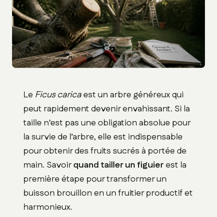
Le
Ficus carica
est un arbre généreux qui
peut rapidement devenir envahissant. Si la
taille n’est pas une obligation absolue pour
la survie de l’arbre, elle est indispensable
pour obtenir des fruits sucrés à portée de
main. Savoir
quand tailler un figuier
est la
première étape pour transformer un
buisson brouillon en un fruitier productif et
harmonieux.