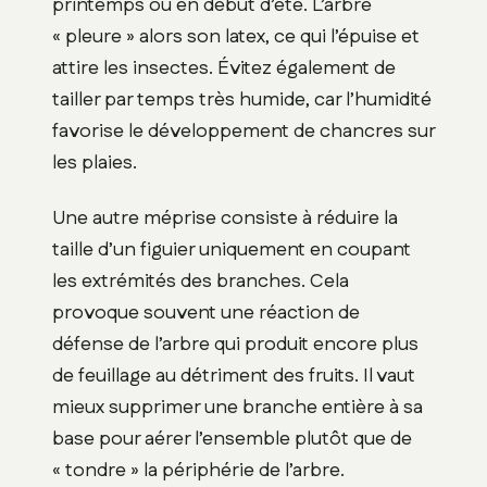
printemps ou en début d’été. L’arbre
« pleure » alors son latex, ce qui l’épuise et
attire les insectes. Évitez également de
tailler par temps très humide, car l’humidité
favorise le développement de chancres sur
les plaies.
Une autre méprise consiste à réduire la
taille d’un figuier uniquement en coupant
les extrémités des branches. Cela
provoque souvent une réaction de
défense de l’arbre qui produit encore plus
de feuillage au détriment des fruits. Il vaut
mieux supprimer une branche entière à sa
base pour aérer l’ensemble plutôt que de
« tondre » la périphérie de l’arbre.