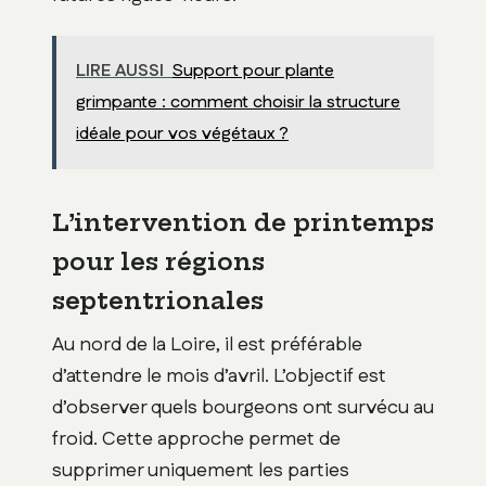
LIRE AUSSI
Support pour plante
grimpante : comment choisir la structure
idéale pour vos végétaux ?
L’intervention de printemps
pour les régions
septentrionales
Au nord de la Loire, il est préférable
d’attendre le mois d’avril. L’objectif est
d’observer quels bourgeons ont survécu au
froid. Cette approche permet de
supprimer uniquement les parties