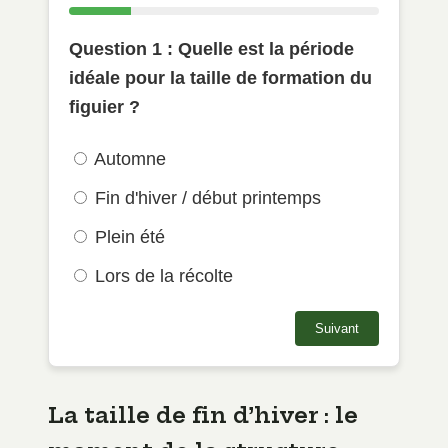
Question 1 : Quelle est la période
idéale pour la taille de formation du
figuier ?
Automne
Fin d'hiver / début printemps
Plein été
Lors de la récolte
Suivant
La taille de fin d’hiver : le