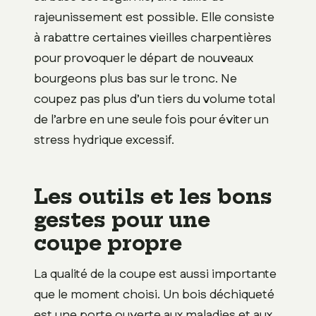
rajeunissement est possible. Elle consiste
à rabattre certaines vieilles charpentières
pour provoquer le départ de nouveaux
bourgeons plus bas sur le tronc. Ne
coupez pas plus d’un tiers du volume total
de l’arbre en une seule fois pour éviter un
stress hydrique excessif.
Les outils et les bons
gestes pour une
coupe propre
La qualité de la coupe est aussi importante
que le moment choisi. Un bois déchiqueté
est une porte ouverte aux maladies et aux