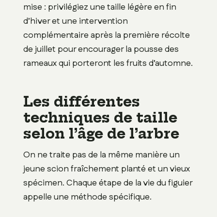
mise : privilégiez une taille légère en fin
d’hiver et une intervention
complémentaire après la première récolte
de juillet pour encourager la pousse des
rameaux qui porteront les fruits d’automne.
Les différentes
techniques de taille
selon l’âge de l’arbre
On ne traite pas de la même manière un
jeune scion fraîchement planté et un vieux
spécimen. Chaque étape de la vie du figuier
appelle une méthode spécifique.