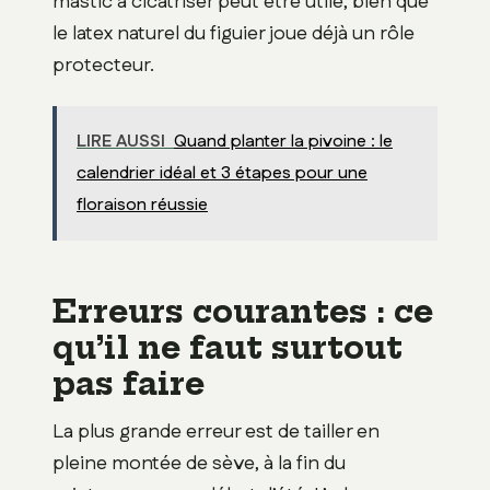
mastic à cicatriser peut être utile, bien que
le latex naturel du figuier joue déjà un rôle
protecteur.
LIRE AUSSI
Quand planter la pivoine : le
calendrier idéal et 3 étapes pour une
floraison réussie
Erreurs courantes : ce
qu’il ne faut surtout
pas faire
La plus grande erreur est de tailler en
pleine montée de sève, à la fin du