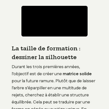
La taille de formation :
dessiner la silhouette
Durant les trois premières années,
l’objectif est de créer une
matrice solide
pour la future ramure. Plutôt que de laisser
l’arbre s’éparpiller en une multitude de
rejets, cherchez à établir une structure
équilibrée. Cela peut se traduire par une