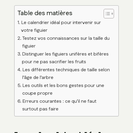
Table des matières
Le calendrier idéal pour intervenir sur
votre figuier
Testez vos connaissances sur la taille du
figuier
Distinguer les figuiers unifères et bifères
pour ne pas sacrifier les fruits
Les différentes techniques de taille selon
l’âge de l’arbre
Les outils et les bons gestes pour une
coupe propre
Erreurs courantes : ce qu’il ne faut
surtout pas faire