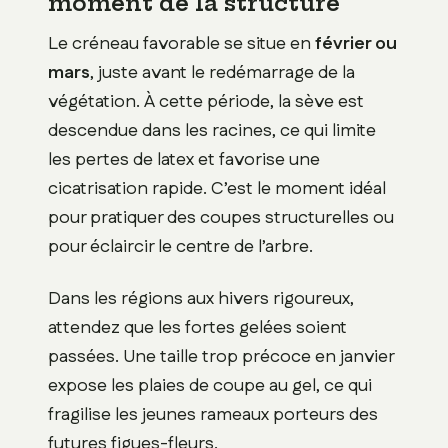
moment de la structure
Le créneau favorable se situe en
février ou
mars
, juste avant le redémarrage de la
végétation. À cette période, la sève est
descendue dans les racines, ce qui limite
les pertes de latex et favorise une
cicatrisation rapide. C’est le moment idéal
pour pratiquer des coupes structurelles ou
pour éclaircir le centre de l’arbre.
Dans les régions aux hivers rigoureux,
attendez que les fortes gelées soient
passées. Une taille trop précoce en janvier
expose les plaies de coupe au gel, ce qui
fragilise les jeunes rameaux porteurs des
futures figues-fleurs.