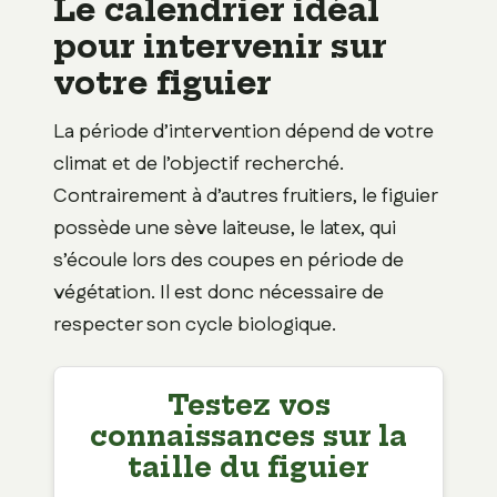
Le calendrier idéal
pour intervenir sur
votre figuier
La période d’intervention dépend de votre
climat et de l’objectif recherché.
Contrairement à d’autres fruitiers, le figuier
possède une sève laiteuse, le latex, qui
s’écoule lors des coupes en période de
végétation. Il est donc nécessaire de
respecter son cycle biologique.
Testez vos
connaissances sur la
taille du figuier