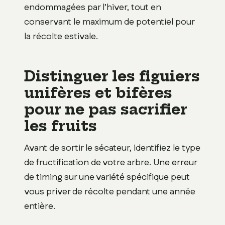
endommagées par l’hiver, tout en
conservant le maximum de potentiel pour
la récolte estivale.
Distinguer les figuiers
unifères et bifères
pour ne pas sacrifier
les fruits
Avant de sortir le sécateur, identifiez le type
de fructification de votre arbre. Une erreur
de timing sur une variété spécifique peut
vous priver de récolte pendant une année
entière.