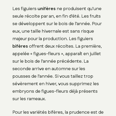
Les figuiers
unifères
ne produisent qu’une
seule récolte par an, en fin d’été. Les fruits
se développent sur le bois de l’année. Pour
eux, une taille hivernale est sans risque
majeur pour la production. Les figuiers
bifères
offrent deux récoltes. La première,
appelée « figues-fleurs », apparaît en juillet
sur le bois de l’année précédente. La
seconde arrive en automne sur les
pousses de l’année. Si vous taillez trop
sévèrement en hiver, vous supprimez les
embryons de figues-fleurs déjà présents
sur les rameaux.
Pour les variétés bifères, la prudence est de