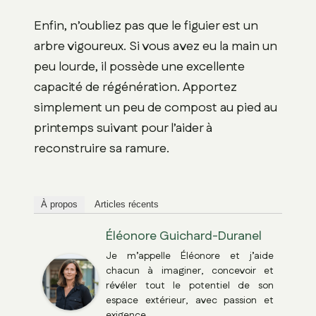
Enfin, n’oubliez pas que le figuier est un
arbre vigoureux. Si vous avez eu la main un
peu lourde, il possède une excellente
capacité de régénération. Apportez
simplement un peu de compost au pied au
printemps suivant pour l’aider à
reconstruire sa ramure.
À propos
Articles récents
Éléonore Guichard-Duranel
Je m’appelle Éléonore et j’aide
chacun à imaginer, concevoir et
révéler tout le potentiel de son
espace extérieur, avec passion et
exigence.