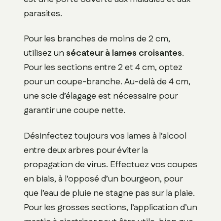
parasites.
Pour les branches de moins de 2 cm,
utilisez un
sécateur à lames croisantes
.
Pour les sections entre 2 et 4 cm, optez
pour un coupe-branche. Au-delà de 4 cm,
une scie d’élagage est nécessaire pour
garantir une coupe nette.
Désinfectez toujours vos lames à l’alcool
entre deux arbres pour éviter la
propagation de virus. Effectuez vos coupes
en biais, à l’opposé d’un bourgeon, pour
que l’eau de pluie ne stagne pas sur la plaie.
Pour les grosses sections, l’application d’un