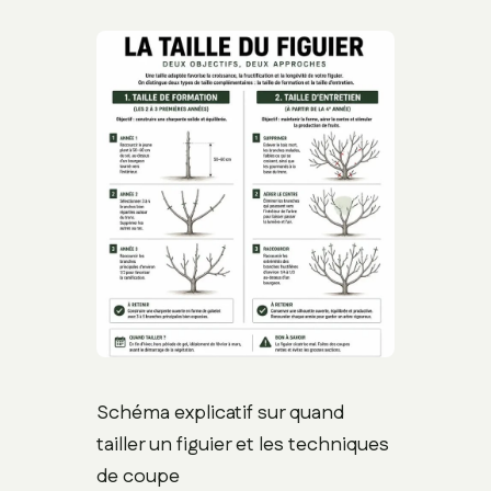
Schéma explicatif sur quand
tailler un figuier et les techniques
de coupe