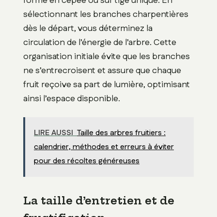
forme en cépée ou sur tige unique. En
sélectionnant les branches charpentières
dès le départ, vous déterminez la
circulation de l’énergie de l’arbre. Cette
organisation initiale évite que les branches
ne s’entrecroisent et assure que chaque
fruit reçoive sa part de lumière, optimisant
ainsi l’espace disponible.
LIRE AUSSI
Taille des arbres fruitiers :
calendrier, méthodes et erreurs à éviter
pour des récoltes généreuses
La taille d’entretien et de