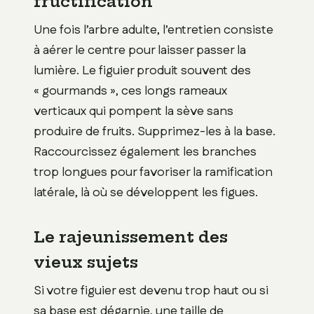
fructification
Une fois l’arbre adulte, l’entretien consiste
à aérer le centre pour laisser passer la
lumière. Le figuier produit souvent des
« gourmands », ces longs rameaux
verticaux qui pompent la sève sans
produire de fruits. Supprimez-les à la base.
Raccourcissez également les branches
trop longues pour favoriser la ramification
latérale, là où se développent les figues.
Le rajeunissement des
vieux sujets
Si votre figuier est devenu trop haut ou si
sa base est dégarnie, une taille de