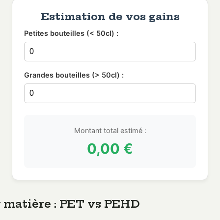
Estimation de vos gains
Petites bouteilles (< 50cl) :
Grandes bouteilles (> 50cl) :
Montant total estimé :
0,00 €
r matière : PET vs PEHD