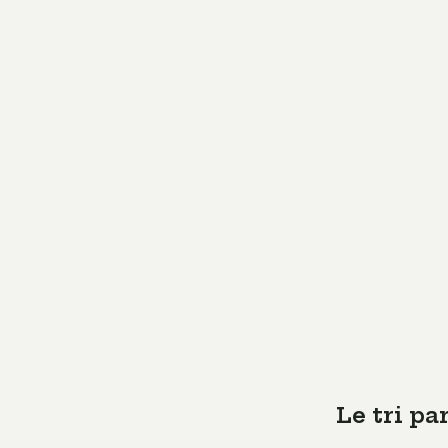
Le tri pa