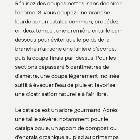
Réalisez des coupes nettes, sans déchirer
l’écorce. Si vous coupez une branche
lourde sur un catalpa commun, procédez
en deux temps : une première entaille par-
dessous pour éviter que le poids de la
branche n’arrache une lanière d’écorce,
puis la coupe finale par-dessus. Pour les
sections dépassant 5 centimètres de
diamètre, une coupe légèrement inclinée
suffit à évacuer l’eau de pluie et favorise
une cicatrisation naturelle à l’air libre.
Le catalpa est un arbre gourmand. Après
une taille sévère, notamment pour le
catalpa boule, un apport de compost ou
d’engrais organique au pied au printemps