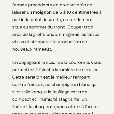
l’année précédente en prenant soin de
laisser un moignon de 5 à 10 centimètres
à
partir du point de greffe, ce renflement
situé au sommet du tronc. Couper trop
près de la greffe endommagerait les tissus
vitaux et stopperait la production de
nouveaux rameaux.
En dégageant le cœur de la couronne, vous
permettez à l’air et à la lumière de circuler.
Cette aération est le meilleur rempart
contre l’oïdium, ce champignon blanc qui
s’installe lorsque le feuillage est trop
compact et l’humidité stagnante. En
libérant la charpente, vous offrez à l’arbre