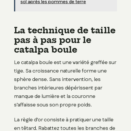
sol après les pommes de terre
La technique de taille
pas à pas pour le
catalpa boule
Le catalpa boule est une variété greffée sur
tige. Sa croissance naturelle forme une
sphère dense. Sans intervention, les
branches intérieures dépérissent par
manque de lumière et la couronne
s’affaisse sous son propre poids.
La règle d’or consiste à pratiquer une taille
en têtard. Rabattez toutes les branches de