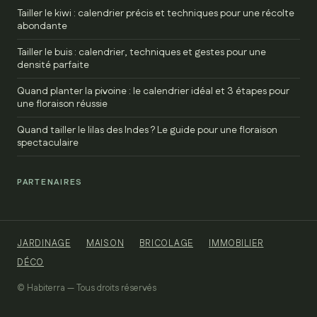
Tailler le kiwi : calendrier précis et techniques pour une récolte
abondante
Tailler le buis : calendrier, techniques et gestes pour une
densité parfaite
Quand planter la pivoine : le calendrier idéal et 3 étapes pour
une floraison réussie
Quand tailler le lilas des Indes ? Le guide pour une floraison
spectaculaire
PARTENAIRES
JARDINAGE
MAISON
BRICOLAGE
IMMOBILIER
DÉCO
© Habiterra — Tous droits réservés