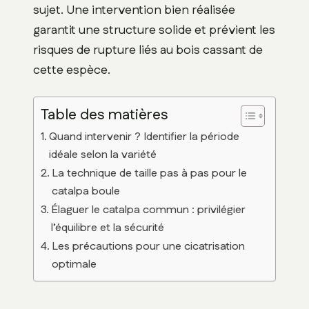
sujet. Une intervention bien réalisée
garantit une structure solide et prévient les
risques de rupture liés au bois cassant de
cette espèce.
Table des matières
Quand intervenir ? Identifier la période
idéale selon la variété
La technique de taille pas à pas pour le
catalpa boule
Élaguer le catalpa commun : privilégier
l’équilibre et la sécurité
Les précautions pour une cicatrisation
optimale