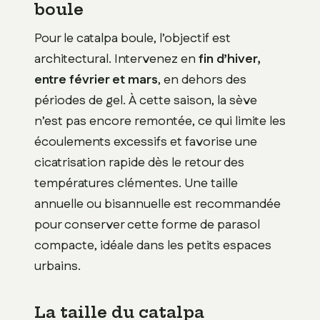
boule
Pour le catalpa boule, l’objectif est
architectural. Intervenez en
fin d’hiver,
entre février et mars
, en dehors des
périodes de gel. À cette saison, la sève
n’est pas encore remontée, ce qui limite les
écoulements excessifs et favorise une
cicatrisation rapide dès le retour des
températures clémentes. Une taille
annuelle ou bisannuelle est recommandée
pour conserver cette forme de parasol
compacte, idéale dans les petits espaces
urbains.
La taille du catalpa