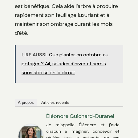
est bénéfique. Cela aide l’arbre à produire
rapidement son feuillage luxuriant et à
maintenir son ombrage durant les mois
d’été.
LIRE AUSSI
Que planter en octobre au
potager ? Ail, salades d’hiver et semis
sous abri selon le climat
À propos
Articles récents
Éléonore Guichard-Duranel
Je m’appelle Éléonore et j’aide
chacun à imaginer, concevoir et