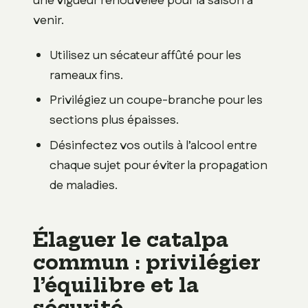
une vigueur renouvelée pour la saison à
venir.
Utilisez un sécateur affûté pour les
rameaux fins.
Privilégiez un coupe-branche pour les
sections plus épaisses.
Désinfectez vos outils à l’alcool entre
chaque sujet pour éviter la propagation
de maladies.
Élaguer le catalpa
commun : privilégier
l’équilibre et la
sécurité