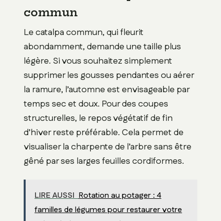
commun
Le catalpa commun, qui fleurit
abondamment, demande une taille plus
légère. Si vous souhaitez simplement
supprimer les gousses pendantes ou aérer
la ramure, l’automne est envisageable par
temps sec et doux. Pour des coupes
structurelles, le repos végétatif de fin
d’hiver reste préférable. Cela permet de
visualiser la charpente de l’arbre sans être
gêné par ses larges feuilles cordiformes.
LIRE AUSSI
Rotation au potager : 4
familles de légumes pour restaurer votre