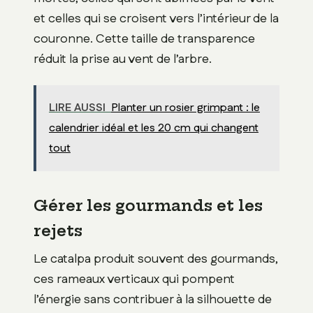
et celles qui se croisent vers l’intérieur de la
couronne. Cette taille de transparence
réduit la prise au vent de l’arbre.
LIRE AUSSI
Planter un rosier grimpant : le
calendrier idéal et les 20 cm qui changent
tout
Gérer les gourmands et les
rejets
Le catalpa produit souvent des gourmands,
ces rameaux verticaux qui pompent
l’énergie sans contribuer à la silhouette de