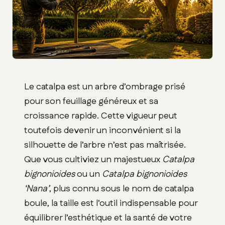
Le catalpa est un arbre d’ombrage prisé
pour son feuillage généreux et sa
croissance rapide. Cette vigueur peut
toutefois devenir un inconvénient si la
silhouette de l’arbre n’est pas maîtrisée.
Que vous cultiviez un majestueux
Catalpa
bignonioides
ou un
Catalpa bignonioides
‘Nana’
, plus connu sous le nom de catalpa
boule, la taille est l’outil indispensable pour
équilibrer l’esthétique et la santé de votre