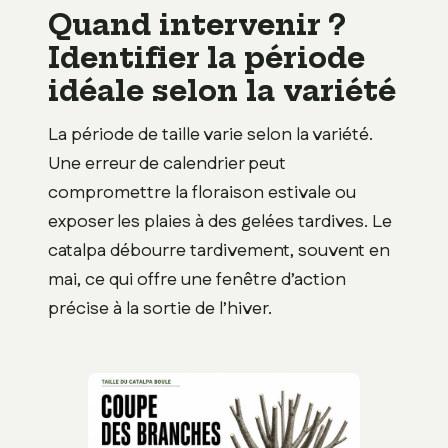
Quand intervenir ?
Identifier la période
idéale selon la variété
La période de taille varie selon la variété.
Une erreur de calendrier peut
compromettre la floraison estivale ou
exposer les plaies à des gelées tardives. Le
catalpa débourre tardivement, souvent en
mai, ce qui offre une fenêtre d’action
précise à la sortie de l’hiver.