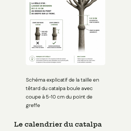
Schéma explicatif de la taille en
têtard du catalpa boule avec
coupe à 5-10 cm du point de
greffe
Le calendrier du catalpa