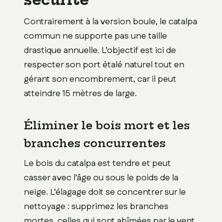
Contrairement à la version boule, le catalpa
commun ne supporte pas une taille
drastique annuelle. L’objectif est ici de
respecter son port étalé naturel tout en
gérant son encombrement, car il peut
atteindre 15 mètres de large.
Éliminer le bois mort et les
branches concurrentes
Le bois du catalpa est tendre et peut
casser avec l’âge ou sous le poids de la
neige. L’élagage doit se concentrer sur le
nettoyage : supprimez les branches
mortes, celles qui sont abîmées par le vent