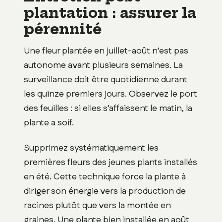
plantation : assurer la
pérennité
Une fleur plantée en juillet-août n’est pas
autonome avant plusieurs semaines. La
surveillance doit être quotidienne durant
les quinze premiers jours. Observez le port
des feuilles : si elles s’affaissent le matin, la
plante a soif.
Supprimez systématiquement les
premières fleurs des jeunes plants installés
en été. Cette technique force la plante à
diriger son énergie vers la production de
racines plutôt que vers la montée en
graines. Une plante bien installée en août