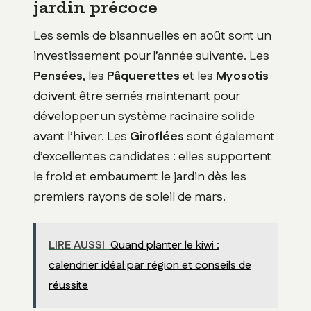
jardin précoce
Les semis de bisannuelles en août sont un
investissement pour l’année suivante. Les
Pensées
, les
Pâquerettes
et les
Myosotis
doivent être semés maintenant pour
développer un système racinaire solide
avant l’hiver. Les
Giroflées
sont également
d’excellentes candidates : elles supportent
le froid et embaument le jardin dès les
premiers rayons de soleil de mars.
LIRE AUSSI
Quand planter le kiwi :
calendrier idéal par région et conseils de
réussite