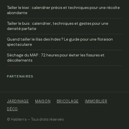
Tailler le kiwi : calendrier précis et techniques pour une récolte
abondante
Tailler le buis : calendrier, techniques et gestes pour une
densité parfaite
Quand tailler le lilas des Indes ? Le guide pour une floraison
spectaculaire
Séchage du MAP : 72 heures pour éviter les fissures et
décollements
PARTENAIRES
JARDINAGE
MAISON
BRICOLAGE
IMMOBILIER
DÉCO
© Habiterra — Tous droits réservés