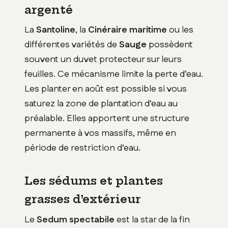
argenté
La
Santoline
, la
Cinéraire maritime
ou les
différentes variétés de
Sauge
possèdent
souvent un duvet protecteur sur leurs
feuilles. Ce mécanisme limite la perte d’eau.
Les planter en août est possible si vous
saturez la zone de plantation d’eau au
préalable. Elles apportent une structure
permanente à vos massifs, même en
période de restriction d’eau.
Les sédums et plantes
grasses d’extérieur
Le
Sedum spectabile
est la star de la fin