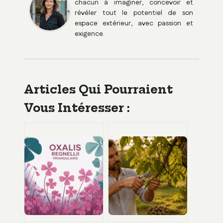
chacun à imaginer, concevoir et
révéler tout le potentiel de son
espace extérieur, avec passion et
exigence.
Articles Qui Pourraient
Vous Intéresser :