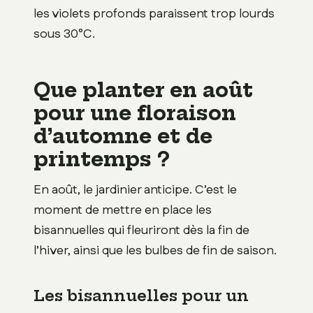
les violets profonds paraissent trop lourds
sous 30°C.
Que planter en août
pour une floraison
d’automne et de
printemps ?
En août, le jardinier anticipe. C’est le
moment de mettre en place les
bisannuelles qui fleuriront dès la fin de
l’hiver, ainsi que les bulbes de fin de saison.
Les bisannuelles pour un