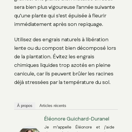
sera bien plus vigoureuse l’année suivante
qu’une plante qui s’est épuisée à fleurir
immédiatement après son repiquage.
Utilisez des engrais naturels à libération
lente ou du compost bien décomposé lors
de la plantation. Évitez les engrais
chimiques liquides trop azotés en pleine
canicule, car ils peuvent brûler les racines
déjà stressées par la température du sol.
À propos
Articles récents
Éléonore Guichard-Duranel
Je m’appelle Éléonore et j’aide