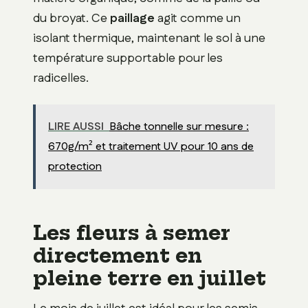
du broyat. Ce
paillage
agit comme un
isolant thermique, maintenant le sol à une
température supportable pour les
radicelles.
LIRE AUSSI
Bâche tonnelle sur mesure :
670g/m² et traitement UV pour 10 ans de
protection
Les fleurs à semer
directement en
pleine terre en juillet