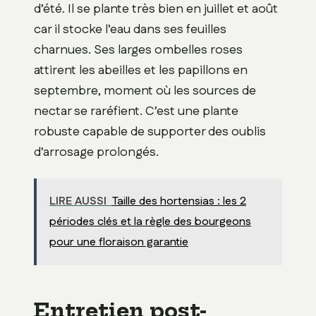
d’été. Il se plante très bien en juillet et août
car il stocke l’eau dans ses feuilles
charnues. Ses larges ombelles roses
attirent les abeilles et les papillons en
septembre, moment où les sources de
nectar se raréfient. C’est une plante
robuste capable de supporter des oublis
d’arrosage prolongés.
LIRE AUSSI
Taille des hortensias : les 2
périodes clés et la règle des bourgeons
pour une floraison garantie
Entretien post-