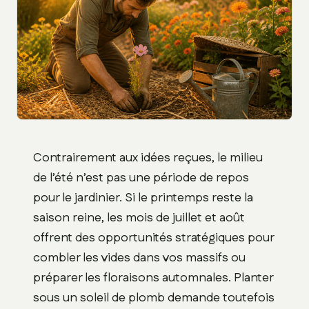
Contrairement aux idées reçues, le milieu
de l’été n’est pas une période de repos
pour le jardinier. Si le printemps reste la
saison reine, les mois de juillet et août
offrent des opportunités stratégiques pour
combler les vides dans vos massifs ou
préparer les floraisons automnales. Planter
sous un soleil de plomb demande toutefois