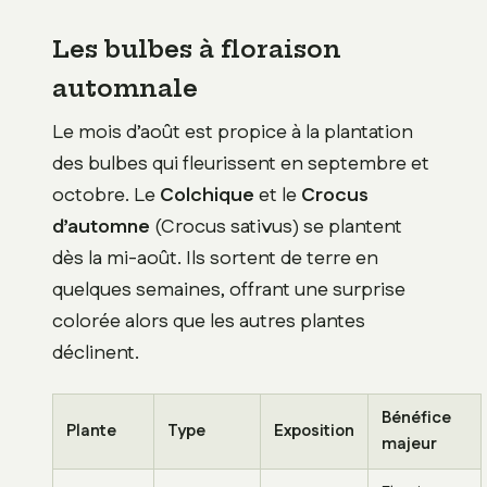
Les bulbes à floraison
automnale
Le mois d’août est propice à la plantation
des bulbes qui fleurissent en septembre et
octobre. Le
Colchique
et le
Crocus
d’automne
(Crocus sativus) se plantent
dès la mi-août. Ils sortent de terre en
quelques semaines, offrant une surprise
colorée alors que les autres plantes
déclinent.
Bénéfice
Plante
Type
Exposition
majeur