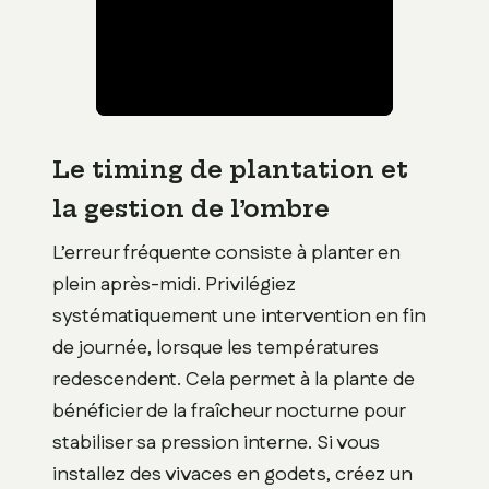
Le timing de plantation et
la gestion de l’ombre
L’erreur fréquente consiste à planter en
plein après-midi. Privilégiez
systématiquement une intervention en fin
de journée, lorsque les températures
redescendent. Cela permet à la plante de
bénéficier de la fraîcheur nocturne pour
stabiliser sa pression interne. Si vous
installez des vivaces en godets, créez un