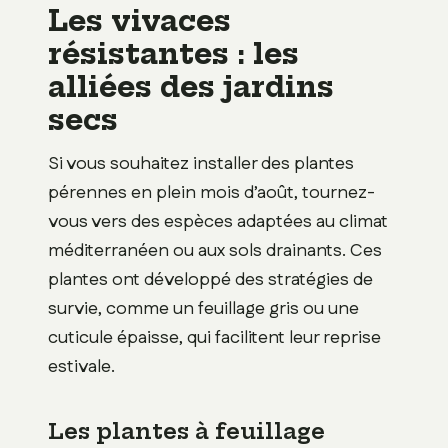
Les vivaces
résistantes : les
alliées des jardins
secs
Si vous souhaitez installer des plantes
pérennes en plein mois d’août, tournez-
vous vers des espèces adaptées au climat
méditerranéen ou aux sols drainants. Ces
plantes ont développé des stratégies de
survie, comme un feuillage gris ou une
cuticule épaisse, qui facilitent leur reprise
estivale.
Les plantes à feuillage