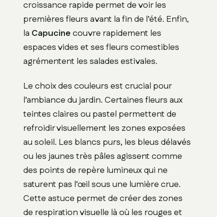
croissance rapide permet de voir les
premières fleurs avant la fin de l’été. Enfin,
la
Capucine
couvre rapidement les
espaces vides et ses fleurs comestibles
agrémentent les salades estivales.
Le choix des couleurs est crucial pour
l’ambiance du jardin. Certaines fleurs aux
teintes claires ou pastel permettent de
refroidir visuellement les zones exposées
au soleil. Les blancs purs, les bleus délavés
ou les jaunes très pâles agissent comme
des points de repère lumineux qui ne
saturent pas l’œil sous une lumière crue.
Cette astuce permet de créer des zones
de respiration visuelle là où les rouges et