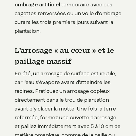
ombrage artificiel
temporaire avec des
cagettes renversées ou un voile d’ombrage
durant les trois premiers jours suivant la
plantation.
L’arrosage « au cœur » et le
paillage massif
En été, un arrosage de surface est inutile,
car l’eau s’évapore avant d’atteindre les
racines. Pratiquez un arrosage copieux
directement dans le trou de plantation
avant d’y placer la motte. Une fois la terre
refermée, formez une cuvette d’arrosage
et paillez immédiatement avec 5 à 10 cm de
matière organique, comme de la paille ou