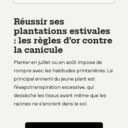
Réussir ses
plantations estivales
: les règles d’or contre
la canicule
Planter en juillet ou en août impose de
rompre avec les habitudes printanières. Le
principal ennemi du jeune plant est
l’évapotranspiration excessive, qui
dessèche les tissus avant même que les
racines ne s’ancrent dans le sol.