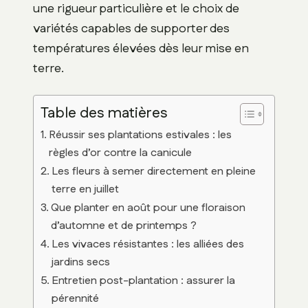
une rigueur particulière et le choix de
variétés capables de supporter des
températures élevées dès leur mise en
terre.
Table des matières
Réussir ses plantations estivales : les
règles d’or contre la canicule
Les fleurs à semer directement en pleine
terre en juillet
Que planter en août pour une floraison
d’automne et de printemps ?
Les vivaces résistantes : les alliées des
jardins secs
Entretien post-plantation : assurer la
pérennité