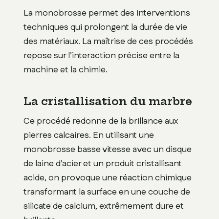
La monobrosse permet des interventions
techniques qui prolongent la durée de vie
des matériaux. La maîtrise de ces procédés
repose sur l’interaction précise entre la
machine et la chimie.
La cristallisation du marbre
Ce procédé redonne de la brillance aux
pierres calcaires. En utilisant une
monobrosse basse vitesse avec un disque
de laine d’acier et un produit cristallisant
acide, on provoque une réaction chimique
transformant la surface en une couche de
silicate de calcium, extrêmement dure et