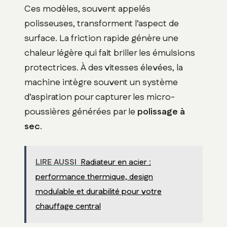
Ces modèles, souvent appelés
polisseuses, transforment l’aspect de
surface. La friction rapide génère une
chaleur légère qui fait briller les émulsions
protectrices. À des vitesses élevées, la
machine intègre souvent un système
d’aspiration pour capturer les micro-
poussières générées par le
polissage à
sec
.
LIRE AUSSI
Radiateur en acier :
performance thermique, design
modulable et durabilité pour votre
chauffage central