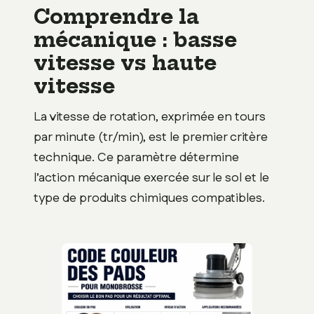
Comprendre la
mécanique : basse
vitesse vs haute
vitesse
La vitesse de rotation, exprimée en tours
par minute (tr/min), est le premier critère
technique. Ce paramètre détermine
l’action mécanique exercée sur le sol et le
type de produits chimiques compatibles.