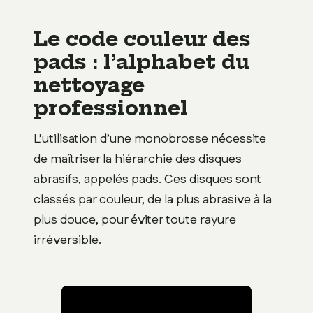
Le code couleur des
pads : l’alphabet du
nettoyage
professionnel
L’utilisation d’une monobrosse nécessite
de maîtriser la hiérarchie des disques
abrasifs, appelés pads. Ces disques sont
classés par couleur, de la plus abrasive à la
plus douce, pour éviter toute rayure
irréversible.