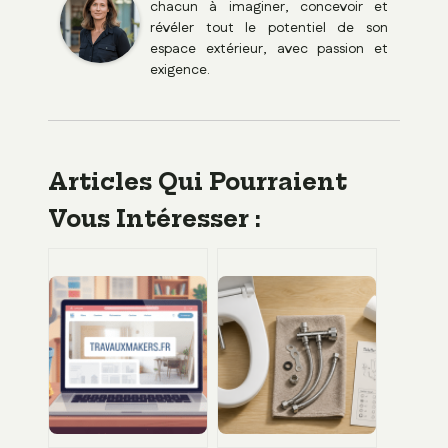
chacun à imaginer, concevoir et
révéler tout le potentiel de son
espace extérieur, avec passion et
exigence.
Articles Qui Pourraient
Vous Intéresser :