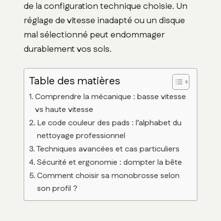
de la configuration technique choisie. Un
réglage de vitesse inadapté ou un disque
mal sélectionné peut endommager
durablement vos sols.
Table des matières
Comprendre la mécanique : basse vitesse
vs haute vitesse
Le code couleur des pads : l’alphabet du
nettoyage professionnel
Techniques avancées et cas particuliers
Sécurité et ergonomie : dompter la bête
Comment choisir sa monobrosse selon
son profil ?