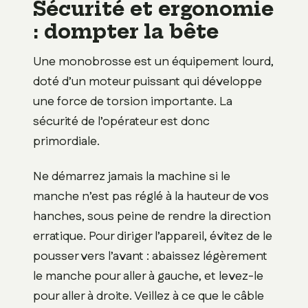
Sécurité et ergonomie
: dompter la bête
Une monobrosse est un équipement lourd,
doté d’un moteur puissant qui développe
une force de torsion importante. La
sécurité de l’opérateur est donc
primordiale.
Ne démarrez jamais la machine si le
manche n’est pas réglé à la hauteur de vos
hanches, sous peine de rendre la direction
erratique. Pour diriger l’appareil, évitez de le
pousser vers l’avant : abaissez légèrement
le manche pour aller à gauche, et levez-le
pour aller à droite. Veillez à ce que le câble