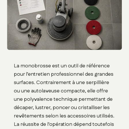
La monobrosse est un outil de référence
pour l’entretien professionnel des grandes
surfaces. Contrairement à une serpillière
ou une autolaveuse compacte, elle offre
une polyvalence technique permettant de
décaper, lustrer, poncer ou cristalliser les
revêtements selon les accessoires utilisés.
La réussite de l’opération dépend toutefois