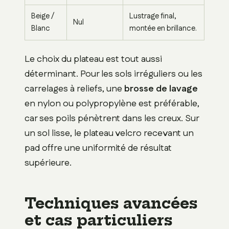
Beige /
Lustrage final,
Nul
Blanc
montée en brillance.
Le choix du plateau est tout aussi
déterminant. Pour les sols irréguliers ou les
carrelages à reliefs, une
brosse de lavage
en nylon ou polypropylène est préférable,
car ses poils pénètrent dans les creux. Sur
un sol lisse, le plateau velcro recevant un
pad offre une uniformité de résultat
supérieure.
Techniques avancées
et cas particuliers