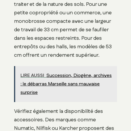
traiter et de la nature des sols. Pour une
petite copropriété ou un commerce, une
monobrosse compacte avec une largeur
de travail de 33 cm permet de se faufiler
dans les espaces restreints. Pour des
entrepôts ou des halls, les modèles de 53
cm offrent un rendement supérieur.
LIRE AUSSI
Succession, Diogène, archives
: le débarras Marseille sans mauvaise
surprise
Vérifiez également la disponibilité des
accessoires. Des marques comme
Numatic, Nilfisk ou Karcher proposent des