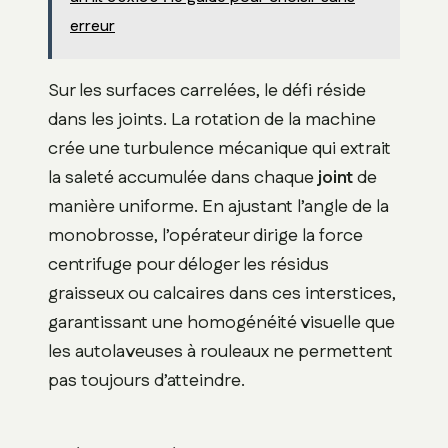
erreur
Sur les surfaces carrelées, le défi réside
dans les joints. La rotation de la machine
crée une turbulence mécanique qui extrait
la saleté accumulée dans chaque
joint
de
manière uniforme. En ajustant l’angle de la
monobrosse, l’opérateur dirige la force
centrifuge pour déloger les résidus
graisseux ou calcaires dans ces interstices,
garantissant une homogénéité visuelle que
les autolaveuses à rouleaux ne permettent
pas toujours d’atteindre.