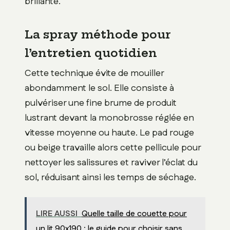
brillante.
La spray méthode pour
l’entretien quotidien
Cette technique évite de mouiller
abondamment le sol. Elle consiste à
pulvériser une fine brume de produit
lustrant devant la monobrosse réglée en
vitesse moyenne ou haute. Le pad rouge
ou beige travaille alors cette pellicule pour
nettoyer les salissures et raviver l’éclat du
sol, réduisant ainsi les temps de séchage.
LIRE AUSSI
Quelle taille de couette pour
un lit 90x190 : le guide pour choisir sans