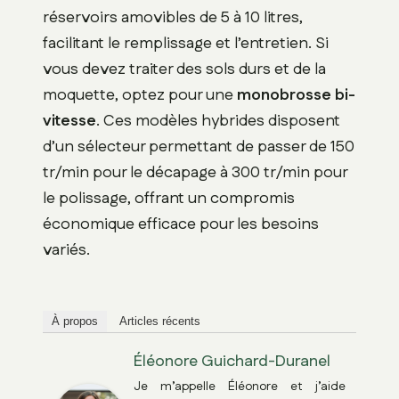
réservoirs amovibles de 5 à 10 litres,
facilitant le remplissage et l’entretien. Si
vous devez traiter des sols durs et de la
moquette, optez pour une
monobrosse bi-
vitesse
. Ces modèles hybrides disposent
d’un sélecteur permettant de passer de 150
tr/min pour le décapage à 300 tr/min pour
le polissage, offrant un compromis
économique efficace pour les besoins
variés.
À propos
Articles récents
Éléonore Guichard-Duranel
Je m’appelle Éléonore et j’aide