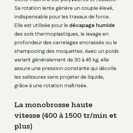
Sa rotation lente génère un couple élevé,
indispensable pour les travaux de force.
Elle est utilisée pour le
décapage humide
des sols thermoplastiques, le lavage en
profondeur des carrelages encrassés ou le
shampooing des moquettes. Avec un poids
variant généralement de 30 à 45 kg, elle
assure une pression constante qui décolle
les salissures sans projeter de liquide,
grâce à une rotation maîtrisée.
La monobrosse haute
vitesse (400 à 1500 tr/min et
plus)