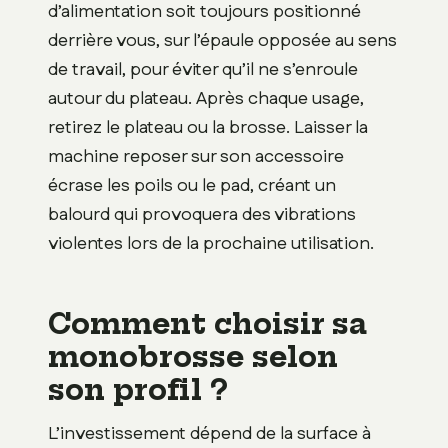
d’alimentation soit toujours positionné
derrière vous, sur l’épaule opposée au sens
de travail, pour éviter qu’il ne s’enroule
autour du plateau. Après chaque usage,
retirez le plateau ou la brosse. Laisser la
machine reposer sur son accessoire
écrase les poils ou le pad, créant un
balourd qui provoquera des vibrations
violentes lors de la prochaine utilisation.
Comment choisir sa
monobrosse selon
son profil ?
L’investissement dépend de la surface à