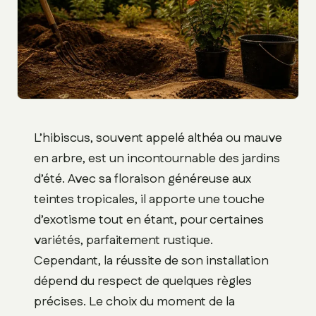
L’hibiscus, souvent appelé althéa ou mauve
en arbre, est un incontournable des jardins
d’été. Avec sa floraison généreuse aux
teintes tropicales, il apporte une touche
d’exotisme tout en étant, pour certaines
variétés, parfaitement rustique.
Cependant, la réussite de son installation
dépend du respect de quelques règles
précises. Le choix du moment de la