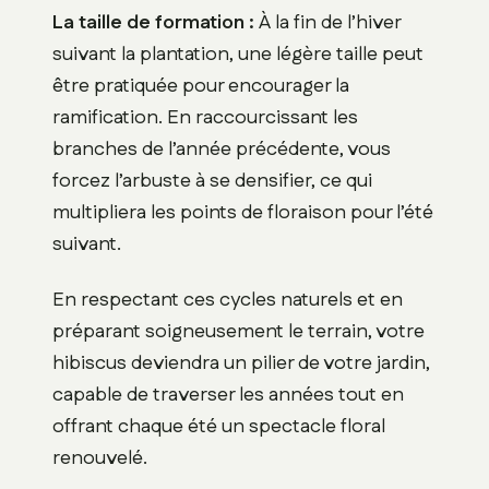
La taille de formation :
À la fin de l’hiver
suivant la plantation, une légère taille peut
être pratiquée pour encourager la
ramification. En raccourcissant les
branches de l’année précédente, vous
forcez l’arbuste à se densifier, ce qui
multipliera les points de floraison pour l’été
suivant.
En respectant ces cycles naturels et en
préparant soigneusement le terrain, votre
hibiscus deviendra un pilier de votre jardin,
capable de traverser les années tout en
offrant chaque été un spectacle floral
renouvelé.