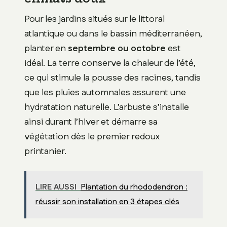
Pour les jardins situés sur le littoral
atlantique ou dans le bassin méditerranéen,
planter en
septembre ou octobre
est
idéal. La terre conserve la chaleur de l’été,
ce qui stimule la pousse des racines, tandis
que les pluies automnales assurent une
hydratation naturelle. L’arbuste s’installe
ainsi durant l’hiver et démarre sa
végétation dès le premier redoux
printanier.
LIRE AUSSI
Plantation du rhododendron :
réussir son installation en 3 étapes clés