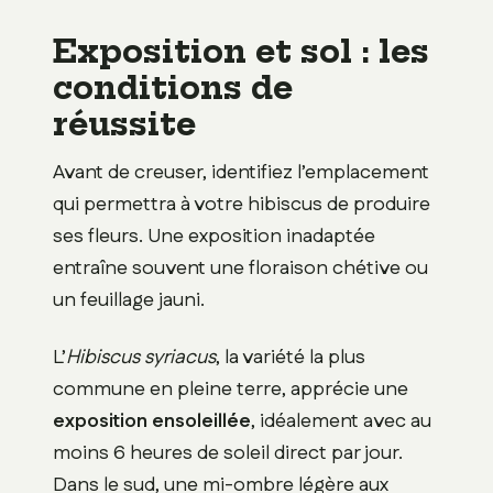
Exposition et sol : les
conditions de
réussite
Avant de creuser, identifiez l’emplacement
qui permettra à votre hibiscus de produire
ses fleurs. Une exposition inadaptée
entraîne souvent une floraison chétive ou
un feuillage jauni.
L’
Hibiscus syriacus
, la variété la plus
commune en pleine terre, apprécie une
exposition ensoleillée
, idéalement avec au
moins 6 heures de soleil direct par jour.
Dans le sud, une mi-ombre légère aux