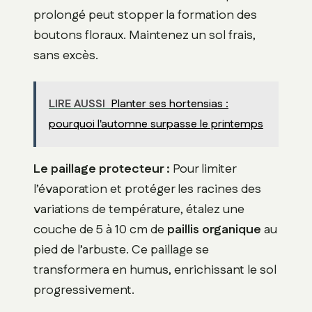
prolongé peut stopper la formation des
boutons floraux. Maintenez un sol frais,
sans excès.
LIRE AUSSI
Planter ses hortensias :
pourquoi l'automne surpasse le printemps
Le paillage protecteur :
Pour limiter
l’évaporation et protéger les racines des
variations de température, étalez une
couche de 5 à 10 cm de
paillis organique
au
pied de l’arbuste. Ce paillage se
transformera en humus, enrichissant le sol
progressivement.