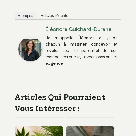
À propos
Articles récents
Éléonore Guichard-Duranel
Je m’appelle Éléonore et j’aide
chacun à imaginer, concevoir et
révéler tout le potentiel de son
espace extérieur, avec passion et
exigence.
Articles Qui Pourraient
Vous Intéresser :