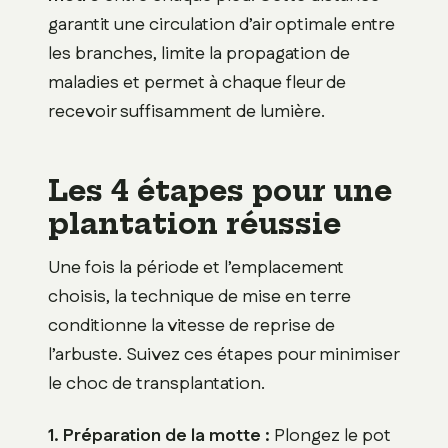
garantit une circulation d’air optimale entre
les branches, limite la propagation de
maladies et permet à chaque fleur de
recevoir suffisamment de lumière.
Les 4 étapes pour une
plantation réussie
Une fois la période et l’emplacement
choisis, la technique de mise en terre
conditionne la vitesse de reprise de
l’arbuste. Suivez ces étapes pour minimiser
le choc de transplantation.
1. Préparation de la motte :
Plongez le pot