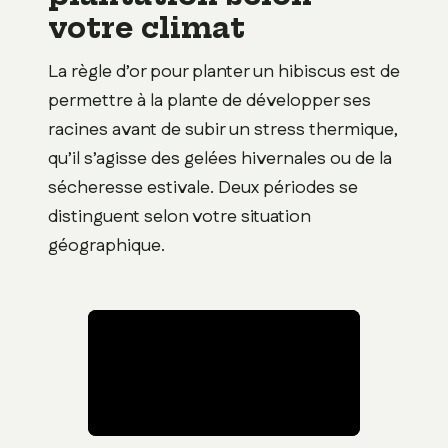
votre climat
La règle d’or pour planter un hibiscus est de
permettre à la plante de développer ses
racines avant de subir un stress thermique,
qu’il s’agisse des gelées hivernales ou de la
sécheresse estivale. Deux périodes se
distinguent selon votre situation
géographique.