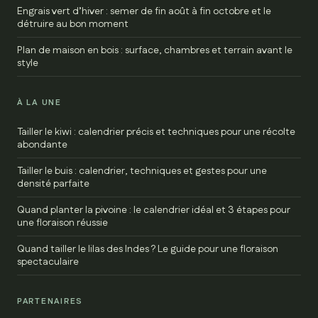
Engrais vert d’hiver : semer de fin août à fin octobre et le
détruire au bon moment
Plan de maison en bois : surface, chambres et terrain avant le
style
À LA UNE
Tailler le kiwi : calendrier précis et techniques pour une récolte
abondante
Tailler le buis : calendrier, techniques et gestes pour une
densité parfaite
Quand planter la pivoine : le calendrier idéal et 3 étapes pour
une floraison réussie
Quand tailler le lilas des Indes ? Le guide pour une floraison
spectaculaire
PARTENAIRES