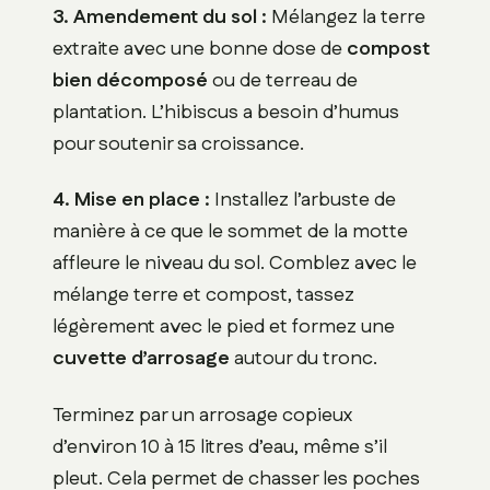
3. Amendement du sol :
Mélangez la terre
extraite avec une bonne dose de
compost
bien décomposé
ou de terreau de
plantation. L’hibiscus a besoin d’humus
pour soutenir sa croissance.
4. Mise en place :
Installez l’arbuste de
manière à ce que le sommet de la motte
affleure le niveau du sol. Comblez avec le
mélange terre et compost, tassez
légèrement avec le pied et formez une
cuvette d’arrosage
autour du tronc.
Terminez par un arrosage copieux
d’environ 10 à 15 litres d’eau, même s’il
pleut. Cela permet de chasser les poches