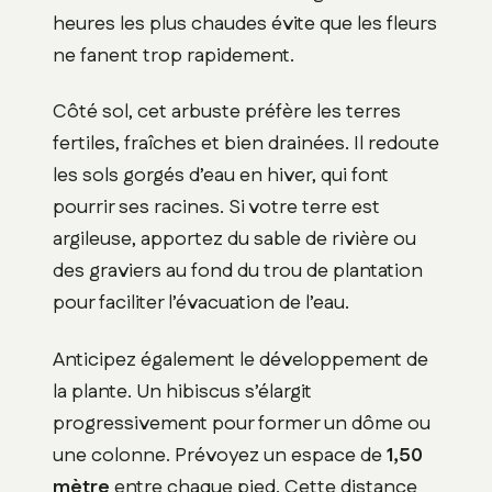
heures les plus chaudes évite que les fleurs
ne fanent trop rapidement.
Côté sol, cet arbuste préfère les terres
fertiles, fraîches et bien drainées. Il redoute
les sols gorgés d’eau en hiver, qui font
pourrir ses racines. Si votre terre est
argileuse, apportez du sable de rivière ou
des graviers au fond du trou de plantation
pour faciliter l’évacuation de l’eau.
Anticipez également le développement de
la plante. Un hibiscus s’élargit
progressivement pour former un dôme ou
une colonne. Prévoyez un espace de
1,50
mètre
entre chaque pied. Cette distance