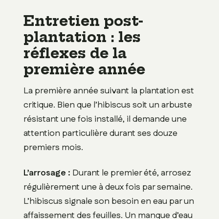
Entretien post-
plantation : les
réflexes de la
première année
La première année suivant la plantation est
critique. Bien que l’hibiscus soit un arbuste
résistant une fois installé, il demande une
attention particulière durant ses douze
premiers mois.
L’arrosage :
Durant le premier été, arrosez
régulièrement une à deux fois par semaine.
L’hibiscus signale son besoin en eau par un
affaissement des feuilles. Un manque d’eau