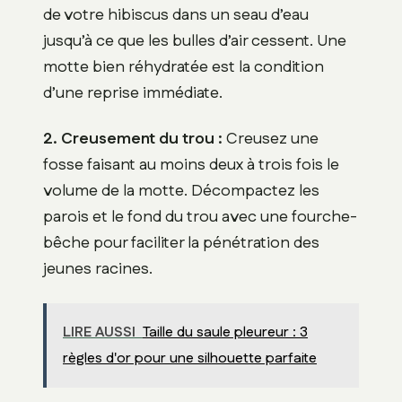
de votre hibiscus dans un seau d’eau
jusqu’à ce que les bulles d’air cessent. Une
motte bien réhydratée est la condition
d’une reprise immédiate.
2. Creusement du trou :
Creusez une
fosse faisant au moins deux à trois fois le
volume de la motte. Décompactez les
parois et le fond du trou avec une fourche-
bêche pour faciliter la pénétration des
jeunes racines.
LIRE AUSSI
Taille du saule pleureur : 3
règles d'or pour une silhouette parfaite