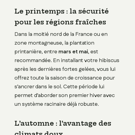
Le printemps : la sécurité
pour les régions fraîches
Dans la moitié nord de la France ou en
zone montagneuse, la plantation
printanière, entre
mars et mai
, est
recommandée. En installant votre hibiscus
après les dernières fortes gelées, vous lui
offrez toute la saison de croissance pour
s’ancrer dans le sol. Cette période lui
permet d’aborder son premier hiver avec
un système racinaire déjà robuste.
L’automne : l’avantage des
climats doux