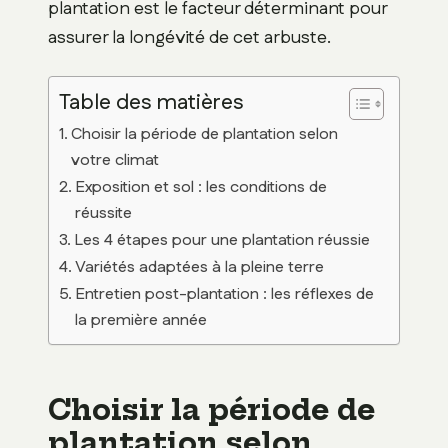
plantation est le facteur déterminant pour
assurer la longévité de cet arbuste.
Table des matières
Choisir la période de plantation selon
votre climat
Exposition et sol : les conditions de
réussite
Les 4 étapes pour une plantation réussie
Variétés adaptées à la pleine terre
Entretien post-plantation : les réflexes de
la première année
Choisir la période de
plantation selon