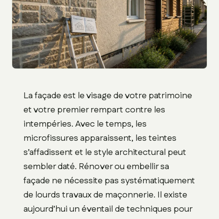
La façade est le visage de votre patrimoine
et votre premier rempart contre les
intempéries. Avec le temps, les
microfissures apparaissent, les teintes
s’affadissent et le style architectural peut
sembler daté. Rénover ou embellir sa
façade ne nécessite pas systématiquement
de lourds travaux de maçonnerie. Il existe
aujourd’hui un éventail de techniques pour