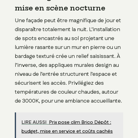
mise en scène nocturne
Une façade peut être magnifique de jour et
disparaître totalement la nuit. L’installation
de spots encastrés au sol projetant une
lumière rasante sur un mur en pierre ou un
bardage texturé crée un relief saisissant. À
l’inverse, des appliques murales design au
niveau de l’entrée structurent l’espace et
sécurisent les accès. Privilégiez des
températures de couleur chaudes, autour
de 3000K, pour une ambiance accueillante.
LIRE AUSSI
Prix pose clim Brico Dépôt :
budget, mise en service et coûts cachés