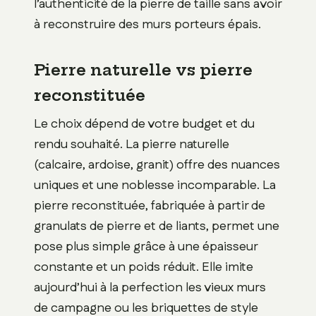
l’authenticité de la pierre de taille sans avoir
à reconstruire des murs porteurs épais.
Pierre naturelle vs pierre
reconstituée
Le choix dépend de votre budget et du
rendu souhaité. La pierre naturelle
(calcaire, ardoise, granit) offre des nuances
uniques et une noblesse incomparable. La
pierre reconstituée, fabriquée à partir de
granulats de pierre et de liants, permet une
pose plus simple grâce à une épaisseur
constante et un poids réduit. Elle imite
aujourd’hui à la perfection les vieux murs
de campagne ou les briquettes de style