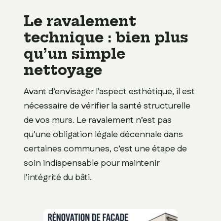
Le ravalement
technique : bien plus
qu’un simple
nettoyage
Avant d’envisager l’aspect esthétique, il est
nécessaire de vérifier la santé structurelle
de vos murs. Le ravalement n’est pas
qu’une obligation légale décennale dans
certaines communes, c’est une étape de
soin indispensable pour maintenir
l’intégrité du bâti.