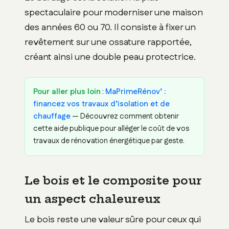
spectaculaire pour moderniser une maison
des années 60 ou 70. Il consiste à fixer un
revêtement sur une ossature rapportée,
créant ainsi une double peau protectrice.
Pour aller plus loin
:
MaPrimeRénov’ :
financez vos travaux d’isolation et de
chauffage
— Découvrez comment obtenir
cette aide publique pour alléger le coût de vos
travaux de rénovation énergétique par geste.
Le bois et le composite pour
un aspect chaleureux
Le bois reste une valeur sûre pour ceux qui