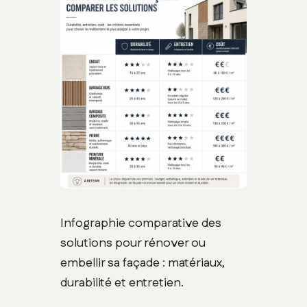
Infographie comparative des
solutions pour rénover ou
embellir sa façade : matériaux,
durabilité et entretien.