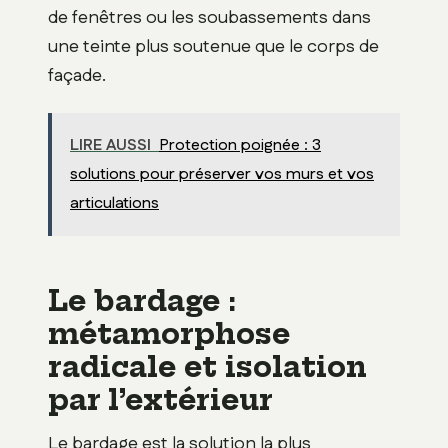
de fenêtres ou les soubassements dans
une teinte plus soutenue que le corps de
façade.
LIRE AUSSI
Protection poignée : 3
solutions pour préserver vos murs et vos
articulations
Le bardage :
métamorphose
radicale et isolation
par l’extérieur
Le bardage est la solution la plus