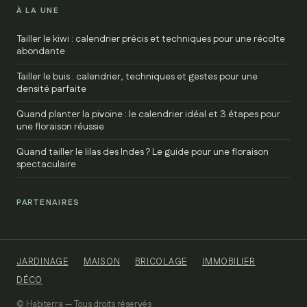
À LA UNE
Tailler le kiwi : calendrier précis et techniques pour une récolte
abondante
Tailler le buis : calendrier, techniques et gestes pour une
densité parfaite
Quand planter la pivoine : le calendrier idéal et 3 étapes pour
une floraison réussie
Quand tailler le lilas des Indes ? Le guide pour une floraison
spectaculaire
PARTENAIRES
JARDINAGE
MAISON
BRICOLAGE
IMMOBILIER
DÉCO
© Habiterra — Tous droits réservés