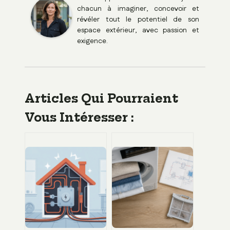
chacun à imaginer, concevoir et
révéler tout le potentiel de son
espace extérieur, avec passion et
exigence.
Articles Qui Pourraient
Vous Intéresser :