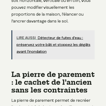
soit horizontale, verticale ou en clin, vous
pouvez modifier visuellement les
proportions de la maison, l’élancer ou
l’ancrer davantage dans le sol.
LIRE AUSSI
Détecteur de fuites d'eau :
préservez votre bâti et stoppez les dégâts
avant l'inondation
La pierre de parement
: le cachet de l’ancien
sans les contraintes
La pierre de parement permet de recréer