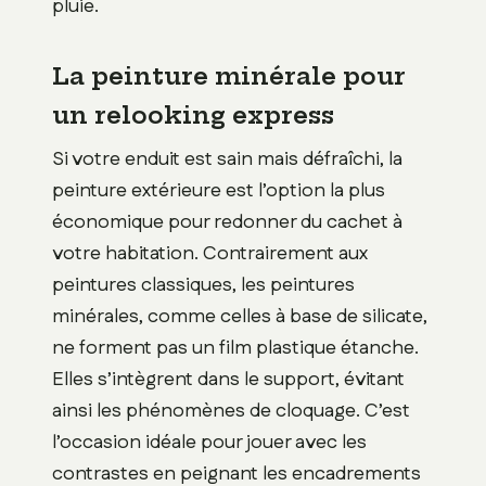
pluie.
La peinture minérale pour
un relooking express
Si votre enduit est sain mais défraîchi, la
peinture extérieure est l’option la plus
économique pour redonner du cachet à
votre habitation. Contrairement aux
peintures classiques, les peintures
minérales, comme celles à base de silicate,
ne forment pas un film plastique étanche.
Elles s’intègrent dans le support, évitant
ainsi les phénomènes de cloquage. C’est
l’occasion idéale pour jouer avec les
contrastes en peignant les encadrements