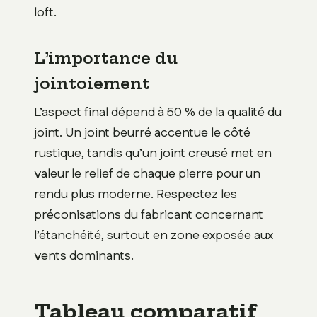
loft.
L’importance du
jointoiement
L’aspect final dépend à 50 % de la qualité du
joint. Un joint beurré accentue le côté
rustique, tandis qu’un joint creusé met en
valeur le relief de chaque pierre pour un
rendu plus moderne. Respectez les
préconisations du fabricant concernant
l’étanchéité, surtout en zone exposée aux
vents dominants.
Tableau comparatif