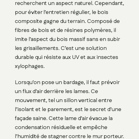
recherchent un aspect naturel. Cependant,
pour éviter l’entretien régulier, le bois
composite gagne du terrain. Composé de
fibres de bois et de résines polymères, il
imite l’aspect du bois massif sans en subir
les grisaillements. C’est une solution
durable qui résiste aux UV et aux insectes
xylophages.
Lorsqu’on pose un bardage, il faut prévoir
un flux d’air derrière les lames. Ce
mouvement, tel un sillon vertical entre
l’isolant et le parement, est le secret d’une
façade saine. Cette lame d’air évacue la
condensation résiduelle et empêche
l’humidité de stagner contre le mur porteur.