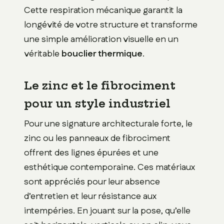
Cette respiration mécanique garantit la
longévité de votre structure et transforme
une simple amélioration visuelle en un
véritable
bouclier thermique
.
Le zinc et le fibrociment
pour un style industriel
Pour une signature architecturale forte, le
zinc ou les panneaux de fibrociment
offrent des lignes épurées et une
esthétique contemporaine. Ces matériaux
sont appréciés pour leur absence
d’entretien et leur résistance aux
intempéries. En jouant sur la pose, qu’elle