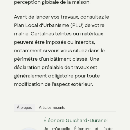
perception globale de la maison.
Avant de lancer vos travaux, consultez le
Plan Local d’Urbanisme (PLU) de votre
mairie. Certaines teintes ou matériaux
peuvent être imposés ou interdits,
notamment si vous vous situez dans le
périmètre d’un bâtiment classé. Une
déclaration préalable de travaux est
généralement obligatoire pour toute
modification de l’aspect extérieur.
À propos
Articles récents
Éléonore Guichard-Duranel
Je m’appelle Éléonore et j’aide