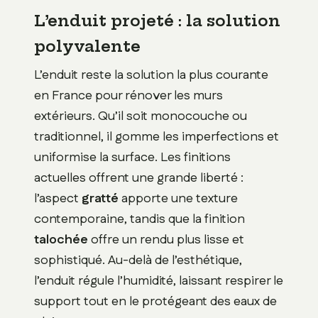
L’enduit projeté : la solution
polyvalente
L’enduit reste la solution la plus courante
en France pour rénover les murs
extérieurs. Qu’il soit monocouche ou
traditionnel, il gomme les imperfections et
uniformise la surface. Les finitions
actuelles offrent une grande liberté :
l’aspect
gratté
apporte une texture
contemporaine, tandis que la finition
talochée
offre un rendu plus lisse et
sophistiqué. Au-delà de l’esthétique,
l’enduit régule l’humidité, laissant respirer le
support tout en le protégeant des eaux de