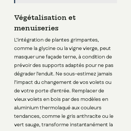
Végétalisation et
menuiseries
L’intégration de plantes grimpantes,
comme la glycine ou la vigne vierge, peut
masquer une façade terne, à condition de
prévoir des supports adaptés pour ne pas
dégrader l’enduit. Ne sous-estimez jamais
l’impact du changement de vos volets ou
de votre porte d’entrée. Remplacer de
vieux volets en bois par des modèles en
aluminium thermolaqué aux couleurs
tendances, comme le gris anthracite ou le
vert sauge, transforme instantanément la