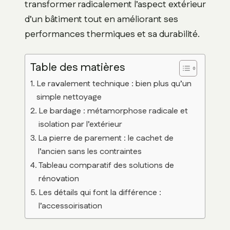
transformer radicalement l’aspect extérieur
d’un bâtiment tout en améliorant ses
performances thermiques et sa durabilité.
Table des matières
Le ravalement technique : bien plus qu’un
simple nettoyage
Le bardage : métamorphose radicale et
isolation par l’extérieur
La pierre de parement : le cachet de
l’ancien sans les contraintes
Tableau comparatif des solutions de
rénovation
Les détails qui font la différence :
l’accessoirisation