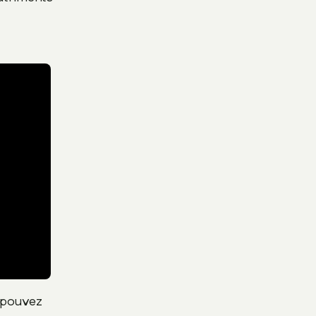
s pouvez